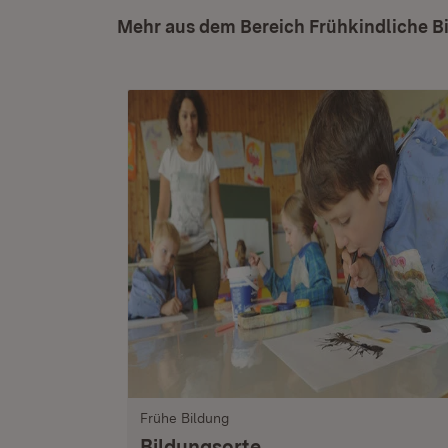
Mehr aus dem Bereich Frühkindliche B
Frühe Bildung
Bildungsorte