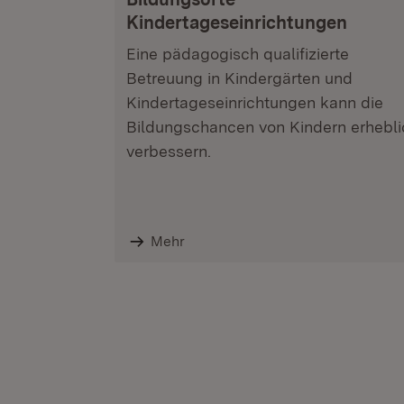
Kindertageseinrichtungen
Eine pädagogisch qualifizierte
Betreuung in Kindergärten und
Kindertageseinrichtungen kann die
Bildungschancen von Kindern erhebli
verbessern.
Mehr