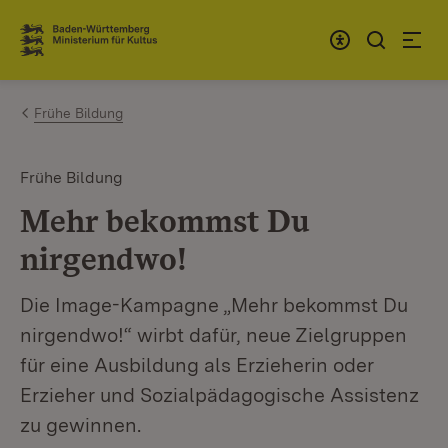
Zum Inhalt springen
Link zur Startseite
Frühe Bildung
Frühe Bildung
Mehr bekommst Du
nirgendwo!
Die Image-Kampagne „Mehr bekommst Du
nirgendwo!“ wirbt dafür, neue Zielgruppen
für eine Ausbildung als Erzieherin oder
Erzieher und Sozialpädagogische Assistenz
zu gewinnen.