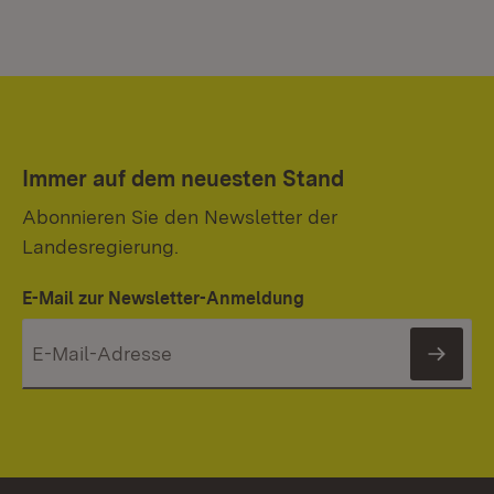
Immer auf dem neuesten Stand
Abonnieren Sie den Newsletter der
Landesregierung.
E-Mail zur Newsletter-Anmeldung
News