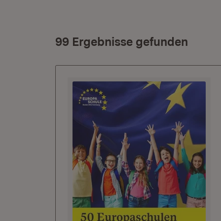
99 Ergebnisse gefunden