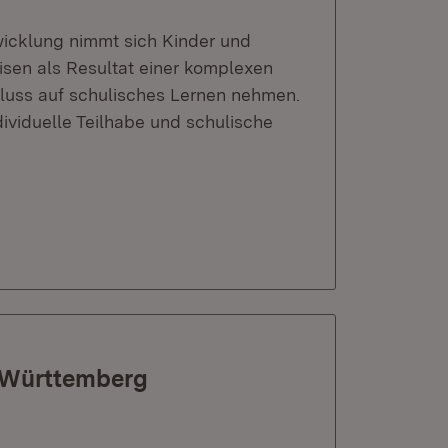
icklung nimmt sich Kinder und
sen als Resultat einer komplexen
luss auf schulisches Lernen nehmen.
ividuelle Teilhabe und schulische
n-Württemberg