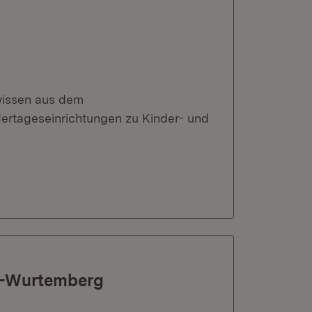
wissen aus dem
ertageseinrichtungen zu Kinder- und
de-Wurtemberg