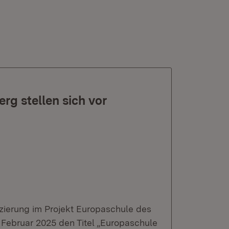
g stellen sich vor
zierung im Projekt Europaschule des
. Februar 2025 den Titel „Europaschule