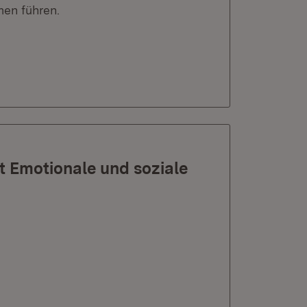
en führen.
 Emotionale und soziale