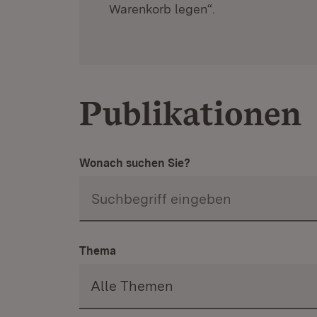
Warenkorb legen“.
Publikationen
Wonach suchen Sie?
Thema