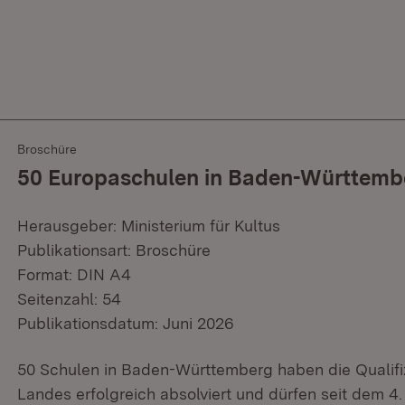
Broschüre
50 Europaschulen in Baden-Württember
Herausgeber: Ministerium für Kultus
Publikationsart: Broschüre
Format: DIN A4
Seitenzahl: 54
Publikationsdatum: Juni 2026
50 Schulen in Baden-Württemberg haben die Qualifi
Landes erfolgreich absolviert und dürfen seit dem 4