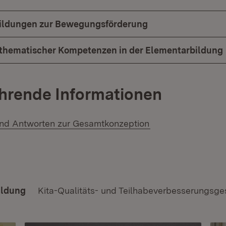
bildungen zur Bewegungsförderung
thematischer Kompetenzen in der Elementarbildung
hrende Informationen
nd Antworten zur Gesamtkonzeption
ildung
Kita-Qualitäts- und Teilhabeverbesserungsge