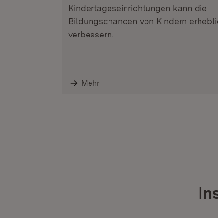
Kindertageseinrichtungen kann die
Bildungschancen von Kindern erhebli
verbessern.
Mehr
In