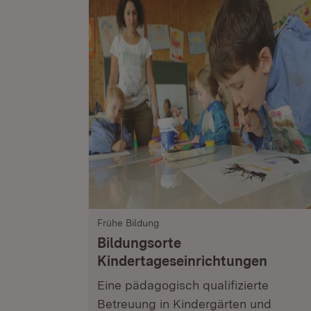
Frühe Bildung
Bildungsorte
Kindertageseinrichtungen
Eine pädagogisch qualifizierte
Betreuung in Kindergärten und