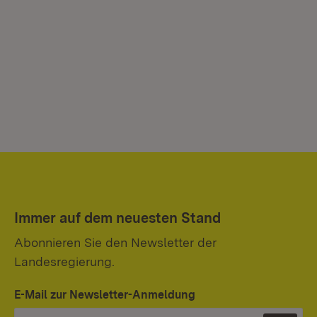
Immer auf dem neuesten Stand
Abonnieren Sie den Newsletter der
Landesregierung.
E-Mail zur Newsletter-Anmeldung