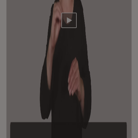
Video abspielen