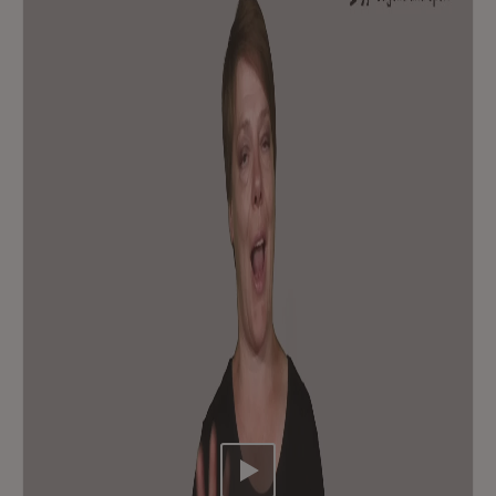
Video abspielen