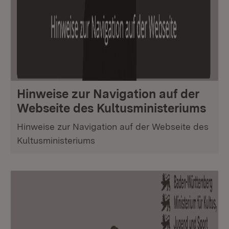
Hinweise zur Navigation auf der
Webseite des Kultusministeriums
Hinweise zur Navigation auf der Webseite des
Kultusministeriums