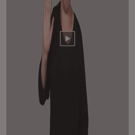
Video abspielen