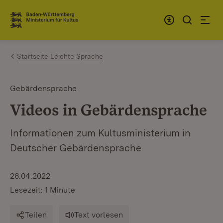
Zum Inhalt springen
Link zur Startseite
Startseite Leichte Sprache
Gebärdensprache
Videos in Gebärdensprache
Informationen zum Kultusministerium in
Deutscher Gebärdensprache
26.04.2022
Lesezeit: 1 Minute
Teilen
Text vorlesen