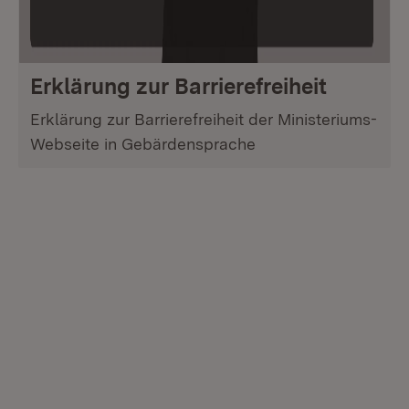
Erklärung zur Barrierefreiheit
Erklärung zur Barrierefreiheit der Ministeriums-
Webseite in Gebärdensprache