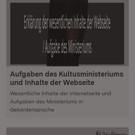
Aufgaben des Kultusministeriums
und Inhalte der Webseite
Wesentliche Inhalte der Internetseite und
Aufgaben des Ministeriums in
Gebärdensprache