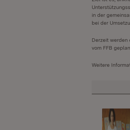
Unterstützungss
in der gemeinsa
bei der Umsetzu
Derzeit werden 
vom FFB geplant
Weitere Informat