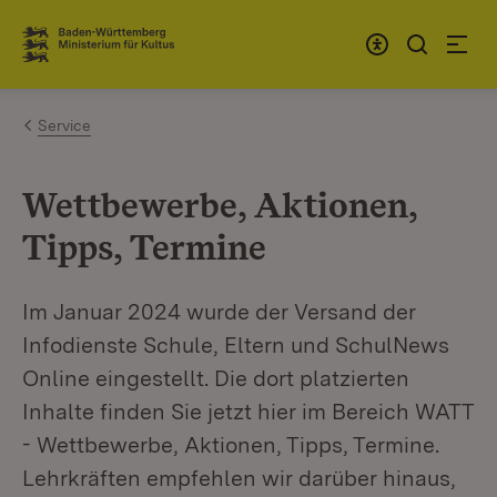
Zum Inhalt springen
Link zur Startseite
Service
Wettbewerbe, Aktionen,
Tipps, Termine
Im Januar 2024 wurde der Versand der
Infodienste Schule, Eltern und SchulNews
Online eingestellt. Die dort platzierten
Inhalte finden Sie jetzt hier im Bereich WATT
- Wettbewerbe, Aktionen, Tipps, Termine.
Lehrkräften empfehlen wir darüber hinaus,