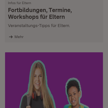
Infos für Eltern
Fortbildungen, Termine,
Workshops für Eltern
Veranstaltungs-Tipps für Eltern.
Mehr