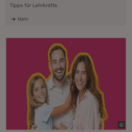
Tipps für Lehrkräfte.
Mehr