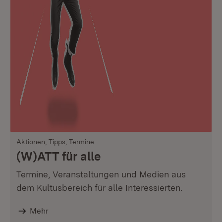
Aktionen, Tipps, Termine
(W)ATT für alle
Termine, Veranstaltungen und Medien aus
dem Kultusbereich für alle Interessierten.
Mehr