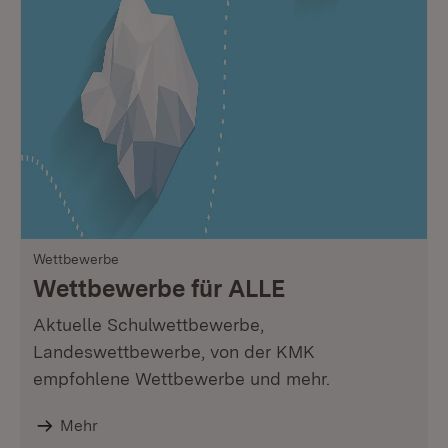
Wettbewerbe
Wettbewerbe für ALLE
Aktuelle Schulwettbewerbe,
Landeswettbewerbe, von der KMK
empfohlene Wettbewerbe und mehr.
Mehr