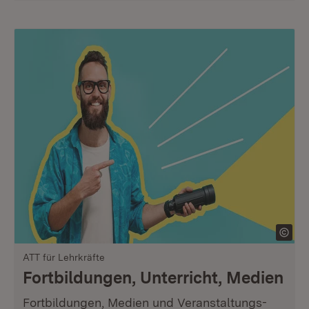
ATT für Lehrkräfte
Fortbildungen, Unterricht, Medien
Fortbildungen, Medien und Veranstaltungs-