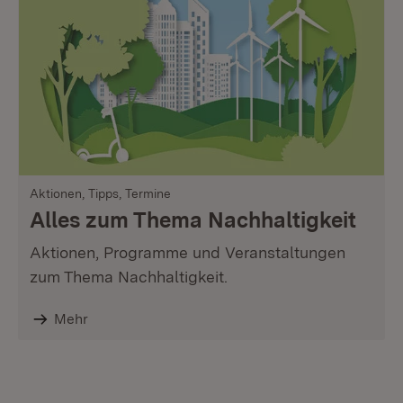
Aktionen, Tipps, Termine
Alles zum Thema Nachhaltigkeit
Aktionen, Programme und Veranstaltungen
zum Thema Nachhaltigkeit.
Mehr