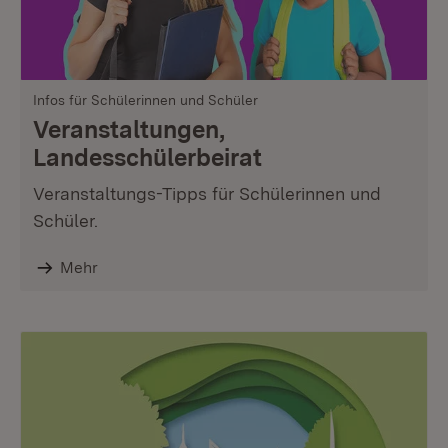
Infos für Schülerinnen und Schüler
Veranstaltungen,
Landesschülerbeirat
Veranstaltungs-Tipps für Schülerinnen und
Schüler.
Mehr