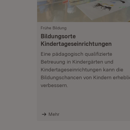
Frühe Bildung
Bildungsorte
Kindertageseinrichtungen
Eine pädagogisch qualifizierte
Betreuung in Kindergärten und
Kindertageseinrichtungen kann die
Bildungschancen von Kindern erhebli
verbessern.
Mehr