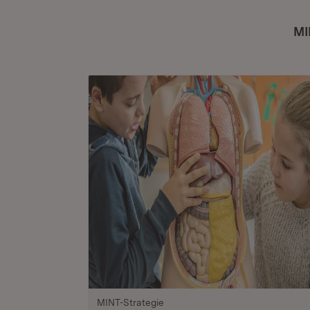
MI
MINT-Strategie