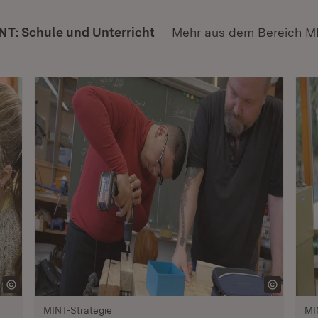
NT: Schule und Unterricht
Mehr aus dem Bereich M
MINT-Strategie
MI