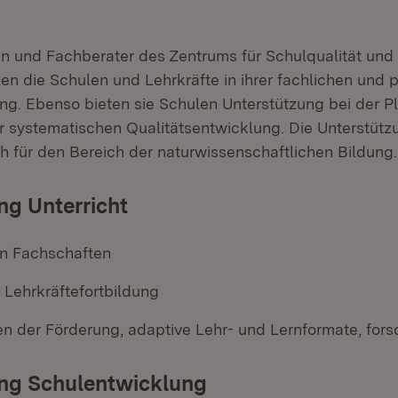
n und Fachberater des Zentrums für Schulqualität und
zen die Schulen und Lehrkräfte in ihrer fachlichen und
ng. Ebenso bieten sie Schulen Unterstützung bei der 
 systematischen Qualitätsentwicklung. Die Unterstüt
ch für den Bereich der naturwissenschaftlichen Bildung.
g Unterricht
n Fachschaften
 Lehrkräftefortbildung
en der Förderung, adaptive Lehr- und Lernformate, for
ng Schulentwicklung