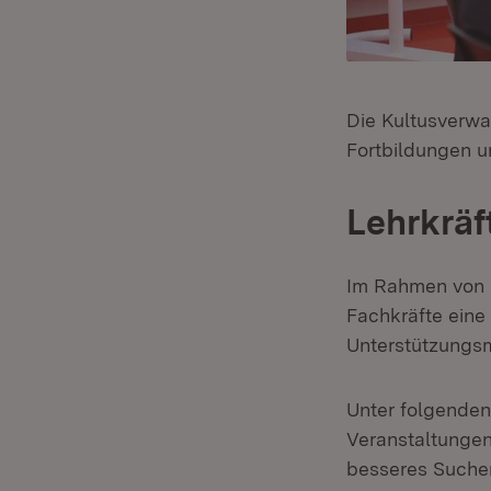
Die Kultusverwa
Fortbildungen 
Lehrkräf
Im Rahmen von F
Fachkräfte eine
Unterstützungsm
Unter folgenden
Veranstaltungen
besseres Sucher