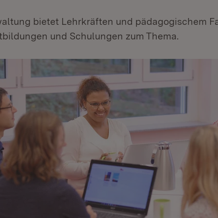
waltung bietet Lehrkräften und pädagogischem F
rtbildungen und Schulungen zum Thema.