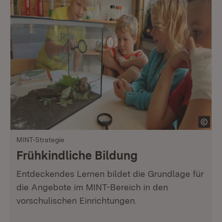
MINT-Strategie
Frühkindliche Bildung
Entdeckendes Lernen bildet die Grundlage für
die Angebote im MINT-Bereich in den
vorschulischen Einrichtungen.