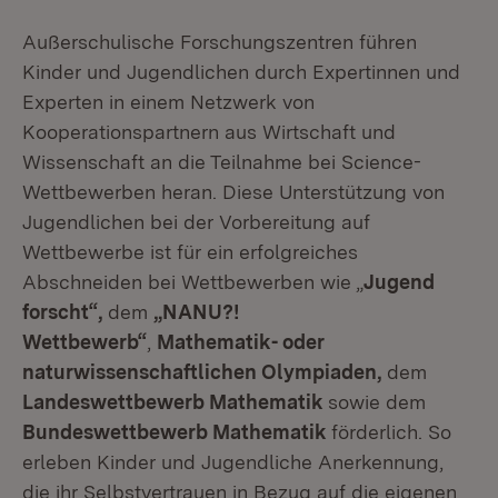
Außerschulische Forschungszentren führen
Kinder und Jugendlichen durch Expertinnen und
Experten in einem Netzwerk von
Kooperationspartnern aus Wirtschaft und
Wissenschaft an die Teilnahme bei Science-
Wettbewerben heran. Diese Unterstützung von
Jugendlichen bei der Vorbereitung auf
Wettbewerbe ist für ein erfolgreiches
Abschneiden bei Wettbewerben wie „
Jugend
forscht“,
dem
„NANU?!
Wettbewerb“
,
Mathematik- oder
naturwissenschaftlichen Olympiaden,
dem
Landeswettbewerb Mathematik
sowie dem
Bundeswettbewerb Mathematik
förderlich. So
erleben Kinder und Jugendliche Anerkennung,
die ihr Selbstvertrauen in Bezug auf die eigenen