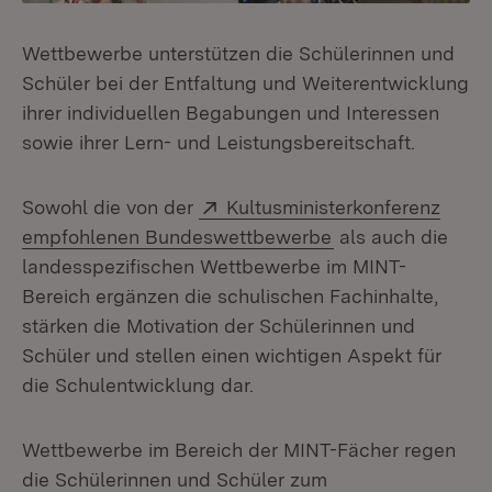
Wettbewerbe unterstützen die Schülerinnen und
Schüler bei der Entfaltung und Weiterentwicklung
ihrer individuellen Begabungen und Interessen
sowie ihrer Lern- und Leistungsbereitschaft.
Extern:
Sowohl die von der
Kultusministerkonferenz
(Öffnet in neuem 
empfohlenen Bundeswettbewerbe
als auch die
landesspezifischen Wettbewerbe im MINT-
Bereich ergänzen die schulischen Fachinhalte,
stärken die Motivation der Schülerinnen und
Schüler und stellen einen wichtigen Aspekt für
die Schulentwicklung dar.
Wettbewerbe im Bereich der MINT-Fächer regen
die Schülerinnen und Schüler zum