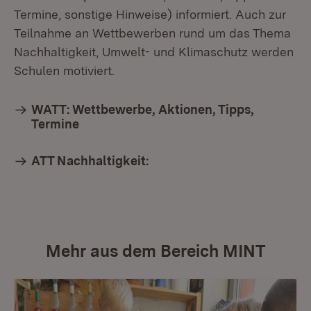
Termine, sonstige Hinweise) informiert. Auch zur
Teilnahme an Wettbewerben rund um das Thema
Nachhaltigkeit, Umwelt- und Klimaschutz werden
Schulen motiviert.
WATT: Wettbewerbe, Aktionen, Tipps,
Termine
ATT Nachhaltigkeit:
Mehr aus dem Bereich MINT