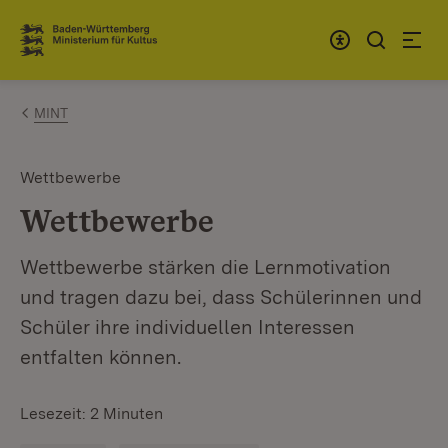
Zum Inhalt springen
Link zur Startseite
MINT
Wettbewerbe
Wettbewerbe
Wettbewerbe stärken die Lernmotivation
und tragen dazu bei, dass Schülerinnen und
Schüler ihre individuellen Interessen
entfalten können.
Lesezeit: 2 Minuten