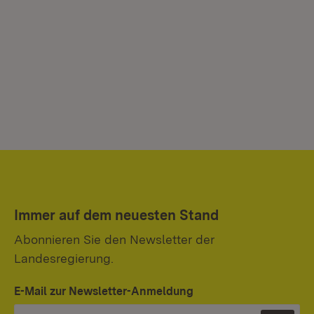
Immer auf dem neuesten Stand
Abonnieren Sie den Newsletter der
Landesregierung.
E-Mail zur Newsletter-Anmeldung