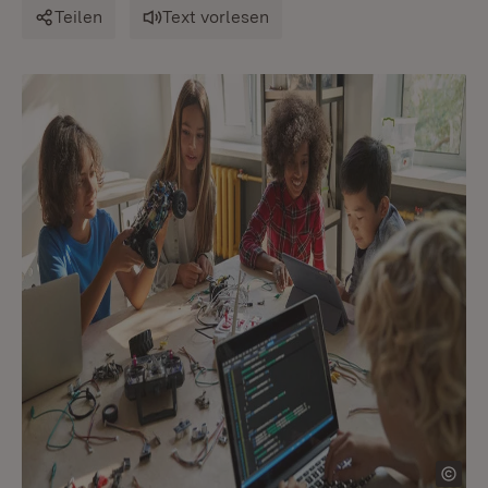
Teilen
Text vorlesen