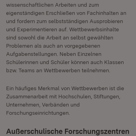
wissenschaftlichen Arbeiten und zum
eigenständigen Erschließen von Fachinhalten an
und fordern zum selbstständigen Ausprobieren
und Experimentieren auf. Wettbewerbsinhalte
sind sowohl die Arbeit an selbst gewählten
Problemen als auch an vorgegebenen
Aufgabenstellungen. Neben Einzelnen
Schülerinnen und Schüler können auch Klassen
bzw. Teams an Wettbewerben teilnehmen.
Ein häufiges Merkmal von Wettbewerben ist die
Zusammenarbeit mit Hochschulen, Stiftungen,
Unternehmen, Verbänden und
Forschungseinrichtungen.
Außerschulische Forschungszentren