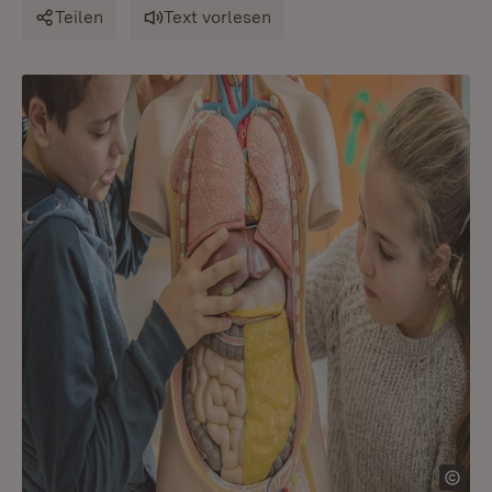
Teilen
Text vorlesen