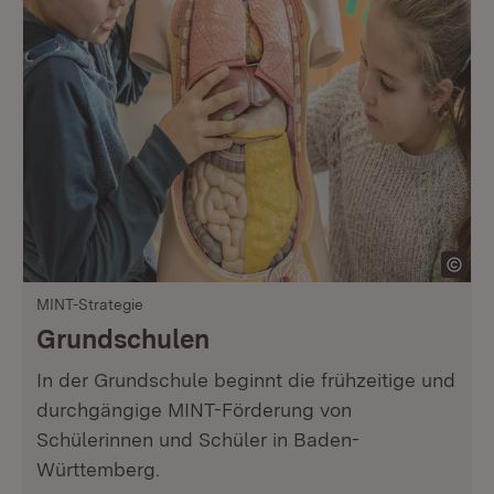
MINT-Strategie
Grundschulen
In der Grundschule beginnt die frühzeitige und
durchgängige MINT-Förderung von
Schülerinnen und Schüler in Baden-
Württemberg.