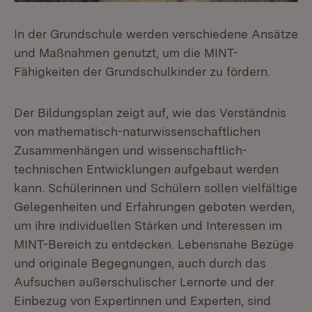
In der Grundschule werden verschiedene Ansätze
und Maßnahmen genutzt, um die MINT-
Fähigkeiten der Grundschulkinder zu fördern.
Der Bildungsplan zeigt auf, wie das Verständnis
von mathematisch-naturwissenschaftlichen
Zusammenhängen und wissenschaftlich-
technischen Entwicklungen aufgebaut werden
kann. Schülerinnen und Schülern sollen vielfältige
Gelegenheiten und Erfahrungen geboten werden,
um ihre individuellen Stärken und Interessen im
MINT-Bereich zu entdecken. Lebensnahe Bezüge
und originale Begegnungen, auch durch das
Aufsuchen außerschulischer Lernorte und der
Einbezug von Expertinnen und Experten, sind