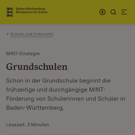
Zum Inhalt springen
Link zur Startseite
Schule und Unterricht
MINT-Strategie
Grundschulen
Schon in der Grundschule beginnt die
frühzeitige und durchgängige MINT-
Förderung von Schülerinnen und Schüler in
Baden-Württemberg.
Lesezeit: 3 Minuten