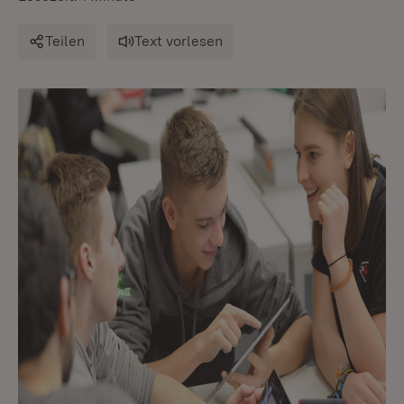
Teilen
Text vorlesen