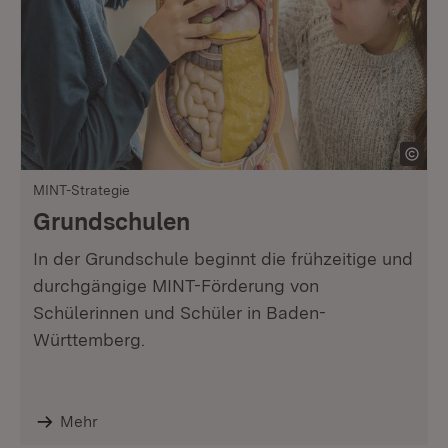
MINT-Strategie
Grundschulen
In der Grundschule beginnt die frühzeitige und
durchgängige MINT-Förderung von
Schülerinnen und Schüler in Baden-
Württemberg.
Mehr