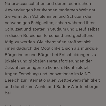
Naturwissenschaften und deren technischen
Anwendungen beruhenden modernen Welt dar.
Sie vermitteln Schülerinnen und Schülern die
notwendigen Fähigkeiten, schon während ihrer
Schulzeit und später in Studium und Beruf selbst
in diesen Bereichen forschend und gestaltend
tätig zu werden. Gleichermaßen eröffnet sich
ihnen dadurch die Möglichkeit, sich als mündige
Bürgerinnen und Bürger bei Entscheidungen zu
lokalen und globalen Herausforderungen der
Zukunft einbringen zu können. Nicht zuletzt
tragen Forschung und Innovationen im MINT-
Bereich zur internationalen Wettbewerbsfähigkeit
und damit zum Wohlstand Baden-Württembergs
bei.