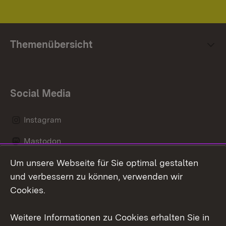
Themenübersicht
Social Media
Instagram
Mastodon
Um unsere Webseite für Sie optimal gestalten
Messenger
und verbessern zu können, verwenden wir
Social Wall
Cookies.
Youtube
Weitere Informationen zu Cookies erhalten Sie in