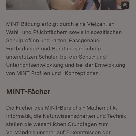
MINT-Bildung erfolgt durch eine Vielzahl an
Wahl- und Pflichtfächern sowie in spezifischen
Schulprofilen und -arten. Passgenaue
Fortbildungs- und Beratungsangebote
unterstützen Schulen bei der Schul- und
Unterrichtsentwicklung und bei der Entwicklung
von MINT-Profilen und -Konzeptionen.
MINT-Fächer
Die Fächer des MINT-Bereichs - Mathematik,
Informatik, die Naturwissenschaften und Technik -
stellen die wesentlichen Grundlagen zum
Verständnis unserer auf Erkenntnissen der