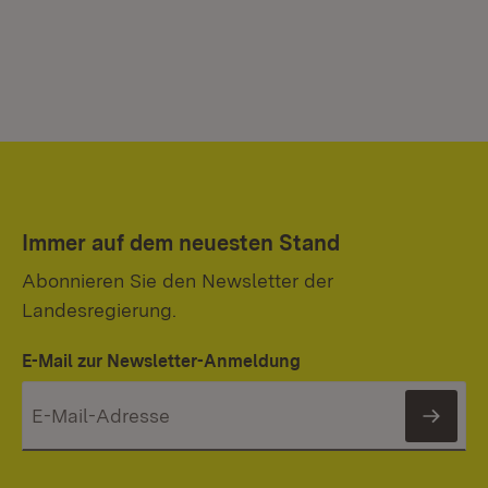
Immer auf dem neuesten Stand
Abonnieren Sie den Newsletter der
Landesregierung.
E-Mail zur Newsletter-Anmeldung
News