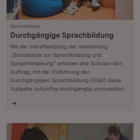
Sprachbildung
Durchgängige Sprachbildung
Mit der Inkraftsetzung der Verordnung
„Grundsätze zur Sprachbildung und
Sprachförderung“ erhalten alle Schulen den
Auftrag, mit der Einführung der
Durchgängigen Sprachbildung (DSB) diese
Aufgabe zukünftig durchgängig umzusetzen.