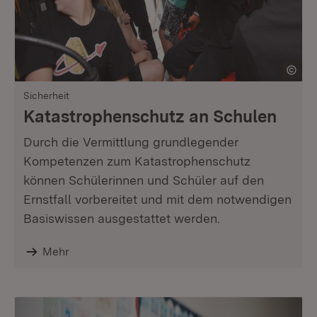
Sicherheit
Katastrophenschutz an Schulen
Durch die Vermittlung grundlegender
Kompetenzen zum Katastrophenschutz
können Schülerinnen und Schüler auf den
Ernstfall vorbereitet und mit dem notwendigen
Basiswissen ausgestattet werden.
Mehr