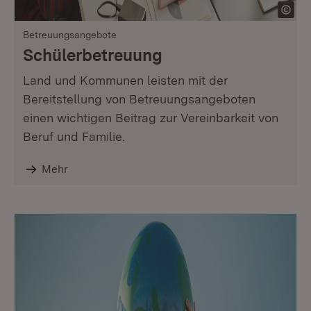
Betreuungsangebote
Schülerbetreuung
Land und Kommunen leisten mit der
Bereitstellung von Betreuungsangeboten
einen wichtigen Beitrag zur Vereinbarkeit von
Beruf und Familie.
Mehr