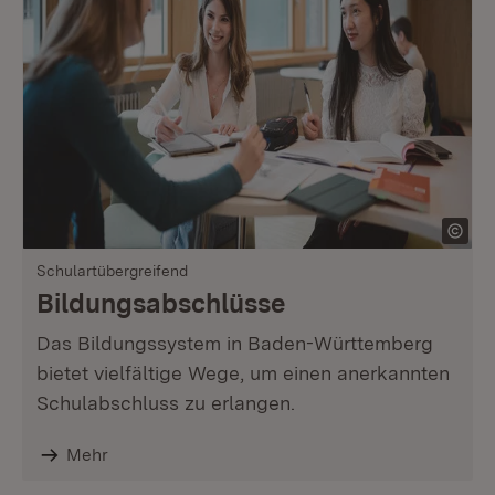
Schulartübergreifend
Bildungsabschlüsse
Das Bildungssystem in Baden-Württemberg
bietet vielfältige Wege, um einen anerkannten
Schulabschluss zu erlangen.
Mehr