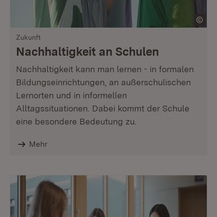
Zukunft
Nachhaltigkeit an Schulen
Nachhaltigkeit kann man lernen - in formalen
Bildungseinrichtungen, an außerschulischen
Lernorten und in informellen
Alltagssituationen. Dabei kommt der Schule
eine besondere Bedeutung zu.
Mehr