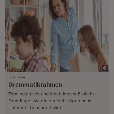
Broschüre
Grammatikrahmen
Terminologisch und inhaltlich verlässliche
Grundlage, wie die deutsche Sprache im
Unterricht behandelt wird.