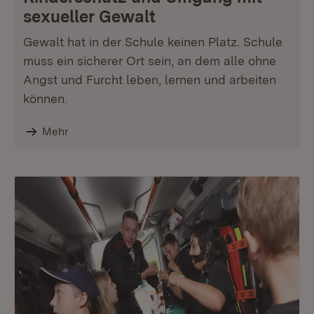
sexueller Gewalt
Gewalt hat in der Schule keinen Platz. Schule
muss ein sicherer Ort sein, an dem alle ohne
Angst und Furcht leben, lernen und arbeiten
können.
Mehr