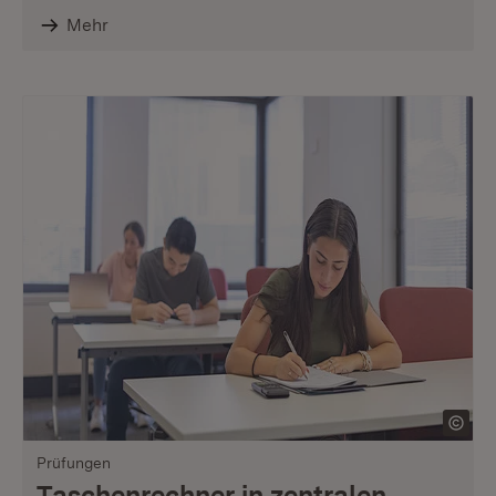
Mehr
Prüfungen
Taschenrechner in zentralen