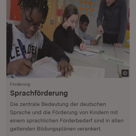
Förderung
Sprachförderung
Die zentrale Bedeutung der deutschen
Sprache und die Förderung von Kindern mit
einem sprachlichen Förderbedarf sind in allen
geltenden Bildungsplänen verankert.