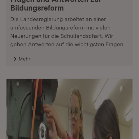
Bildungsreform
Die Landesregierung arbeitet an einer
umfassenden Bildungsreform mit vielen
Neuerungen für die Schullandschaft. Wir
geben Antworten auf die wichtigsten Fragen.
Mehr