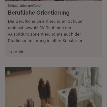
Schulartübergreifend
Berufliche Orientierung
Die Berufliche Orientierung an Schulen
umfasst sowohl Maßnahmen der
Ausbildungsorientierung als auch der
Studienorientierung in allen Schularten.
Mehr