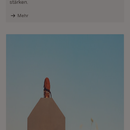
stärken.
Mehr