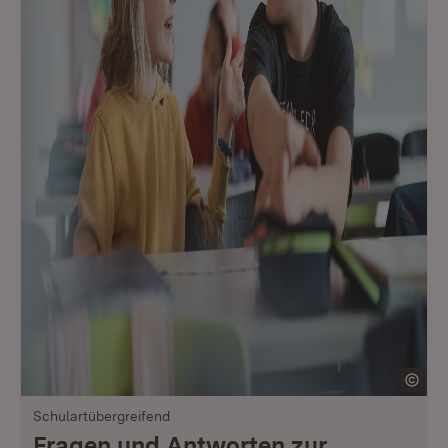
Schulartübergreifend
Fragen und Antworten zur