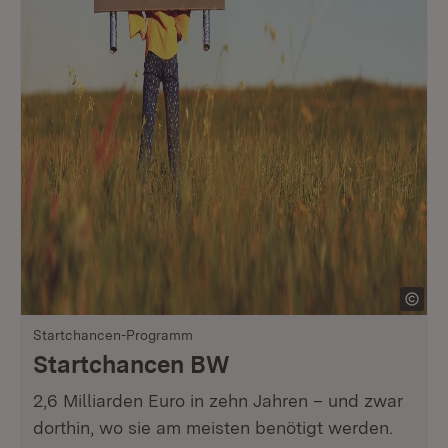
Startchancen-Programm
Startchancen BW
2,6 Milliarden Euro in zehn Jahren – und zwar
dorthin, wo sie am meisten benötigt werden.