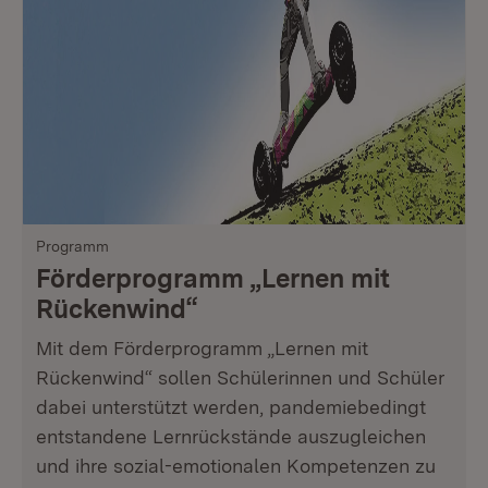
Programm
Förderprogramm „Lernen mit
Rückenwind“
Mit dem Förderprogramm „Lernen mit
Rückenwind“ sollen Schülerinnen und Schüler
dabei unterstützt werden, pandemiebedingt
entstandene Lernrückstände auszugleichen
und ihre sozial-emotionalen Kompetenzen zu