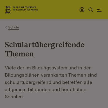
Zum Inhalt springen
Link zur Startseite
Schule
Schulartübergreifende
Themen
Viele der im Bildungssystem und in den
Bildungsplänen verankerten Themen sind
schulartübergreifend und betreffen alle
allgemein bildenden und beruflichen
Schulen.