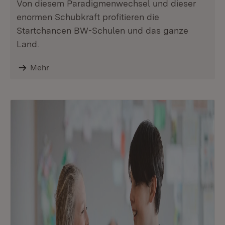
Von diesem Paradigmenwechsel und dieser
enormen Schubkraft profitieren die
Startchancen BW-Schulen und das ganze
Land.
Mehr