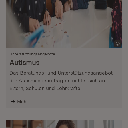
Unterstützungsangebote
Autismus
Das Beratungs- und Unterstützungsangebot
der Autismusbeauftragten richtet sich an
Eltern, Schulen und Lehrkräfte.
Mehr