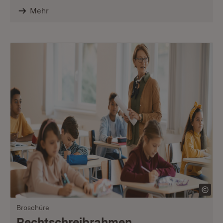
Mehr
Broschüre
Rechtschreibrahmen