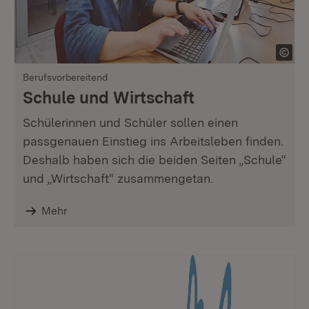
Berufsvorbereitend
Schule und Wirtschaft
Schülerinnen und Schüler sollen einen
passgenauen Einstieg ins Arbeitsleben finden.
Deshalb haben sich die beiden Seiten „Schule“
und „Wirtschaft“ zusammengetan.
Mehr