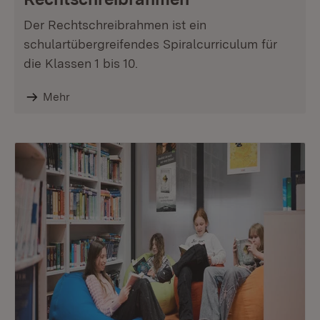
Der Rechtschreibrahmen ist ein
schulartübergreifendes Spiralcurriculum für
die Klassen 1 bis 10.
Mehr