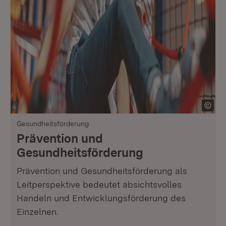
Gesundheitsförderung
Prävention und
Gesundheitsförderung
Prävention und Gesundheitsförderung als
Leitperspektive bedeutet absichtsvolles
Handeln und Entwicklungsförderung des
Einzelnen.