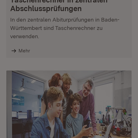
Abschlussprüfungen
In den zentralen Abiturprüfungen in Baden-
Württembert sind Taschenrechner zu
verwenden.
Mehr