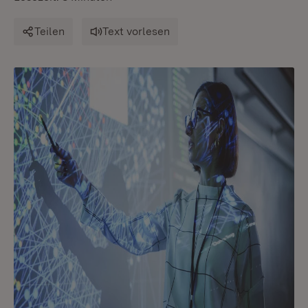
Teilen
Text vorlesen