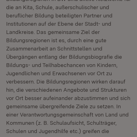
die an Kita, Schule, außerschulischer und
beruflicher Bildung beteiligten Partner und
Institutionen auf der Ebene der Stadt- und
Landkreise. Das gemeinsame Ziel der
Bildungsregionen ist es, durch eine gute
Zusammenarbeit an Schnittstellen und
Übergängen entlang der Bildungsbiografie die
Bildungs- und Teilhabechancen von Kindern,
Jugendlichen und Erwachsenen vor Ort zu
verbessern. Die Bildungsregionen wirken darauf
hin, die verschiedenen Angebote und Strukturen
vor Ort besser aufeinander abzustimmen und sich
gemeinsame übergreifende Ziele zu setzen. In
einer Verantwortungsgemeinschaft von Land und
Kommunen (z. B. Schulaufsicht, Schulträger,
Schulen und Jugendhilfe etc.) greifen die