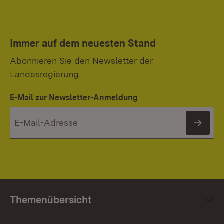
Immer auf dem neuesten Stand
Abonnieren Sie den Newsletter der
Landesregierung.
E-Mail zur Newsletter-Anmeldung
News
Themenübersicht