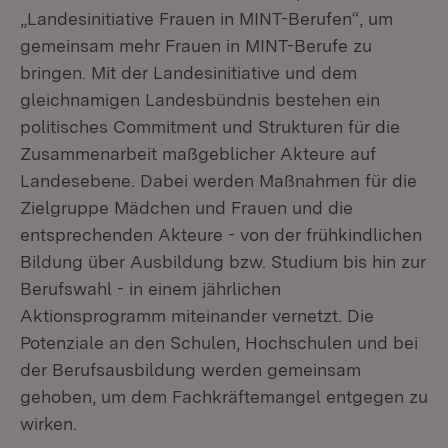
„Landesinitiative Frauen in MINT-Berufen“, um
gemeinsam mehr Frauen in MINT-Berufe zu
bringen. Mit der Landesinitiative und dem
gleichnamigen Landesbündnis bestehen ein
politisches Commitment und Strukturen für die
Zusammenarbeit maßgeblicher Akteure auf
Landesebene. Dabei werden Maßnahmen für die
Zielgruppe Mädchen und Frauen und die
entsprechenden Akteure - von der frühkindlichen
Bildung über Ausbildung bzw. Studium bis hin zur
Berufswahl - in einem jährlichen
Aktionsprogramm miteinander vernetzt. Die
Potenziale an den Schulen, Hochschulen und bei
der Berufsausbildung werden gemeinsam
gehoben, um dem Fachkräftemangel entgegen zu
wirken.