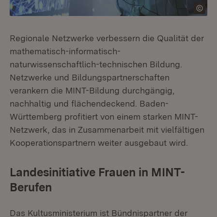
Regionale Netzwerke verbessern die Qualität der
mathematisch-informatisch-
naturwissenschaftlich-technischen Bildung.
Netzwerke und Bildungspartnerschaften
verankern die MINT-Bildung durchgängig,
nachhaltig und flächendeckend. Baden-
Württemberg profitiert von einem starken MINT-
Netzwerk, das in Zusammenarbeit mit vielfältigen
Kooperationspartnern weiter ausgebaut wird.
Landesinitiative Frauen in MINT-
Berufen
Das Kultusministerium ist Bündnispartner der