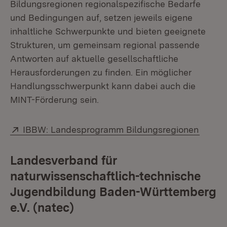
Bildungsregionen regionalspezifische Bedarfe
und Bedingungen auf, setzen jeweils eigene
inhaltliche Schwerpunkte und bieten geeignete
Strukturen, um gemeinsam regional passende
Antworten auf aktuelle gesellschaftliche
Herausforderungen zu finden. Ein möglicher
Handlungsschwerpunkt kann dabei auch die
MINT-Förderung sein.
Extern:
(Öffne
IBBW: Landesprogramm Bildungsregionen
Landesverband für
naturwissenschaftlich-technische
Jugendbildung Baden-Württemberg
e.V. (natec)