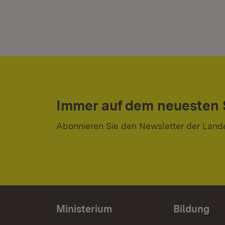
Immer auf dem neuesten
Abonnieren Sie den Newsletter der Land
Ministerium
Bildung