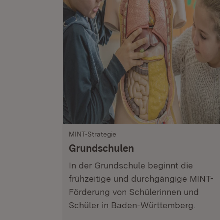
MINT-Strategie
Grundschulen
In der Grundschule beginnt die
frühzeitige und durchgängige MINT-
Förderung von Schülerinnen und
Schüler in Baden-Württemberg.