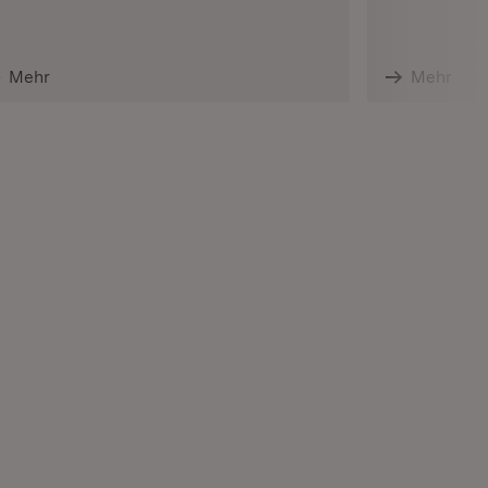
Mehr
Mehr