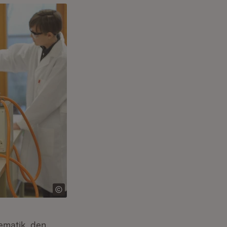
ematik, den