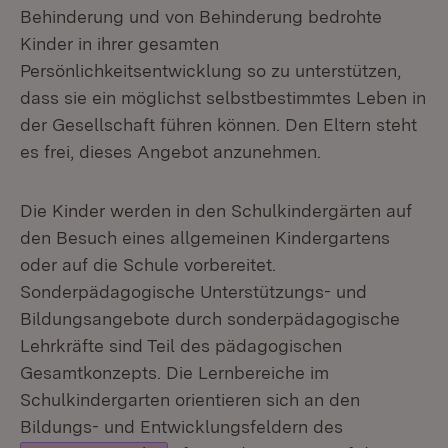
Behinderung und von Behinderung bedrohte
Kinder in ihrer gesamten
Persönlichkeitsentwicklung so zu unterstützen,
dass sie ein möglichst selbstbestimmtes Leben in
der Gesellschaft führen können. Den Eltern steht
es frei, dieses Angebot anzunehmen.
Die Kinder werden in den Schulkindergärten auf
den Besuch eines allgemeinen Kindergartens
oder auf die Schule vorbereitet.
Sonderpädagogische Unterstützungs- und
Bildungsangebote durch sonderpädagogische
Lehrkräfte sind Teil des pädagogischen
Gesamtkonzepts. Die Lernbereiche im
Schulkindergarten orientieren sich an den
Bildungs- und Entwicklungsfeldern des