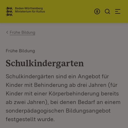
Zum Inhalt springen
Link zur Startseite
Frühe Bildung
Frühe Bildung
Schulkindergarten
Schulkindergärten sind ein Angebot für
Kinder mit Behinderung ab drei Jahren (für
Kinder mit einer Körperbehinderung bereits
ab zwei Jahren), bei denen Bedarf an einem
sonderpädagogischen Bildungsangebot
festgestellt wurde.