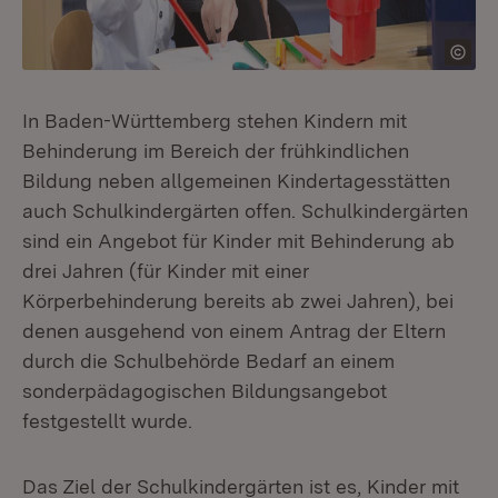
In Baden-Württemberg stehen Kindern mit
Behinderung im Bereich der frühkindlichen
Bildung neben allgemeinen Kindertagesstätten
auch Schulkindergärten offen. Schulkindergärten
sind ein Angebot für Kinder mit Behinderung ab
drei Jahren (für Kinder mit einer
Körperbehinderung bereits ab zwei Jahren), bei
denen ausgehend von einem Antrag der Eltern
durch die Schulbehörde Bedarf an einem
sonderpädagogischen Bildungsangebot
festgestellt wurde.
Das Ziel der Schulkindergärten ist es, Kinder mit