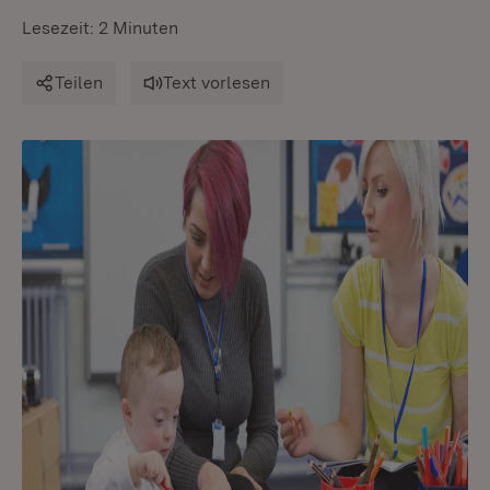
Lesezeit: 2 Minuten
Teilen
Text vorlesen