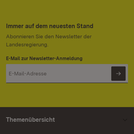
Immer auf dem neuesten Stand
Abonnieren Sie den Newsletter der
Landesregierung.
E-Mail zur Newsletter-Anmeldung
News
Themenübersicht