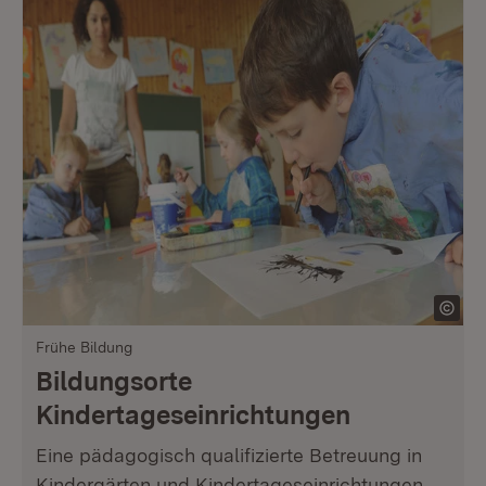
Frühe Bildung
Bildungsorte
Kindertageseinrichtungen
Eine pädagogisch qualifizierte Betreuung in
Kindergärten und Kindertageseinrichtungen