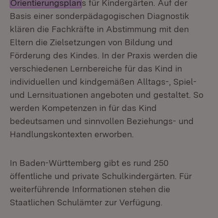
Orientierungsplan
s für Kindergärten. Auf der
Basis einer sonderpädagogischen Diagnostik
klären die Fachkräfte in Abstimmung mit den
Eltern die Zielsetzungen von Bildung und
Förderung des Kindes. In der Praxis werden die
verschiedenen Lernbereiche für das Kind in
individuellen und kindgemäßen Alltags-, Spiel-
und Lernsituationen angeboten und gestaltet. So
werden Kompetenzen in für das Kind
bedeutsamen und sinnvollen Beziehungs- und
Handlungskontexten erworben.
In Baden-Württemberg gibt es rund 250
öffentliche und private Schulkindergärten. Für
weiterführende Informationen stehen die
Staatlichen Schulämter zur Verfügung.