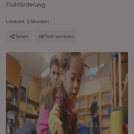
Frühförderung.
Lesezeit: 2 Minuten
Teilen
Text vorlesen