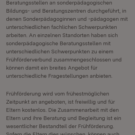
Beratungsstellen an sonderpädagogischen
Bildungs- und Beratungszentren durchgeführt, in
denen Sonderpädagoginnen und -pädagogen mit
unterschiedlichen fachlichen Schwerpunkten
arbeiten. An einzelnen Standorten haben sich
sonderpädagogische Beratungsstellen mit
unterschiedlichen Schwerpunkten zu einem
Frühförderverbund zusammengeschlossen und
können damit ein breites Angebot für
unterschiedliche Fragestellungen anbieten.
Frühförderung wird vom frühestmöglichen
Zeitpunkt an angeboten, ist freiwillig und für
Eltern kostenlos. Die Zusammenarbeit mit den
Eltern und ihre Beratung und Begleitung ist ein
wesentlicher Bestandteil der Frühförderung.
Sofern die Eltern dies wünschen, können auch