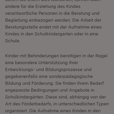
andere für die Erziehung des Kindes
verantwortliche Personen in die Beratung und
Begleitung einbezogen werden. Die Arbeit der
Beratungsstelle endet mit der Aufnahme eines
Kindes in den Schulkindergarten oder in eine
Schule.
Kinder mit Behinderungen benötigen in der Regel
eine besondere Unterstützung ihrer
Entwicklungs- und Bildungsprozesse und
gegebenenfalls eine sonderpädagogische
Bildung und Förderung. Sie finden ihrem Bedarf
angepasste Bedingungen und Angebote in
Schulkindergärten. Diese sind, abhängig von der
Art des Förderbedarfs, in unterschiedlichen Typen
organisiert. Die Aufnahme eines Kindes in den