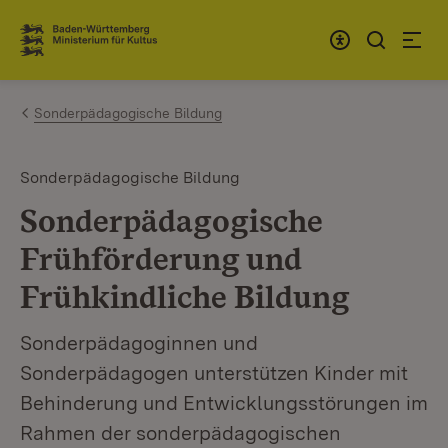
Zum Inhalt springen
Link zur Startseite
Sonderpädagogische Bildung
Sonderpädagogische Bildung
Sonderpädagogische
Frühförderung und
Frühkindliche Bildung
Sonderpädagoginnen und
Sonderpädagogen unterstützen Kinder mit
Behinderung und Entwicklungsstörungen im
Rahmen der sonderpädagogischen