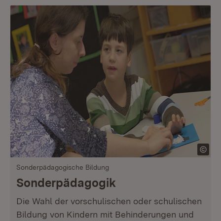
Sonderpädagogische Bildung
Sonderpädagogik
Die Wahl der vorschulischen oder schulischen
Bildung von Kindern mit Behinderungen und