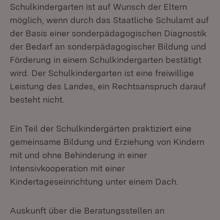
Schulkindergarten ist auf Wunsch der Eltern
möglich, wenn durch das Staatliche Schulamt auf
der Basis einer sonderpädagogischen Diagnostik
der Bedarf an sonderpädagogischer Bildung und
Förderung in einem Schulkindergarten bestätigt
wird. Der Schulkindergarten ist eine freiwillige
Leistung des Landes, ein Rechtsanspruch darauf
besteht nicht.
Ein Teil der Schulkindergärten praktiziert eine
gemeinsame Bildung und Erziehung von Kindern
mit und ohne Behinderung in einer
Intensivkooperation mit einer
Kindertageseinrichtung unter einem Dach.
Auskunft über die Beratungsstellen an