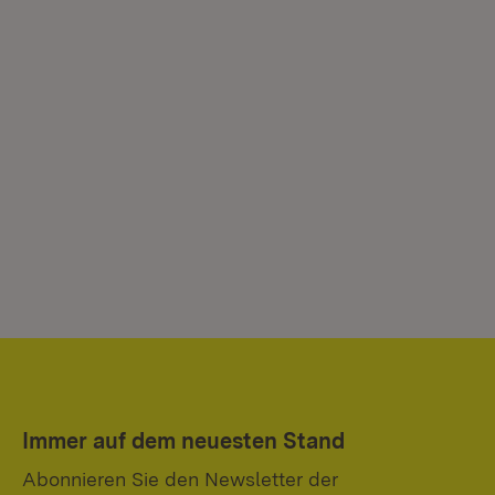
Immer auf dem neuesten Stand
Abonnieren Sie den Newsletter der