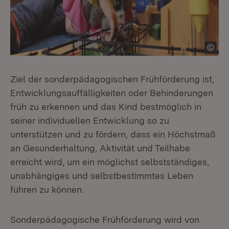
Ziel der sonderpädagogischen Frühförderung ist,
Entwicklungsauffälligkeiten oder Behinderungen
früh zu erkennen und das Kind bestmöglich in
seiner individuellen Entwicklung so zu
unterstützen und zu fördern, dass ein Höchstmaß
an Gesunderhaltung, Aktivität und Teilhabe
erreicht wird, um ein möglichst selbstständiges,
unabhängiges und selbstbestimmtes Leben
führen zu können.
Sonderpädagogische Frühförderung wird von