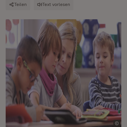
Teilen
Text vorlesen