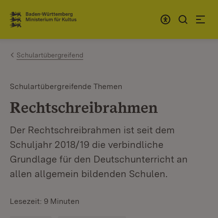
Zum Inhalt springen
Link zur Startseite
Schulartübergreifend
Schulartübergreifende Themen
Rechtschreibrahmen
Der Rechtschreibrahmen ist seit dem
Schuljahr 2018/19 die verbindliche
Grundlage für den Deutschunterricht an
allen allgemein bildenden Schulen.
Lesezeit: 9 Minuten