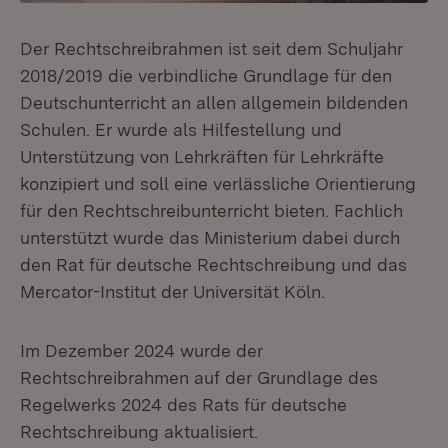
Der Rechtschreibrahmen ist seit dem Schuljahr
2018/2019 die verbindliche Grundlage für den
Deutschunterricht an allen allgemein bildenden
Schulen. Er wurde als Hilfestellung und
Unterstützung von Lehrkräften für Lehrkräfte
konzipiert und soll eine verlässliche Orientierung
für den Rechtschreibunterricht bieten. Fachlich
unterstützt wurde das Ministerium dabei durch
den Rat für deutsche Rechtschreibung und das
Mercator-Institut der Universität Köln.
Im Dezember 2024 wurde der
Rechtschreibrahmen auf der Grundlage des
Regelwerks 2024 des Rats für deutsche
Rechtschreibung aktualisiert.