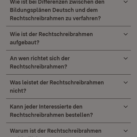
Wie ist bei Differenzen zwischen den
Bildungsplänen Deutsch und dem
Rechtschreibrahmen zu verfahren?
Wie ist der Rechtschreibrahmen
aufgebaut?
An wen richtet sich der
Rechtschreibrahmen?
Was leistet der Rechtschreibrahmen
nicht?
Kann jeder Interessierte den
Rechtschreibrahmen bestellen?
Warum ist der Rechtschreibrahmen