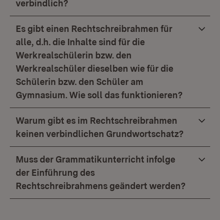
verbindlich?
Es gibt einen Rechtschreibrahmen für
alle, d.h. die Inhalte sind für die
Werkrealschülerin bzw. den
Werkrealschüler dieselben wie für die
Schülerin bzw. den Schüler am
Gymnasium. Wie soll das funktionieren?
Warum gibt es im Rechtschreibrahmen
keinen verbindlichen Grundwortschatz?
Muss der Grammatikunterricht infolge
der Einführung des
Rechtschreibrahmens geändert werden?