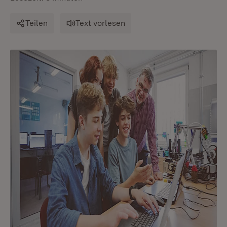
Teilen
Text vorlesen