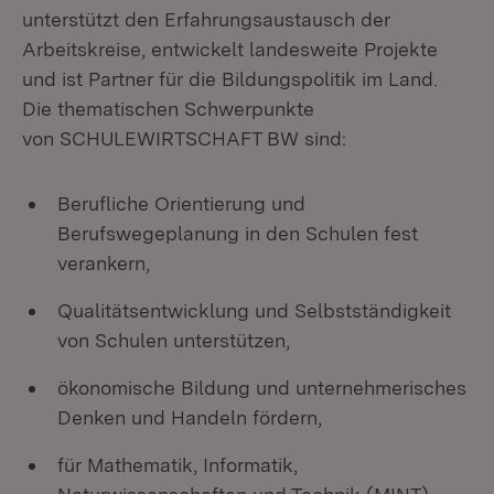
unterstützt den Erfahrungsaustausch der
Arbeitskreise, entwickelt landesweite Projekte
und ist Partner für die Bildungspolitik im Land.
Die thematischen Schwerpunkte
von SCHULEWIRTSCHAFT BW sind:
Berufliche Orientierung und
Berufswegeplanung in den Schulen fest
verankern,
Qualitätsentwicklung und Selbstständigkeit
von Schulen unterstützen,
ökonomische Bildung und unternehmerisches
Denken und Handeln fördern,
für Mathematik, Informatik,