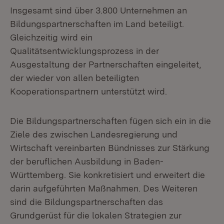
Insgesamt sind über 3.800 Unternehmen an
Bildungspartnerschaften im Land beteiligt.
Gleichzeitig wird ein
Qualitätsentwicklungsprozess in der
Ausgestaltung der Partnerschaften eingeleitet,
der wieder von allen beteiligten
Kooperationspartnern unterstützt wird.
Die Bildungspartnerschaften fügen sich ein in die
Ziele des zwischen Landesregierung und
Wirtschaft vereinbarten Bündnisses zur Stärkung
der beruflichen Ausbildung in Baden-
Württemberg. Sie konkretisiert und erweitert die
darin aufgeführten Maßnahmen. Des Weiteren
sind die Bildungspartnerschaften das
Grundgerüst für die lokalen Strategien zur