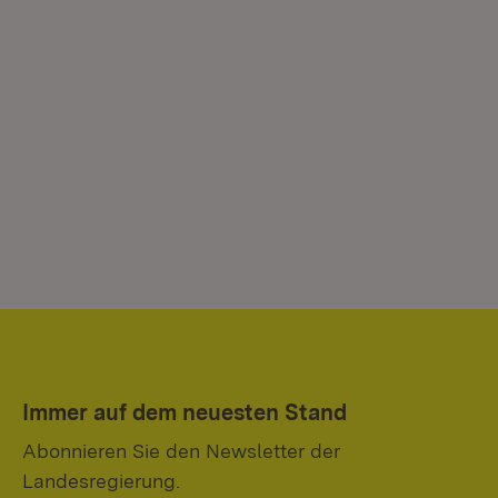
Immer auf dem neuesten Stand
Abonnieren Sie den Newsletter der
Landesregierung.