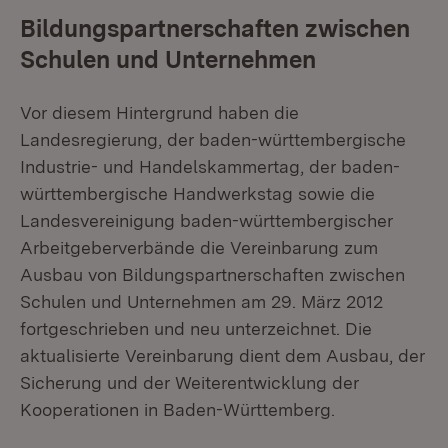
Bildungspartnerschaften zwischen
Schulen und Unternehmen
Vor diesem Hintergrund haben die
Landesregierung, der baden-württembergische
Industrie- und Handelskammertag, der baden-
württembergische Handwerkstag sowie die
Landesvereinigung baden-württembergischer
Arbeitgeberverbände die Vereinbarung zum
Ausbau von Bildungspartnerschaften zwischen
Schulen und Unternehmen am 29. März 2012
fortgeschrieben und neu unterzeichnet. Die
aktualisierte Vereinbarung dient dem Ausbau, der
Sicherung und der Weiterentwicklung der
Kooperationen in Baden-Württemberg.