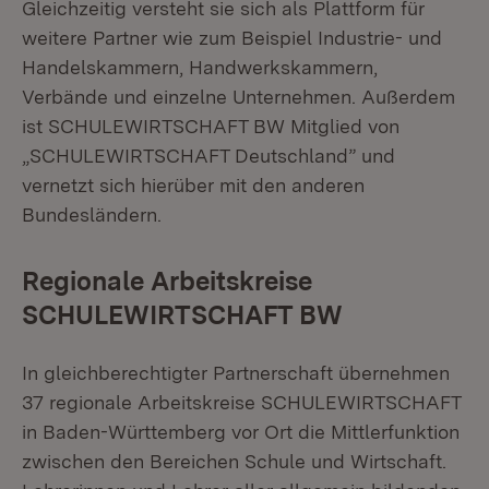
Gleichzeitig versteht sie sich als Plattform für
weitere Partner wie zum Beispiel Industrie- und
Handelskammern, Handwerkskammern,
Verbände und einzelne Unternehmen. Außerdem
ist SCHULEWIRTSCHAFT BW Mitglied von
„SCHULEWIRTSCHAFT Deutschland” und
vernetzt sich hierüber mit den anderen
Bundesländern.
Regionale Arbeitskreise
SCHULEWIRTSCHAFT BW
In gleichberechtigter Partnerschaft übernehmen
37 regionale Arbeitskreise SCHULEWIRTSCHAFT
in Baden-Württemberg vor Ort die Mittlerfunktion
zwischen den Bereichen Schule und Wirtschaft.