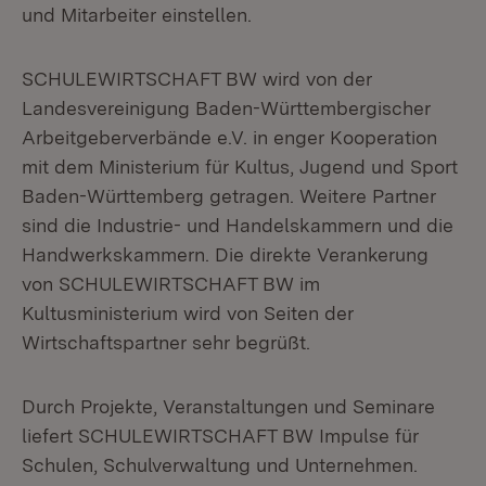
und Mitarbeiter einstellen.
SCHULEWIRTSCHAFT BW wird von der
Landesvereinigung Baden-Württembergischer
Arbeitgeberverbände e.V. in enger Kooperation
mit dem Ministerium für Kultus, Jugend und Sport
Baden-Württemberg getragen. Weitere Partner
sind die Industrie- und Handelskammern und die
Handwerkskammern. Die direkte Verankerung
von SCHULEWIRTSCHAFT BW im
Kultusministerium wird von Seiten der
Wirtschaftspartner sehr begrüßt.
Durch Projekte, Veranstaltungen und Seminare
liefert SCHULEWIRTSCHAFT BW Impulse für
Schulen, Schulverwaltung und Unternehmen.