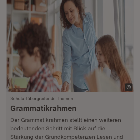
Schulartübergreifende Themen
Grammatikrahmen
Der Grammatikrahmen stellt einen weiteren
bedeutenden Schritt mit Blick auf die
Stärkung der Grundkompetenzen Lesen und