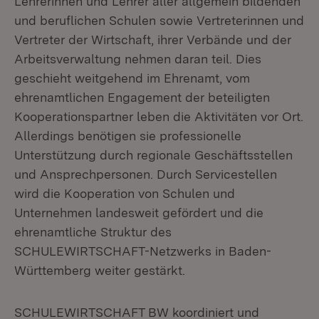
Lehrerinnen und Lehrer aller allgemein bildenden
und beruflichen Schulen sowie Vertreterinnen und
Vertreter der Wirtschaft, ihrer Verbände und der
Arbeitsverwaltung nehmen daran teil. Dies
geschieht weitgehend im Ehrenamt, vom
ehrenamtlichen Engagement der beteiligten
Kooperationspartner leben die Aktivitäten vor Ort.
Allerdings benötigen sie professionelle
Unterstützung durch regionale Geschäftsstellen
und Ansprechpersonen. Durch Servicestellen
wird die Kooperation von Schulen und
Unternehmen landesweit gefördert und die
ehrenamtliche Struktur des
SCHULEWIRTSCHAFT-Netzwerks in Baden-
Württemberg weiter gestärkt.
SCHULEWIRTSCHAFT BW koordiniert und