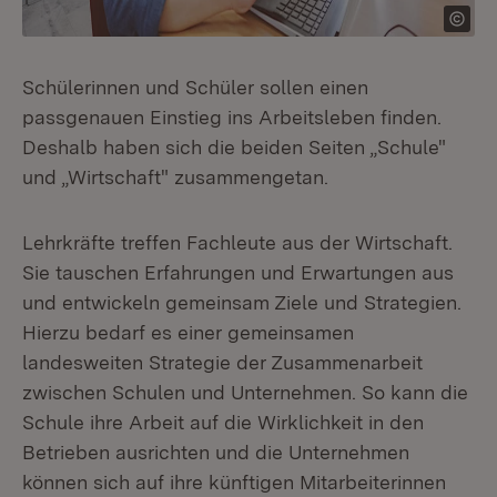
Schülerinnen und Schüler sollen einen
passgenauen Einstieg ins Arbeitsleben finden.
Deshalb haben sich die beiden Seiten „Schule"
und „Wirtschaft" zusammengetan.
Lehrkräfte treffen Fachleute aus der Wirtschaft.
Sie tauschen Erfahrungen und Erwartungen aus
und entwickeln gemeinsam Ziele und Strategien.
Hierzu bedarf es einer gemeinsamen
landesweiten Strategie der Zusammenarbeit
zwischen Schulen und Unternehmen. So kann die
Schule ihre Arbeit auf die Wirklichkeit in den
Betrieben ausrichten und die Unternehmen
können sich auf ihre künftigen Mitarbeiterinnen