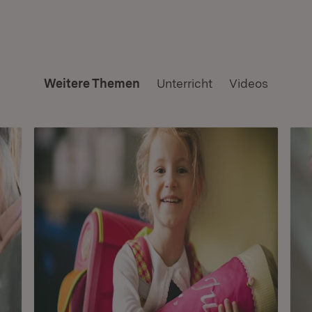
Weitere Themen
Unterricht
Videos