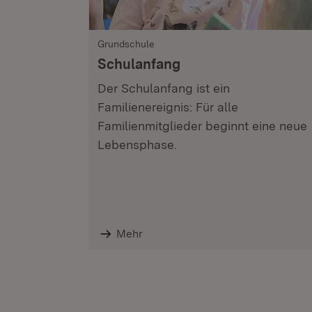
Grundschule
Schulanfang
Der Schulanfang ist ein
Familienereignis: Für alle
Familienmitglieder beginnt eine neue
Lebensphase.
Mehr