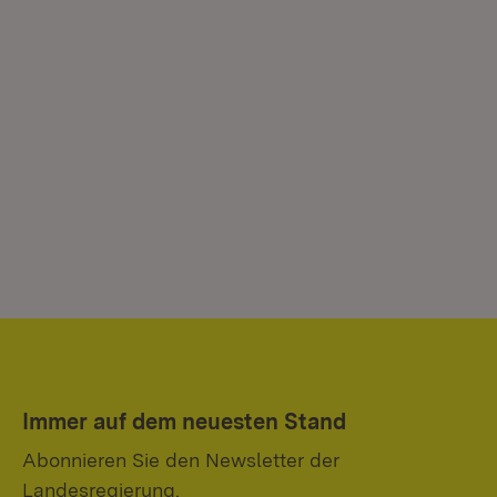
Immer auf dem neuesten Stand
Abonnieren Sie den Newsletter der
Landesregierung.