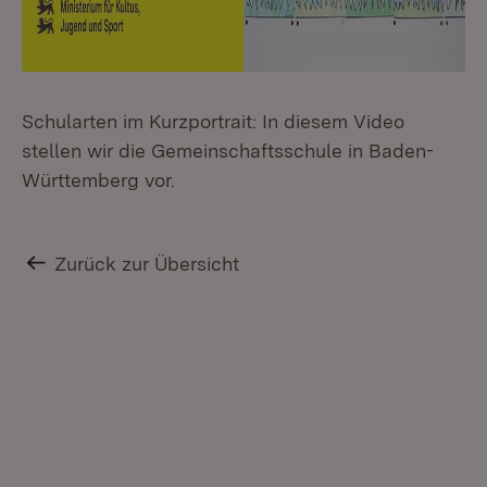
Schularten im Kurzportrait: In diesem Video
stellen wir die Gemeinschaftsschule in Baden-
Württemberg vor.
Zurück zur Übersicht