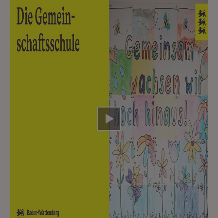
Video abspielen