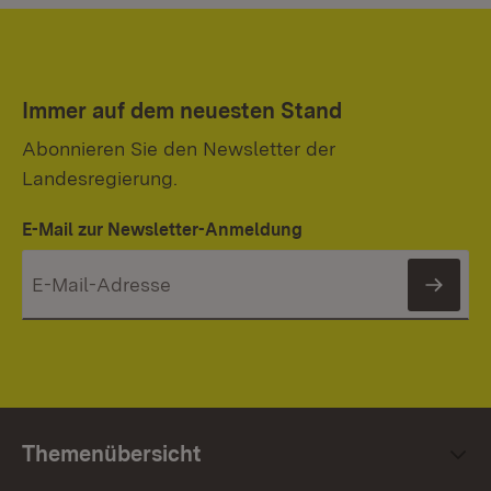
Immer auf dem neuesten Stand
Abonnieren Sie den Newsletter der
Landesregierung.
E-Mail zur Newsletter-Anmeldung
News
Themenübersicht