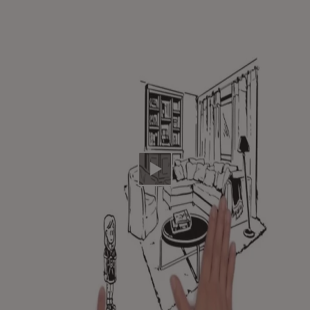
Video abspielen