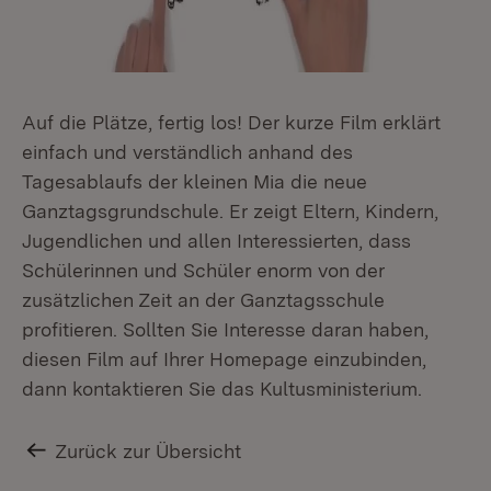
Auf die Plätze, fertig los! Der kurze Film erklärt
einfach und verständlich anhand des
Tagesablaufs der kleinen Mia die neue
Ganztagsgrundschule. Er zeigt Eltern, Kindern,
Jugendlichen und allen Interessierten, dass
Schülerinnen und Schüler enorm von der
zusätzlichen Zeit an der Ganztagsschule
profitieren. Sollten Sie Interesse daran haben,
diesen Film auf Ihrer Homepage einzubinden,
dann kontaktieren Sie das Kultusministerium.
Zurück zur Übersicht