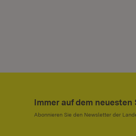
Immer auf dem neuesten
Abonnieren Sie den Newsletter der Land