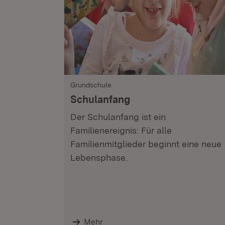
Grundschule
Schulanfang
Der Schulanfang ist ein
Familienereignis: Für alle
Familienmitglieder beginnt eine neue
Lebensphase.
Mehr