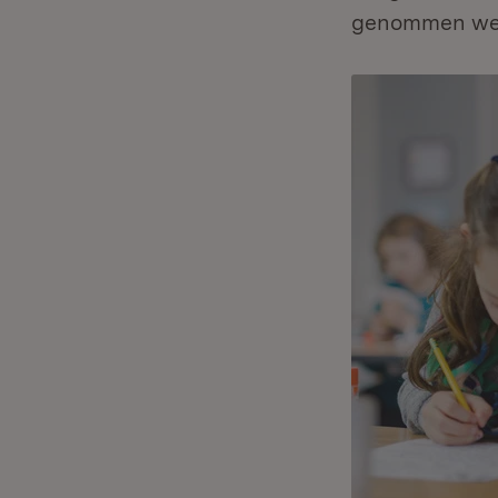
genommen we