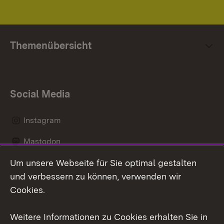
Themenübersicht
Social Media
Instagram
Mastodon
Um unsere Webseite für Sie optimal gestalten
Messenger
und verbessern zu können, verwenden wir
Social Wall
Cookies.
Youtube
Weitere Informationen zu Cookies erhalten Sie in