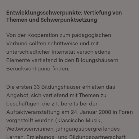
Entwicklungsschwerpunkte: Vertiefung von
Themen und Schwerpunktsetzung
Von der Kooperation zum pädagogischen
Verbund sollten schrittweise und mit
unterschiedlicher Intensität verschiedene
Elemente vertiefend in den Bildungshäusern
Berücksichtigung finden.
Die ersten 33 Bildungshäuser erhielten das
Angebot, sich vertiefend mit Themen zu
beschäftigen, die z.T. bereits bei der
Auftaktveranstaltung am 24. Januar 2008 in Foren
vorgestellt wurden (klassische Musik,
Weltwissenvitrinen, jahrgangsübergreifendes
Lernen, Erziehungs- und Bildungspartnerschaft