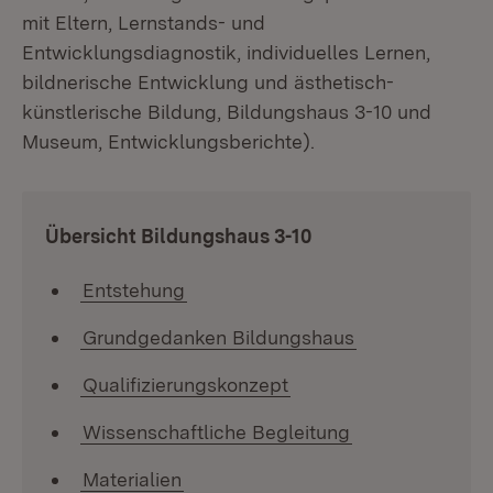
mit Eltern, Lernstands- und
Entwicklungsdiagnostik, individuelles Lernen,
bildnerische Entwicklung und ästhetisch-
künstlerische Bildung, Bildungshaus 3-10 und
Museum, Entwicklungsberichte).
:
Übersicht Bildungshaus 3-10
Entstehung
Grundgedanken Bildungshaus
Qualifizierungskonzept
Wissenschaftliche Begleitung
Materialien