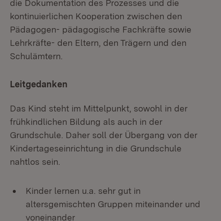
die Dokumentation des Prozesses und die
kontinuierlichen Kooperation zwischen den
Pädagogen- pädagogische Fachkräfte sowie
Lehrkräfte- den Eltern, den Trägern und den
Schulämtern.
Leitgedanken
Das Kind steht im Mittelpunkt, sowohl in der
frühkindlichen Bildung als auch in der
Grundschule. Daher soll der Übergang von der
Kindertageseinrichtung in die Grundschule
nahtlos sein.
Kinder lernen u.a. sehr gut in
altersgemischten Gruppen miteinander und
voneinander