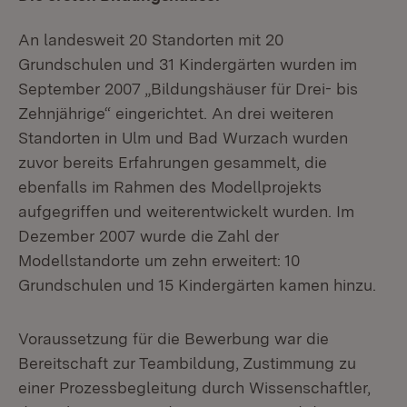
An landesweit 20 Standorten mit 20
Grundschulen und 31 Kindergärten wurden im
September 2007 „Bildungshäuser für Drei- bis
Zehnjährige“ eingerichtet. An drei weiteren
Standorten in Ulm und Bad Wurzach wurden
zuvor bereits Erfahrungen gesammelt, die
ebenfalls im Rahmen des Modellprojekts
aufgegriffen und weiterentwickelt wurden. Im
Dezember 2007 wurde die Zahl der
Modellstandorte um zehn erweitert: 10
Grundschulen und 15 Kindergärten kamen hinzu.
Voraussetzung für die Bewerbung war die
Bereitschaft zur Teambildung, Zustimmung zu
einer Prozessbegleitung durch Wissenschaftler,