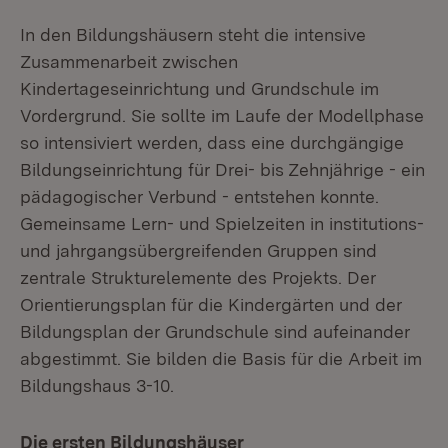
In den Bildungshäusern steht die intensive
Zusammenarbeit zwischen
Kindertageseinrichtung und Grundschule im
Vordergrund. Sie sollte im Laufe der Modellphase
so intensiviert werden, dass eine durchgängige
Bildungseinrichtung für Drei- bis Zehnjährige - ein
pädagogischer Verbund - entstehen konnte.
Gemeinsame Lern- und Spielzeiten in institutions-
und jahrgangsübergreifenden Gruppen sind
zentrale Strukturelemente des Projekts. Der
Orientierungsplan für die Kindergärten und der
Bildungsplan der Grundschule sind aufeinander
abgestimmt. Sie bilden die Basis für die Arbeit im
Bildungshaus 3-10.
Die ersten Bildungshäuser