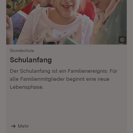
Grundschule
Schulanfang
Der Schulanfang ist ein Familienereignis: Für
alle Familienmitglieder beginnt eine neue
Lebensphase.
Mehr