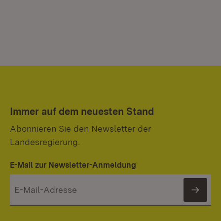
Immer auf dem neuesten Stand
Abonnieren Sie den Newsletter der
Landesregierung.
E-Mail zur Newsletter-Anmeldung
News