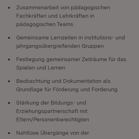
Zusammenarbeit von pädagogischen
Fachkräften und Lehrkräften in
pädagogischen Teams
Gemeinsame Lernzeiten in institutions- und
jahrgangsübergreifenden Gruppen
Festlegung gemeinsamer Zeiträume für das
Spielen und Lernen
Beobachtung und Dokumentation als
Grundlage für Förderung und Forderung
Stärkung der Bildungs- und
Erziehungspartnerschaft mit
Eltern/Personenberechtigten
Nahtlose Übergänge von der