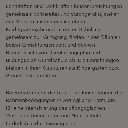
Lehrkräften und Fachkräften beider Einrichtungen
gemeinsam vorbereitet und durchgeführt, stehen
den Kindern mindestens im letzten
Kindergartenjahr und im ersten Schuljahr
gemeinsam zur Verfügung, finden in den Räumen
beider Einrichtungen statt und decken
Bildungsziele von Orientierungsplan und
Bildungsplan Grundschule ab. Die Einrichtungen
bleiben in ihren Strukturen als Kindergarten bzw.
Grundschule erhalten.
Bei Bedarf regeln die Träger der Einrichtungen die
Rahmenbedingungen in vertraglicher Form, die
für eine Intensivierung des pädagogischen
Verbunds Kindergarten und Grundschule
förderlich und notwendig sind.