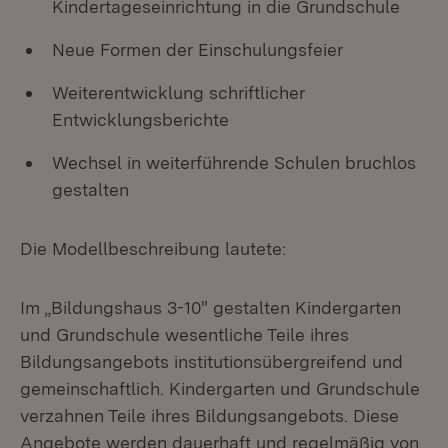
Kindertageseinrichtung in die Grundschule
Neue Formen der Einschulungsfeier
Weiterentwicklung schriftlicher
Entwicklungsberichte
Wechsel in weiterführende Schulen bruchlos
gestalten
Die Modellbeschreibung lautete:
Im „Bildungshaus 3-10" gestalten Kindergarten
und Grundschule wesentliche Teile ihres
Bildungsangebots institutionsübergreifend und
gemeinschaftlich. Kindergarten und Grundschule
verzahnen Teile ihres Bildungsangebots. Diese
Angebote werden dauerhaft und regelmäßig von