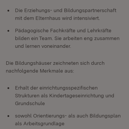
Die Erziehungs- und Bildungspartnerschaft
mit dem Elternhaus wird intensiviert.
Pädagogische Fachkräfte und Lehrkräfte
bilden ein Team. Sie arbeiten eng zusammen
und lernen voneinander.
Die Bildungshäuser zeichneten sich durch
nachfolgende Merkmale aus:
Erhalt der einrichtungsspezifischen
Strukturen als Kindertageseinrichtung und
Grundschule
sowohl Orientierungs- als auch Bildungsplan
als Arbeitsgrundlage