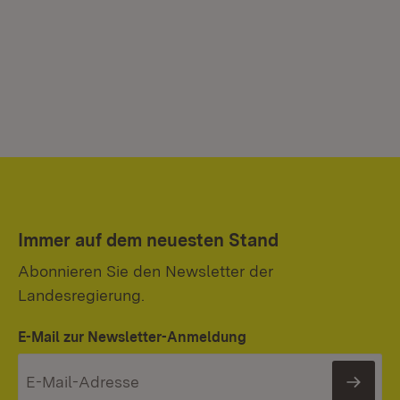
Immer auf dem neuesten Stand
Abonnieren Sie den Newsletter der
Landesregierung.
E-Mail zur Newsletter-Anmeldung
News