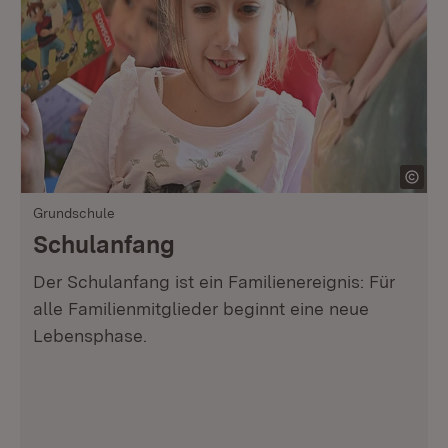
Grundschule
Schulanfang
Der Schulanfang ist ein Familienereignis: Für
alle Familienmitglieder beginnt eine neue
Lebensphase.