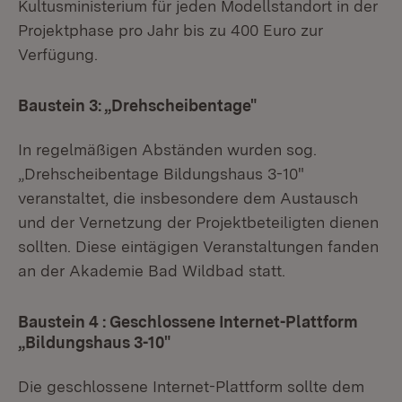
Kultusministerium für jeden Modellstandort in der
Projektphase pro Jahr bis zu 400 Euro zur
Verfügung.
Baustein 3: „Drehscheibentage"
In regelmäßigen Abständen wurden sog.
„Drehscheibentage Bildungshaus 3-10"
veranstaltet, die insbesondere dem Austausch
und der Vernetzung der Projektbeteiligten dienen
sollten. Diese eintägigen Veranstaltungen fanden
an der Akademie Bad Wildbad statt.
Baustein 4 : Geschlossene Internet-Plattform
„Bildungshaus 3-10"
Die geschlossene Internet-Plattform sollte dem