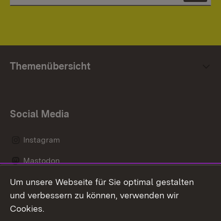
Themenübersicht
Social Media
Instagram
Mastodon
Um unsere Webseite für Sie optimal gestalten
Messenger
und verbessern zu können, verwenden wir
Social Wall
Cookies.