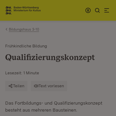
Zum Inhalt springen
Link zur Startseite
Bildungshaus 3-10
Frühkindliche Bildung
Qualifizierungskonzept
Lesezeit: 1 Minute
Teilen
Text vorlesen
Das Fortbildungs- und Qualifizierungskonzept
besteht aus mehreren Bausteinen.