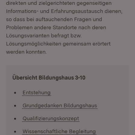
direkten und zielgerichteten gegenseitigen
Informations- und Erfahrungsaustausch dienen,
so dass bei auftauchenden Fragen und
Problemen andere Standorte nach deren
Lösungsvarianten befragt bzw.
Lösungsmöglichkeiten gemeinsam erörtert
werden konnten.
:
Übersicht Bildungshaus 3-10
Entstehung
Grundgedanken Bildungshaus
Qualifizierungskonzept
Wissenschaftliche Begleitung