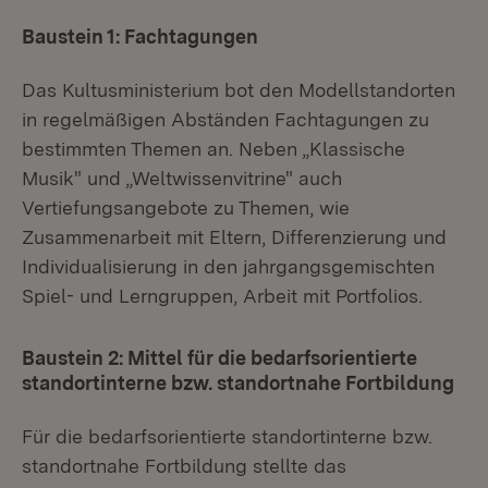
Baustein 1: Fachtagungen
Das Kultusministerium bot den Modellstandorten
in regelmäßigen Abständen Fachtagungen zu
bestimmten Themen an. Neben „Klassische
Musik" und „Weltwissenvitrine" auch
Vertiefungsangebote zu Themen, wie
Zusammenarbeit mit Eltern, Differenzierung und
Individualisierung in den jahrgangsgemischten
Spiel- und Lerngruppen, Arbeit mit Portfolios.
Baustein 2: Mittel für die bedarfsorientierte
standortinterne bzw. standortnahe Fortbildung
Für die bedarfsorientierte standortinterne bzw.
standortnahe Fortbildung stellte das