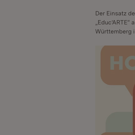
Der Einsatz de
„Educ’ARTE“ a
Württemberg i