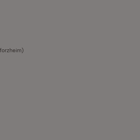
forzheim)