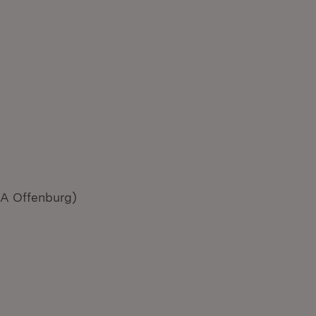
SA Offenburg)