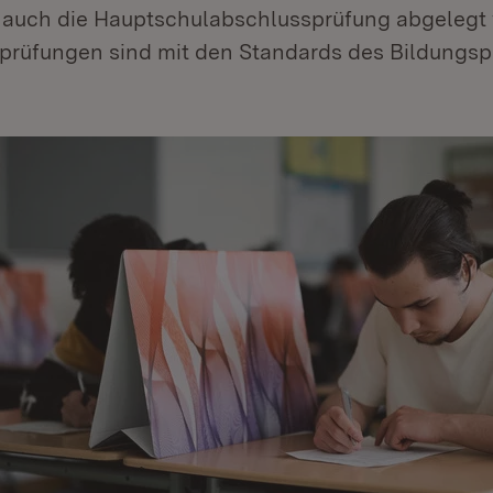
 auch die Hauptschulabschlussprüfung abgelegt
prüfungen sind mit den Standards des Bildungsp