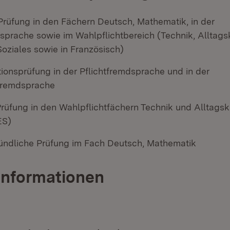
 Prüfung in den Fächern Deutsch, Mathematik, in der
sprache sowie im Wahlpflichtbereich (Technik, Alltagsk
oziales sowie in Französisch)
onsprüfung in der Pflichtfremdsprache und in der
fremdsprache
rüfung in den Wahlpflichtfächern Technik und Alltagsku
ES)
ündliche Prüfung im Fach Deutsch, Mathematik
Informationen