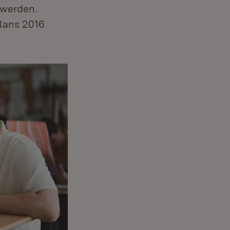
 werden.
lans 2016