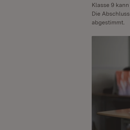
Klasse 9 kann
Die Abschluss
abgestimmt.