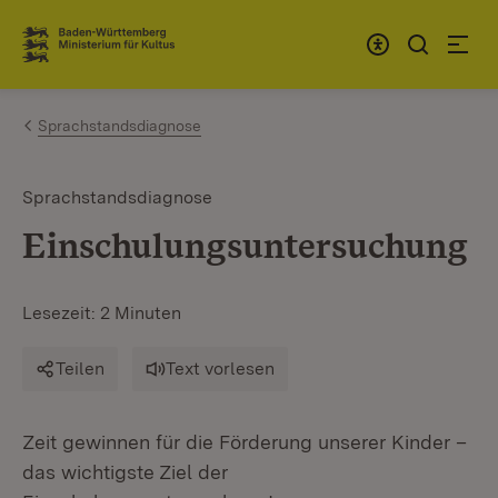
Zum Inhalt springen
Link zur Startseite
Sprachstandsdiagnose
Sprachstandsdiagnose
Einschulungsuntersuchung
Lesezeit: 2 Minuten
Teilen
Text vorlesen
Zeit gewinnen für die Förderung unserer Kinder –
das wichtigste Ziel der