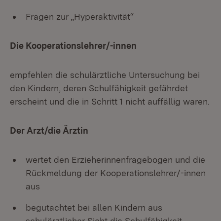
Fragen zur „Hyperaktivität“
Die Kooperationslehrer/-innen
empfehlen die schulärztliche Untersuchung bei
den Kindern, deren Schulfähigkeit gefährdet
erscheint und die in Schritt 1 nicht auffällig waren.
Der Arzt/die Ärztin
wertet den Erzieherinnenfragebogen und die
Rückmeldung der Kooperationslehrer/-innen
aus
begutachtet bei allen Kindern aus
schulärztlicher Sicht die Schulfähigkeit