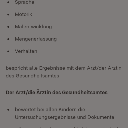
Sprache
Motorik
Malentwicklung
Mengenerfassung
Verhalten
bespricht alle Ergebnisse mit dem Arzt/der Ärztin
des Gesundheitsamtes
Der Arzt/die Ärztin des Gesundheitsamtes
bewertet bei allen Kindern die
Untersuchungsergebnisse und Dokumente