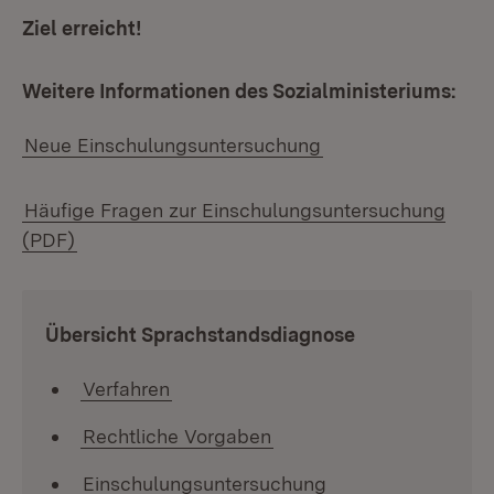
Ziel erreicht!
Weitere Informationen des Sozialministeriums:
Neue Einschulungsuntersuchung
Häufige Fragen zur Einschulungsuntersuchung
(PDF)
:
Übersicht Sprachstandsdiagnose
Verfahren
Rechtliche Vorgaben
Einschulungsuntersuchung