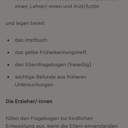
innen, Lehrer/-innen und Arzt/Ärztin
und legen bereit:
das Impfbuch
das gelbe Früherkennungsheft
den Elternfragebogen (freiwillig)
wichtige Befunde aus früheren
Untersuchungen
Die Erzieher/-innen
füllen den Fragebogen zur kindlichen
Entwicklung aus, wenn die Eltern einverstanden