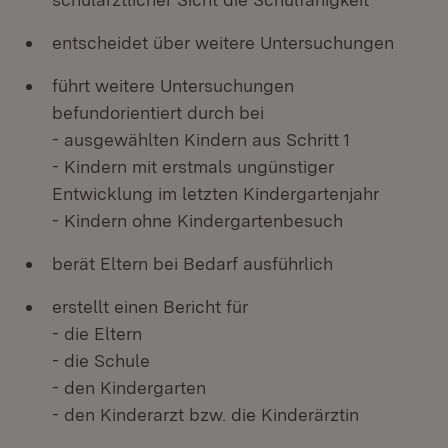
entscheidet über weitere Untersuchungen
führt weitere Untersuchungen
befundorientiert durch bei
- ausgewählten Kindern aus Schritt 1
- Kindern mit erstmals ungünstiger
Entwicklung im letzten Kindergartenjahr
- Kindern ohne Kindergartenbesuch
berät Eltern bei Bedarf ausführlich
erstellt einen Bericht für
- die Eltern
- die Schule
- den Kindergarten
- den Kinderarzt bzw. die Kinderärztin