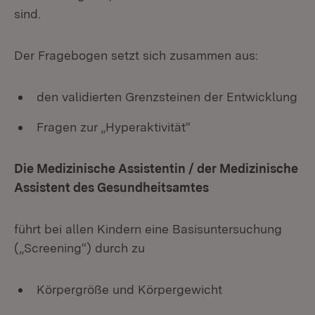
sind.
Der Fragebogen setzt sich zusammen aus:
den validierten Grenzsteinen der Entwicklung
Fragen zur „Hyperaktivität“
Die Medizinische Assistentin / der Medizinische
Assistent des Gesundheitsamtes
führt bei allen Kindern eine Basisuntersuchung
(„Screening“) durch zu
Körpergröße und Körpergewicht