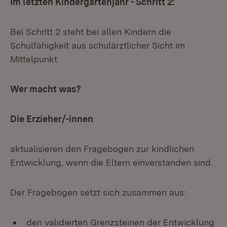
Im letzten Kindergartenjahr - Schritt 2:
Bei Schritt 2 steht bei allen Kindern die
Schulfähigkeit aus schulärztlicher Sicht im
Mittelpunkt.
Wer macht was?
Die Erzieher/-innen
aktualisieren den Fragebogen zur kindlichen
Entwicklung, wenn die Eltern einverstanden sind.
Der Fragebogen setzt sich zusammen aus:
den validierten Grenzsteinen der Entwicklung