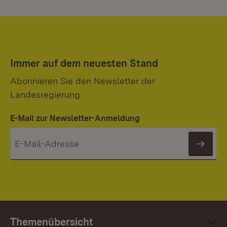
Immer auf dem neuesten Stand
Abonnieren Sie den Newsletter der
Landesregierung.
E-Mail zur Newsletter-Anmeldung
News
Themenübersicht