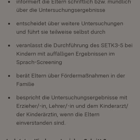
informiert die Eltern schriftlich bzw. mündlich
über die Untersuchungsergebnisse
entscheidet über weitere Untersuchungen
und führt sie teilweise selbst durch
veranlasst die Durchführung des SETK3-5 bei
Kindern mit auffälligen Ergebnissen im
Sprach-Screening
berät Eltern über Fördermaßnahmen in der
Familie
bespricht die Untersuchungsergebnisse mit
Erzieher/-in, Lehrer/-in und dem Kinderarzt/
der Kinderärztin, wenn die Eltern
einverstanden sind.