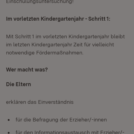
Einschulungsuntersuchung!
Im vorletzten Kindergartenjahr - Schritt 1:
Mit Schritt 1 im vorletzten Kindergartenjahr bleibt
im letzten Kindergartenjahr Zeit für vielleicht
notwendige Fördermaßnahmen.
Wer macht was?
Die Eltern
erklären das Einverständnis
für die Befragung der Erzieher/-innen
für den Informationsaustausch mit Erzieher/-