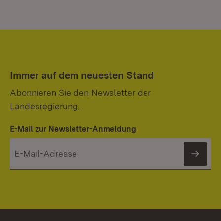
Immer auf dem neuesten Stand
Abonnieren Sie den Newsletter der
Landesregierung.
E-Mail zur Newsletter-Anmeldung
News