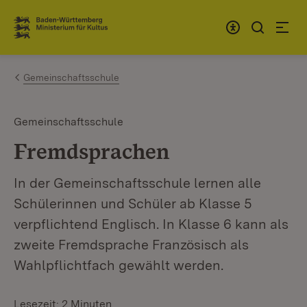
Zum Inhalt springen
Link zur Startseite
Gemeinschaftsschule
Gemeinschaftsschule
Fremdsprachen
In der Gemeinschaftsschule lernen alle
Schülerinnen und Schüler ab Klasse 5
verpflichtend Englisch. In Klasse 6 kann als
zweite Fremdsprache Französisch als
Wahlpflichtfach gewählt werden.
Lesezeit: 2 Minuten