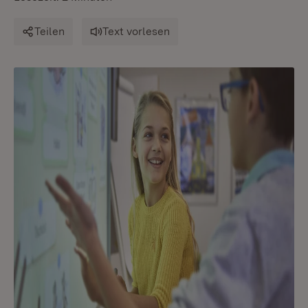
Teilen
Text vorlesen