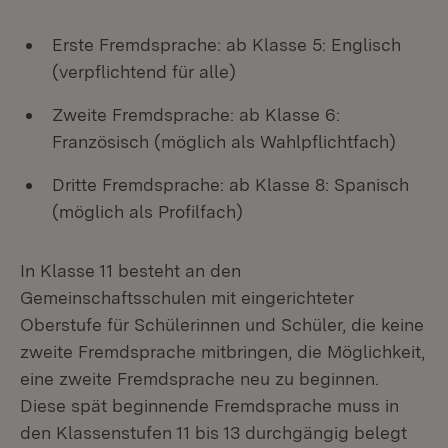
Erste Fremdsprache: ab Klasse 5: Englisch
(verpflichtend für alle)
Zweite Fremdsprache: ab Klasse 6:
Französisch (möglich als Wahlpflichtfach)
Dritte Fremdsprache: ab Klasse 8: Spanisch
(möglich als Profilfach)
In Klasse 11 besteht an den
Gemeinschaftsschulen mit eingerichteter
Oberstufe für Schülerinnen und Schüler, die keine
zweite Fremdsprache mitbringen, die Möglichkeit,
eine zweite Fremdsprache neu zu beginnen.
Diese spät beginnende Fremdsprache muss in
den Klassenstufen 11 bis 13 durchgängig belegt