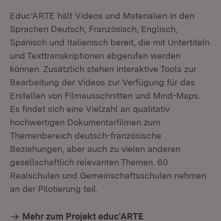
Educ’ARTE hält Videos und Materialien in den
Sprachen Deutsch, Französisch, Englisch,
Spanisch und Italienisch bereit, die mit Untertiteln
und Texttranskriptionen abgerufen werden
können. Zusätzlich stehen interaktive Tools zur
Bearbeitung der Videos zur Verfügung für das
Erstellen von Filmausschnitten und Mind-Maps.
Es findet sich eine Vielzahl an qualitativ
hochwertigen Dokumentarfilmen zum
Themenbereich deutsch-französische
Beziehungen, aber auch zu vielen anderen
gesellschaftlich relevanten Themen. 60
Realschulen und Gemeinschaftsschulen nehmen
an der Pilotierung teil.
Mehr zum Projekt educ'ARTE