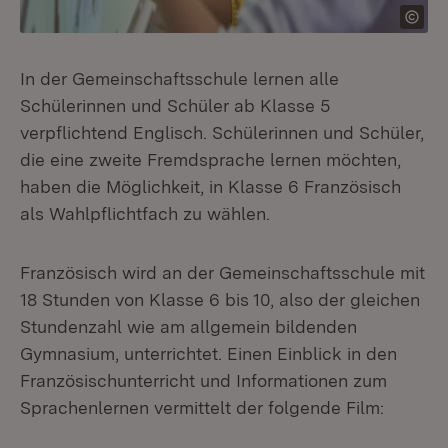
In der Gemeinschaftsschule lernen alle
Schülerinnen und Schüler ab Klasse 5
verpflichtend Englisch. Schülerinnen und Schüler,
die eine zweite Fremdsprache lernen möchten,
haben die Möglichkeit, in Klasse 6 Französisch
als Wahlpflichtfach zu wählen.
Französisch wird an der Gemeinschaftsschule mit
18 Stunden von Klasse 6 bis 10, also der gleichen
Stundenzahl wie am allgemein bildenden
Gymnasium, unterrichtet. Einen Einblick in den
Französischunterricht und Informationen zum
Sprachenlernen vermittelt der folgende Film: