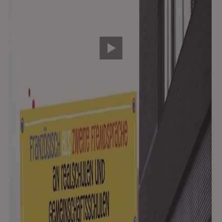
Video abspielen