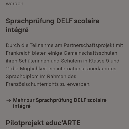
werden.
Sprachprüfung DELF scolaire
intégré
Durch die Teilnahme am Partnerschaftsprojekt mit
Frankreich bieten einige Gemeinschaftsschulen
ihren Schülerinnen und Schülern in Klasse 9 und
11 die Möglichkeit ein international anerkanntes
Sprachdiplom im Rahmen des
Französischunterrichts zu erwerben.
Mehr zur Sprachprüfung DELF scolaire
intégré
Pilotprojekt educ’ARTE