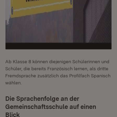
Ab Klasse 8 können diejenigen Schülerinnen und
Schüler, die bereits Französisch lernen, als dritte
Fremdsprache zusätzlich das Profilfach Spanisch
wählen.
Die Sprachenfolge an der
Gemeinschaftsschule auf einen
Blick