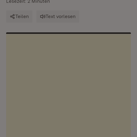
Lesezeit: 2 Minuten
Teilen
Text vorlesen