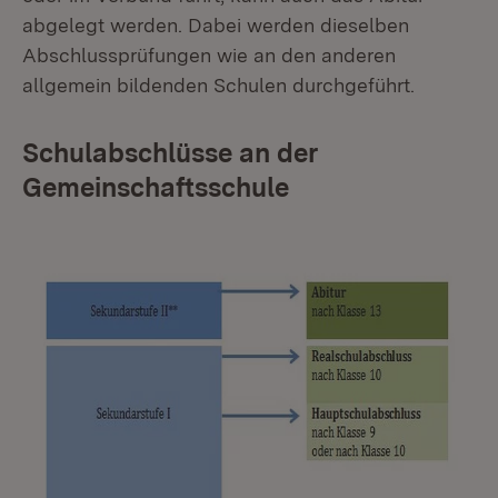
abgelegt werden. Dabei werden dieselben
Abschlussprüfungen wie an den anderen
allgemein bildenden Schulen durchgeführt.
Schulabschlüsse an der
Gemeinschaftsschule