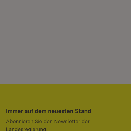
Immer auf dem neuesten Stand
Abonnieren Sie den Newsletter der
Landesregierung.