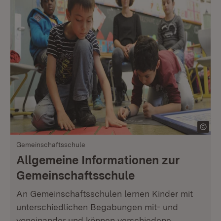
Gemeinschaftsschule
Allgemeine Informationen zur
Gemeinschaftsschule
An Gemeinschaftsschulen lernen Kinder mit
unterschiedlichen Begabungen mit- und
voneinander und können verschiedene