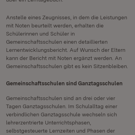
Anstelle eines Zeugnisses, in dem die Leistungen
mit Noten beurteilt werden, erhalten die
Schülerinnen und Schüler in
Gemeinschaftsschulen einen detaillierten
Lernentwicklungsbericht. Auf Wunsch der Eltern
kann der Bericht mit Noten ergänzt werden. An
Gemeinschaftsschulen gibt es kein Sitzenbleiben.
Gemeinschaftsschulen sind Ganztagsschulen
Gemeinschaftsschulen sind an drei oder vier
Tagen Ganztagsschulen. Im Schulalltag einer
verbindlichen Ganztagsschule wechseln sich
lehrerzentrierte Unterrichtsphasen,
selbstgesteuerte Lernzeiten und Phasen der