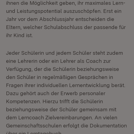
ihnen die Möglichkeit geben, ihr maximales Lern-
und Leistungspotential auszuschöpfen. Erst ein
Jahr vor dem Abschlussjahr entscheiden die
Eltern, welcher Schulabschluss der passende für
ihr Kind ist.
Jeder Schülerin und jedem Schüler steht zudem
eine Lehrerin oder ein Lehrer als Coach zur
Verfügung, der die Schülerin beziehungsweise
den Schüler in regelmäßigen Gesprächen in
Fragen ihrer individuellen Lernentwicklung berät.
Dazu gehört auch der Erwerb personaler
Kompetenzen. Hierzu trifft die Schülerin
beziehungsweise der Schüler gemeinsam mit
dem Lerncoach Zielvereinbarungen. An vielen
Gemeinschaftsschulen erfolgt die Dokumentation
über ein Lerntagebuch.