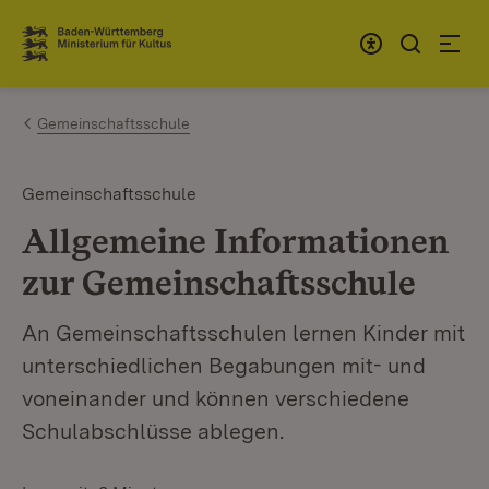
Zum Inhalt springen
Link zur Startseite
Gemeinschaftsschule
Gemeinschaftsschule
Allgemeine Informationen
zur Gemeinschaftsschule
An Gemeinschaftsschulen lernen Kinder mit
unterschiedlichen Begabungen mit- und
voneinander und können verschiedene
Schulabschlüsse ablegen.