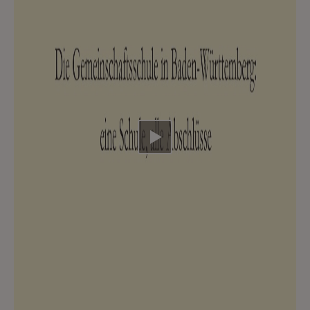
Video abspielen