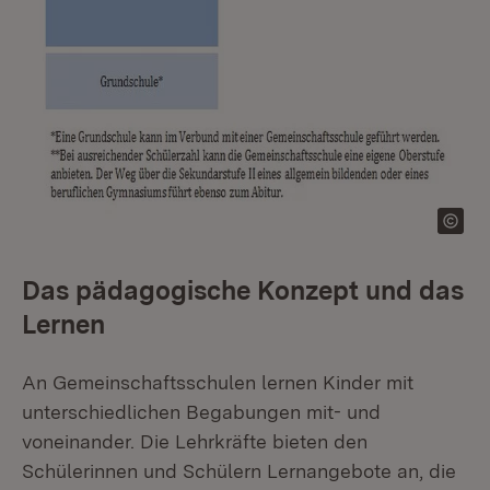
Das pädagogische Konzept und das
Lernen
An Gemeinschaftsschulen lernen Kinder mit
unterschiedlichen Begabungen mit- und
voneinander. Die Lehrkräfte bieten den
Schülerinnen und Schülern Lernangebote an, die