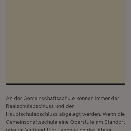
An der Gemeinschaftsschule können immer der
Realschulabschluss und der
Hauptschulabschluss abgelegt werden. Wenn die
Gemeinschaftsschule eine Oberstufe am Standort
oder im Verbund führt, kann auch das Abitur