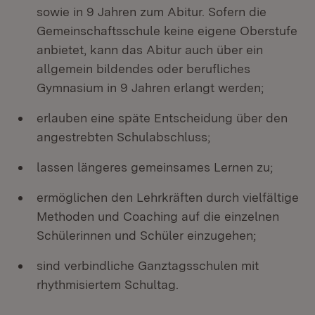
sowie in 9 Jahren zum Abitur. Sofern die
Gemeinschaftsschule keine eigene Oberstufe
anbietet, kann das Abitur auch über ein
allgemein bildendes oder berufliches
Gymnasium in 9 Jahren erlangt werden;
erlauben eine späte Entscheidung über den
angestrebten Schulabschluss;
lassen längeres gemeinsames Lernen zu;
ermöglichen den Lehrkräften durch vielfältige
Methoden und Coaching auf die einzelnen
Schülerinnen und Schüler einzugehen;
sind verbindliche Ganztagsschulen mit
rhythmisiertem Schultag.