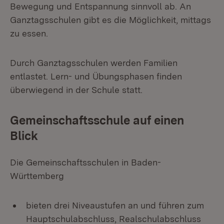
Bewegung und Entspannung sinnvoll ab. An
Ganztagsschulen gibt es die Möglichkeit, mittags
zu essen.
Durch Ganztagsschulen werden Familien
entlastet. Lern- und Übungsphasen finden
überwiegend in der Schule statt.
Gemeinschaftsschule auf einen
Blick
Die Gemeinschaftsschulen in Baden-
Württemberg
bieten drei Niveaustufen an und führen zum
Hauptschulabschluss, Realschulabschluss