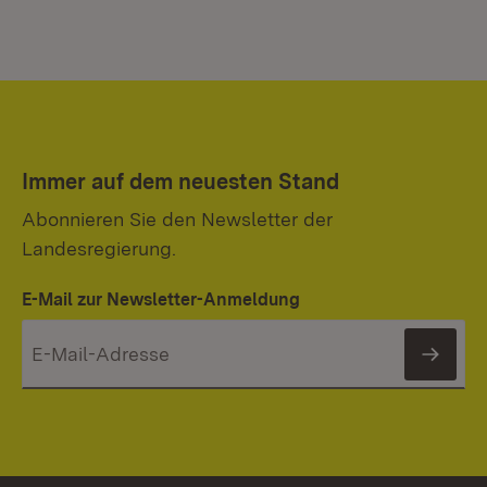
Immer auf dem neuesten Stand
Abonnieren Sie den Newsletter der
Landesregierung.
E-Mail zur Newsletter-Anmeldung
News