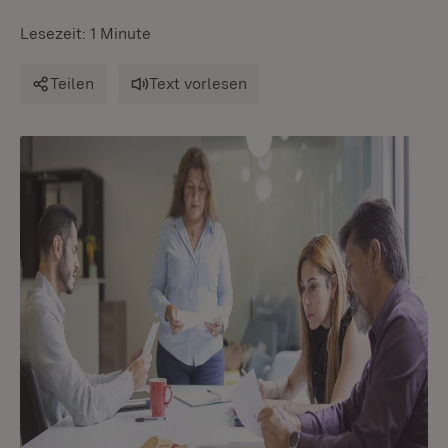
Lesezeit: 1 Minute
Teilen
Text vorlesen