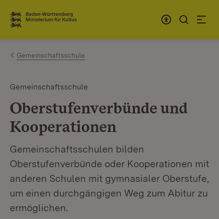
Zum Inhalt springen
Link zur Startseite
Gemeinschaftsschule
Gemeinschaftsschule
Oberstufenverbünde und
Kooperationen
Gemeinschaftsschulen bilden
Oberstufenverbünde oder Kooperationen mit
anderen Schulen mit gymnasialer Oberstufe,
um einen durchgängigen Weg zum Abitur zu
ermöglichen.