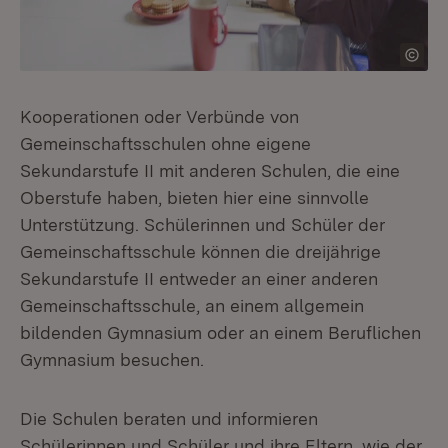
Kooperationen oder Verbünde von
Gemeinschaftsschulen ohne eigene
Sekundarstufe II mit anderen Schulen, die eine
Oberstufe haben, bieten hier eine sinnvolle
Unterstützung. Schülerinnen und Schüler der
Gemeinschaftsschule können die dreijährige
Sekundarstufe II entweder an einer anderen
Gemeinschaftsschule, an einem allgemein
bildenden Gymnasium oder an einem Beruflichen
Gymnasium besuchen.
Die Schulen beraten und informieren
Schülerinnen und Schüler und ihre Eltern, wie der