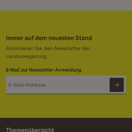
Immer auf dem neuesten Stand
Abonnieren Sie den Newsletter der
Landesregierung.
E-Mail zur Newsletter-Anmeldung
News
Themenübersicht