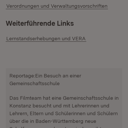
Verordnungen und Verwaltungsvorschriften
Weiterführende Links
Lernstandserhebungen und VERA
Video abspielen
Reportage:Ein Besuch an einer
Gemeinschaftsschule
Das Filmteam hat eine Gemeinschaftsschule in
Konstanz besucht und mit Lehrerinnen und
Lehrern, Eltern und Schülerinnen und Schülern
über die in Baden-Württemberg neue