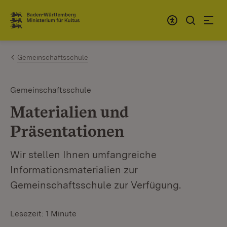
Zum Inhalt springen
Link zur Startseite
Gemeinschaftsschule
Gemeinschaftsschule
Materialien und
Präsentationen
Wir stellen Ihnen umfangreiche
Informationsmaterialien zur
Gemeinschaftsschule zur Verfügung.
Lesezeit: 1 Minute