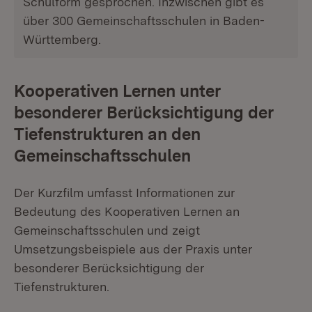
Schulform gesprochen. Inzwischen gibt es
über 300 Gemeinschaftsschulen in Baden-
Württemberg.
Kooperativen Lernen unter
besonderer Berücksichtigung der
Tiefenstrukturen an den
Gemeinschaftsschulen
Der Kurzfilm umfasst Informationen zur
Bedeutung des Kooperativen Lernen an
Gemeinschaftsschulen und zeigt
Umsetzungsbeispiele aus der Praxis unter
besonderer Berücksichtigung der
Tiefenstrukturen.