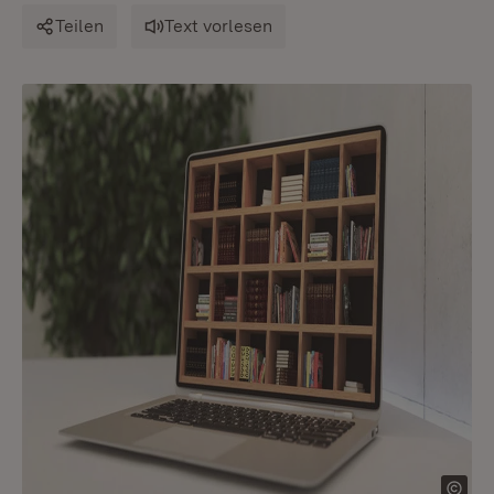
Teilen
Text vorlesen