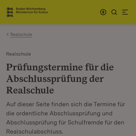
Zum Inhalt springen
Link zur Startseite
Realschule
Realschule
Prüfungstermine für die
Abschlussprüfung der
Realschule
Auf dieser Seite finden sich die Termine für
die ordentliche Abschlussprüfung und
Abschlussprüfung für Schulfremde für den
Realschulabschluss.