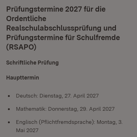
Prüfungstermine 2027 für die
Ordentliche
Realschulabschlussprüfung und
Prüfungstermine für Schulfremde
(RSAPO)
Schriftliche Prüfung
Haupttermin
Deutsch: Dienstag, 27. April 2027
Mathematik: Donnerstag, 29. April 2027
Englisch (Pflichtfremdsprache): Montag, 3.
Mai 2027