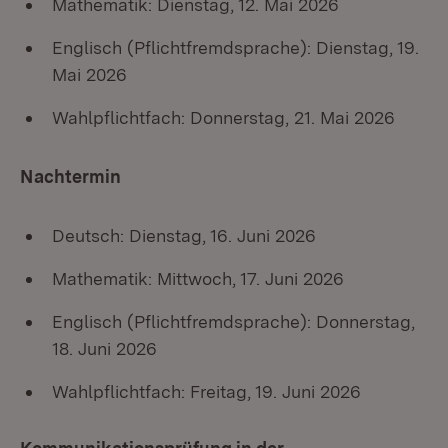
Mathematik: Dienstag, 12. Mai 2026
Englisch (Pflichtfremdsprache): Dienstag, 19.
Mai 2026
Wahlpflichtfach: Donnerstag, 21. Mai 2026
Nachtermin
Deutsch: Dienstag, 16. Juni 2026
Mathematik: Mittwoch, 17. Juni 2026
Englisch (Pflichtfremdsprache): Donnerstag,
18. Juni 2026
Wahlpflichtfach: Freitag, 19. Juni 2026