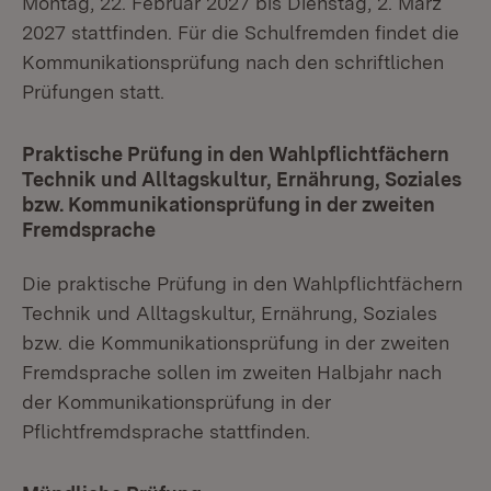
Montag, 22. Februar 2027 bis Dienstag, 2. März
2027 stattfinden. Für die Schulfremden findet die
Kommunikationsprüfung nach den schriftlichen
Prüfungen statt.
Praktische Prüfung in den Wahlpflichtfächern
Technik und Alltagskultur, Ernährung, Soziales
bzw. Kommunikationsprüfung in der zweiten
Fremdsprache
Die praktische Prüfung in den Wahlpflichtfächern
Technik und Alltagskultur, Ernährung, Soziales
bzw. die Kommunikationsprüfung in der zweiten
Fremdsprache sollen im zweiten Halbjahr nach
der Kommunikationsprüfung in der
Pflichtfremdsprache stattfinden.