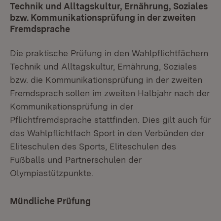
Technik und Alltagskultur, Ernährung, Soziales
bzw. Kommunikationsprüfung in der zweiten
Fremdsprache
Die praktische Prüfung in den Wahlpflichtfächern
Technik und Alltagskultur, Ernährung, Soziales
bzw. die Kommunikationsprüfung in der zweiten
Fremdsprach sollen im zweiten Halbjahr nach der
Kommunikationsprüfung in der
Pflichtfremdsprache stattfinden. Dies gilt auch für
das Wahlpflichtfach Sport in den Verbünden der
Eliteschulen des Sports, Eliteschulen des
Fußballs und Partnerschulen der
Olympiastützpunkte.
Mündliche Prüfung