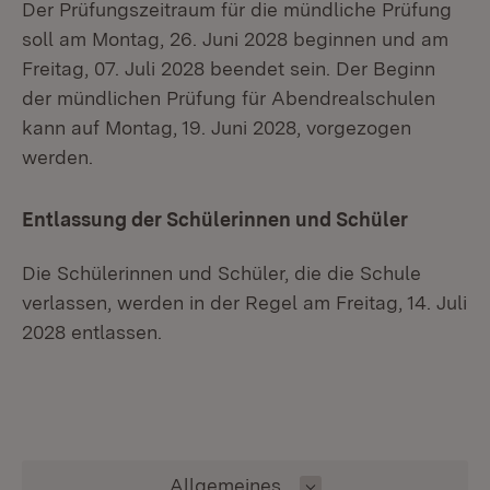
Der Prüfungszeitraum für die mündliche Prüfung
soll am Montag, 26. Juni 2028 beginnen und am
Freitag, 07. Juli 2028 beendet sein. Der Beginn
der mündlichen Prüfung für Abendrealschulen
kann auf Montag, 19. Juni 2028, vorgezogen
werden.
Entlassung der Schülerinnen und Schüler
Die Schülerinnen und Schüler, die die Schule
verlassen, werden in der Regel am Freitag, 14. Juli
2028 entlassen.
Inhalt auswählen
Allgemeines