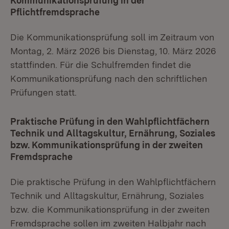
Kommunikationsprüfung in der
Pflichtfremdsprache
Die Kommunikationsprüfung soll im Zeitraum von
Montag, 2. März 2026 bis Dienstag, 10. März 2026
stattfinden. Für die Schulfremden findet die
Kommunikationsprüfung nach den schriftlichen
Prüfungen statt.
Praktische Prüfung in den Wahlpflichtfächern
Technik und Alltagskultur, Ernährung, Soziales
bzw. Kommunikationsprüfung in der zweiten
Fremdsprache
Die praktische Prüfung in den Wahlpflichtfächern
Technik und Alltagskultur, Ernährung, Soziales
bzw. die Kommunikationsprüfung in der zweiten
Fremdsprache sollen im zweiten Halbjahr nach