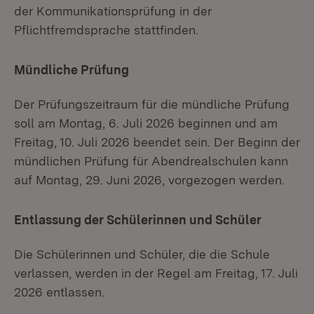
der Kommunikationsprüfung in der
Pflichtfremdsprache stattfinden.
Mündliche Prüfung
Der Prüfungszeitraum für die mündliche Prüfung
soll am Montag, 6. Juli 2026 beginnen und am
Freitag, 10. Juli 2026 beendet sein. Der Beginn der
mündlichen Prüfung für Abendrealschulen kann
auf Montag, 29. Juni 2026, vorgezogen werden.
Entlassung der Schülerinnen und Schüler
Die Schülerinnen und Schüler, die die Schule
verlassen, werden in der Regel am Freitag, 17. Juli
2026 entlassen.