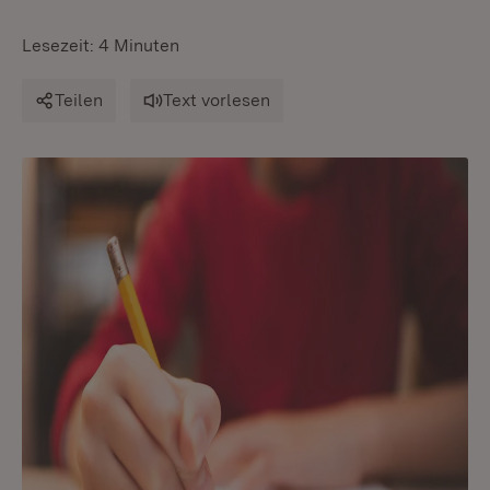
Lesezeit: 4 Minuten
Teilen
Text vorlesen