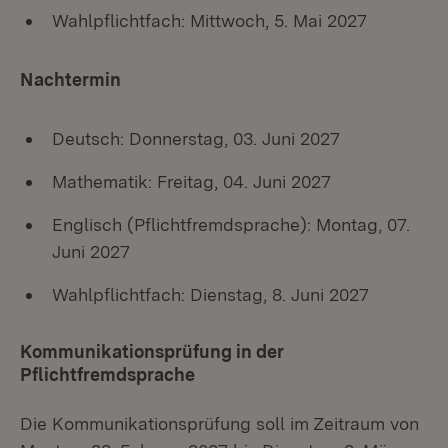
Wahlpflichtfach: Mittwoch, 5. Mai 2027
Nachtermin
Deutsch: Donnerstag, 03. Juni 2027
Mathematik: Freitag, 04. Juni 2027
Englisch (Pflichtfremdsprache): Montag, 07.
Juni 2027
Wahlpflichtfach: Dienstag, 8. Juni 2027
Kommunikationsprüfung in der
Pflichtfremdsprache
Die Kommunikationsprüfung soll im Zeitraum von