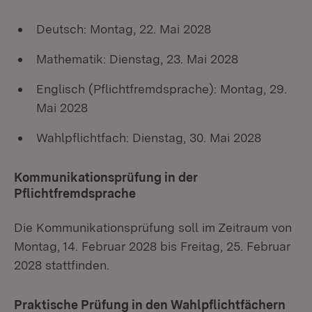
Deutsch: Montag, 22. Mai 2028
Mathematik: Dienstag, 23. Mai 2028
Englisch (Pflichtfremdsprache): Montag, 29.
Mai 2028
Wahlpflichtfach: Dienstag, 30. Mai 2028
Kommunikationsprüfung in der
Pflichtfremdsprache
Die Kommunikationsprüfung soll im Zeitraum von
Montag, 14. Februar 2028 bis Freitag, 25. Februar
2028 stattfinden.
Praktische Prüfung in den Wahlpflichtfächern