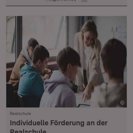
Realschule
Individuelle Förderung an der
Realschule