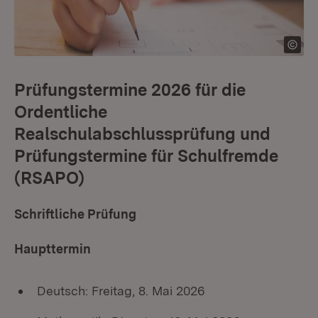
Prüfungstermine 2026 für die
Ordentliche
Realschulabschlussprüfung und
Prüfungstermine für Schulfremde
(RSAPO)
Schriftliche Prüfung
Haupttermin
Deutsch: Freitag, 8. Mai 2026