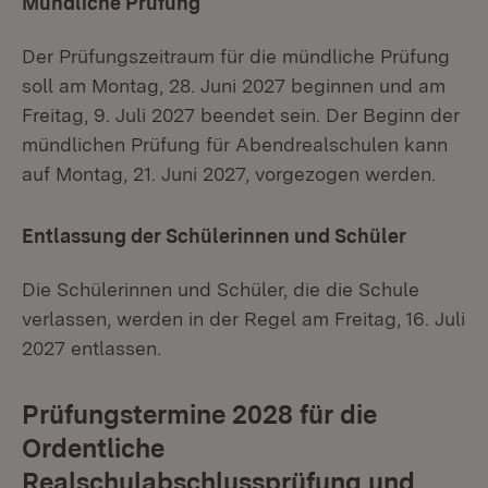
Mündliche Prüfung
Der Prüfungszeitraum für die mündliche Prüfung
soll am Montag, 28. Juni 2027 beginnen und am
Freitag, 9. Juli 2027 beendet sein. Der Beginn der
mündlichen Prüfung für Abendrealschulen kann
auf Montag, 21. Juni 2027, vorgezogen werden.
Entlassung der Schülerinnen und Schüler
Die Schülerinnen und Schüler, die die Schule
verlassen, werden in der Regel am Freitag, 16. Juli
2027 entlassen.
Prüfungstermine 2028 für die
Ordentliche
Realschulabschlussprüfung und