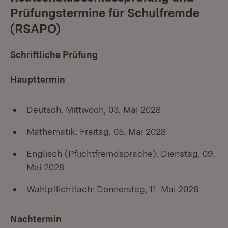
Prüfungstermine für Schulfremde
(RSAPO)
Schriftliche Prüfung
Haupttermin
Deutsch: Mittwoch, 03. Mai 2028
Mathematik: Freitag, 05. Mai 2028
Englisch (Pflichtfremdsprache): Dienstag, 09.
Mai 2028
Wahlpflichtfach: Donnerstag, 11. Mai 2028
Nachtermin