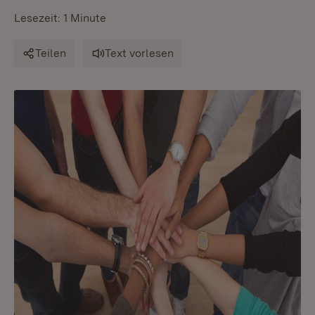
Lesezeit: 1 Minute
Teilen
Text vorlesen