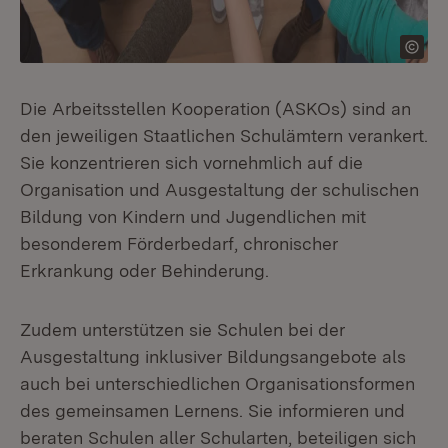
Die Arbeitsstellen Kooperation (ASKOs) sind an
den jeweiligen Staatlichen Schulämtern verankert.
Sie konzentrieren sich vornehmlich auf die
Organisation und Ausgestaltung der schulischen
Bildung von Kindern und Jugendlichen mit
besonderem Förderbedarf, chronischer
Erkrankung oder Behinderung.
Zudem unterstützen sie Schulen bei der
Ausgestaltung inklusiver Bildungsangebote als
auch bei unterschiedlichen Organisationsformen
des gemeinsamen Lernens. Sie informieren und
beraten Schulen aller Schularten, beteiligen sich