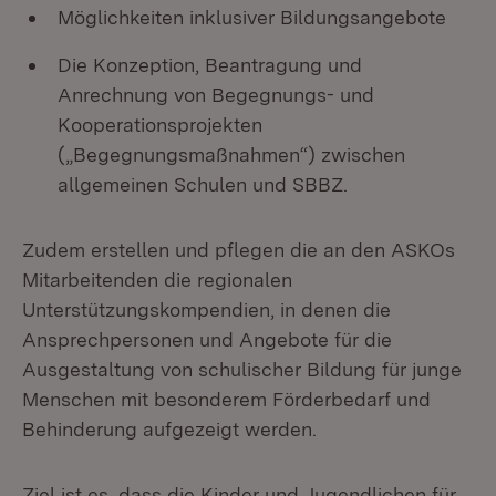
Möglichkeiten inklusiver Bildungsangebote
Die Konzeption, Beantragung und
Anrechnung von Begegnungs- und
Kooperationsprojekten
(„Begegnungsmaßnahmen“) zwischen
allgemeinen Schulen und SBBZ.
Zudem erstellen und pflegen die an den ASKOs
Mitarbeitenden die regionalen
Unterstützungskompendien, in denen die
Ansprechpersonen und Angebote für die
Ausgestaltung von schulischer Bildung für junge
Menschen mit besonderem Förderbedarf und
Behinderung aufgezeigt werden.
Ziel ist es, dass die Kinder und Jugendlichen für