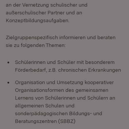
an der Vernetzung schulischer und
außerschulischer Partner und an
Konzeptbildungsaufgaben.
Zielgruppenspezifisch informieren und beraten
sie zu folgenden Themen:
Schülerinnen und Schüler mit besonderem
Förderbedarf, z.B. chronischen Erkrankungen
Organisation und Umsetzung kooperativer
Organisationsformen des gemeinsamen
Lernens von Schülerinnen und Schülern an
allgemeinen Schulen und
sonderpädagogischen Bildungs- und
Beratungszentren (SBBZ)