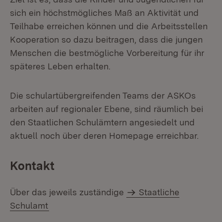
sich ein höchstmögliches Maß an Aktivität und
Teilhabe erreichen können und die Arbeitsstellen
Kooperation so dazu beitragen, dass die jungen
Menschen die bestmögliche Vorbereitung für ihr
späteres Leben erhalten.
Die schulartübergreifenden Teams der ASKOs
arbeiten auf regionaler Ebene, sind räumlich bei
den Staatlichen Schulämtern angesiedelt und
aktuell noch über deren Homepage erreichbar.
Kontakt
Über das jeweils zuständige
Staatliche
Schulamt