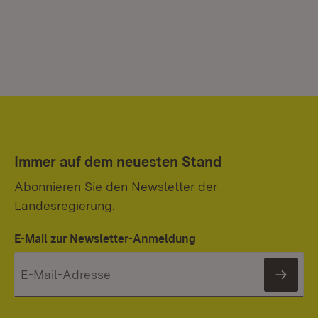
Immer auf dem neuesten Stand
Abonnieren Sie den Newsletter der
Landesregierung.
E-Mail zur Newsletter-Anmeldung
News