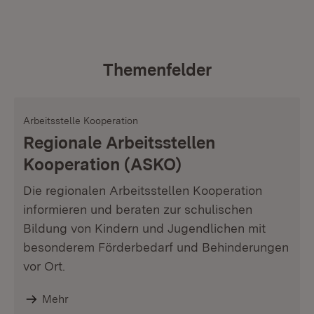
Themenfelder
Arbeitsstelle Kooperation
Regionale Arbeitsstellen
Kooperation (ASKO)
Die regionalen Arbeitsstellen Kooperation
informieren und beraten zur schulischen
Bildung von Kindern und Jugendlichen mit
besonderem Förderbedarf und Behinderungen
vor Ort.
Mehr