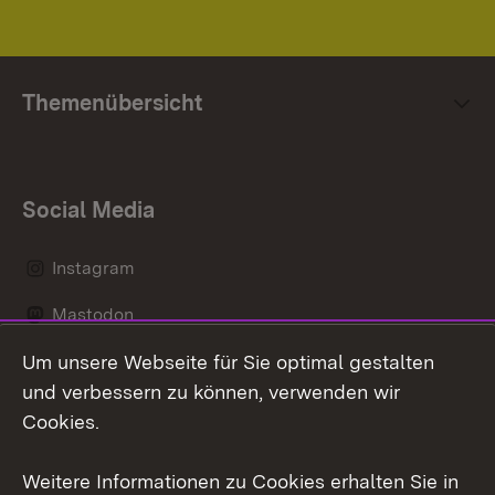
Themenübersicht
Social Media
Instagram
Mastodon
Um unsere Webseite für Sie optimal gestalten
Messenger
und verbessern zu können, verwenden wir
Social Wall
Cookies.
Youtube
Weitere Informationen zu Cookies erhalten Sie in