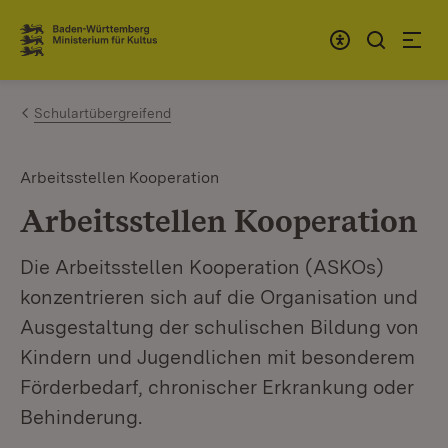
Zum Inhalt springen
Link zur Startseite
Schulartübergreifend
Arbeitsstellen Kooperation
Arbeitsstellen Kooperation
Die Arbeitsstellen Kooperation (ASKOs)
konzentrieren sich auf die Organisation und
Ausgestaltung der schulischen Bildung von
Kindern und Jugendlichen mit besonderem
Förderbedarf, chronischer Erkrankung oder
Behinderung.