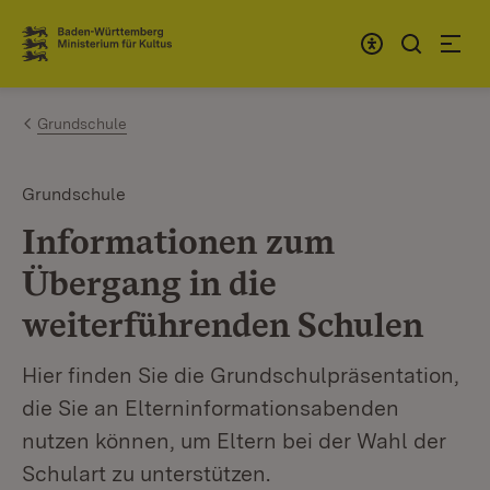
Zum Inhalt springen
Link zur Startseite
Grundschule
Grundschule
Informationen zum
Übergang in die
weiterführenden Schulen
Hier finden Sie die Grundschulpräsentation,
die Sie an Elterninformationsabenden
nutzen können, um Eltern bei der Wahl der
Schulart zu unterstützen.