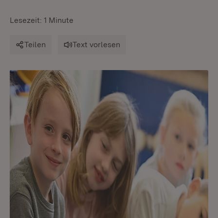
Lesezeit: 1 Minute
Teilen
Text vorlesen