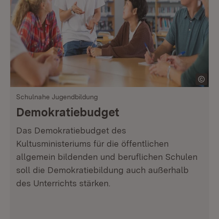
Schulnahe Jugendbildung
Demokratiebudget
Das Demokratiebudget des
Kultusministeriums für die öffentlichen
allgemein bildenden und beruflichen Schulen
soll die Demokratiebildung auch außerhalb
des Unterrichts stärken.