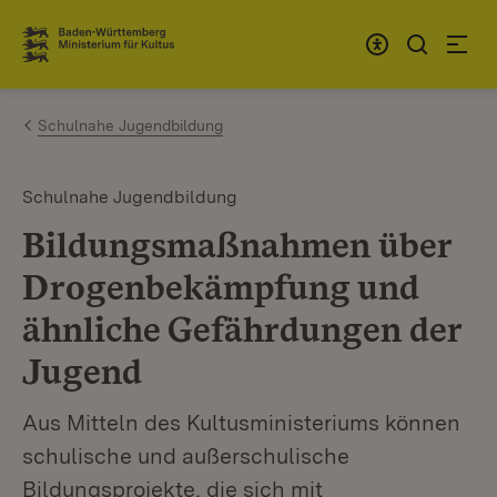
Zum Inhalt springen
Link zur Startseite
Schulnahe Jugendbildung
Schulnahe Jugendbildung
Bildungsmaßnahmen über
Drogenbekämpfung und
ähnliche Gefährdungen der
Jugend
Aus Mitteln des Kultusministeriums können
schulische und außerschulische
Bildungsprojekte, die sich mit