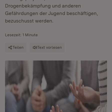
Drogenbekämpfung und anderen
Gefährdungen der Jugend beschäftigen,
bezuschusst werden.
Lesezeit: 1 Minute
Teilen
Text vorlesen