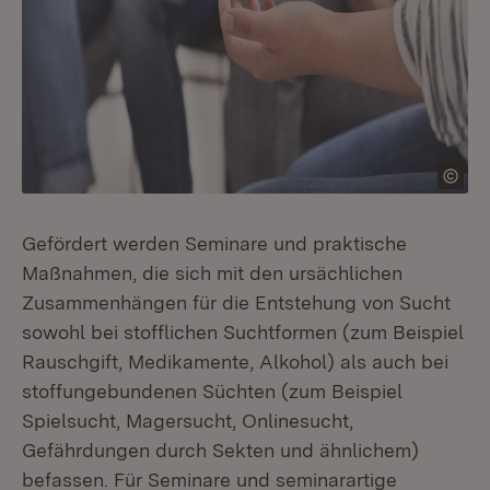
Gefördert werden Seminare und praktische
Maßnahmen, die sich mit den ursächlichen
Zusammenhängen für die Entstehung von Sucht
sowohl bei stofflichen Suchtformen (zum Beispiel
Rauschgift, Medikamente, Alkohol) als auch bei
stoffungebundenen Süchten (zum Beispiel
Spielsucht, Magersucht, Onlinesucht,
Gefährdungen durch Sekten und ähnlichem)
befassen. Für Seminare und seminarartige