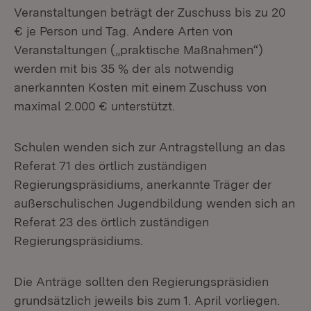
Veranstaltungen beträgt der Zuschuss bis zu 20
€ je Person und Tag. Andere Arten von
Veranstaltungen („praktische Maßnahmen“)
werden mit bis 35 % der als notwendig
anerkannten Kosten mit einem Zuschuss von
maximal 2.000 € unterstützt.
Schulen wenden sich zur Antragstellung an das
Referat 71 des örtlich zuständigen
Regierungspräsidiums, anerkannte Träger der
außerschulischen Jugendbildung wenden sich an
Referat 23 des örtlich zuständigen
Regierungspräsidiums.
Die Anträge sollten den Regierungspräsidien
grundsätzlich jeweils bis zum 1. April vorliegen.