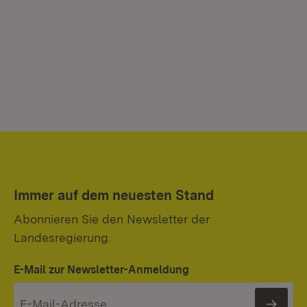
Immer auf dem neuesten Stand
Abonnieren Sie den Newsletter der
Landesregierung.
E-Mail zur Newsletter-Anmeldung