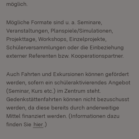
möglich.
Mögliche Formate sind u. a. Seminare,
Veranstaltungen, Planspiele/Simulationen,
Projekttage, Workshops, Einzelprojekte,
Schülerversammlungen oder die Einbeziehung
externer Referenten bzw. Kooperationspartner.
Auch Fahrten und Exkursionen können gefördert
werden, sofern ein schüleraktivierendes Angebot
(Seminar, Kurs etc.) im Zentrum steht.
Gedenkstättenfahrten können nicht bezuschusst
werden, da diese bereits durch anderweitige
Mittel finanziert werden. (Informationen dazu
finden Sie
hier
.)