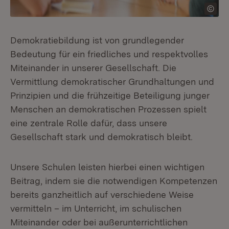
Demokratiebildung ist von grundlegender
Bedeutung für ein friedliches und respektvolles
Miteinander in unserer Gesellschaft. Die
Vermittlung demokratischer Grundhaltungen und
Prinzipien und die frühzeitige Beteiligung junger
Menschen an demokratischen Prozessen spielt
eine zentrale Rolle dafür, dass unsere
Gesellschaft stark und demokratisch bleibt.
Unsere Schulen leisten hierbei einen wichtigen
Beitrag, indem sie die notwendigen Kompetenzen
bereits ganzheitlich auf verschiedene Weise
vermitteln – im Unterricht, im schulischen
Miteinander oder bei außerunterrichtlichen