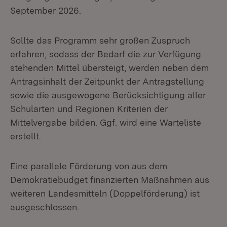
September 2026.
Sollte das Programm sehr großen Zuspruch
erfahren, sodass der Bedarf die zur Verfügung
stehenden Mittel übersteigt, werden neben dem
Antragsinhalt der Zeitpunkt der Antragstellung
sowie die ausgewogene Berücksichtigung aller
Schularten und Regionen Kriterien der
Mittelvergabe bilden. Ggf. wird eine Warteliste
erstellt.
Eine parallele Förderung von aus dem
Demokratiebudget finanzierten Maßnahmen aus
weiteren Landesmitteln (Doppelförderung) ist
ausgeschlossen.