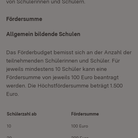
von Schülerinnen und Schülern.
Fördersumme
Allgemein bildende Schulen
Das Förderbudget bemisst sich an der Anzahl der
teilnehmenden Schülerinnen und Schüler. Für
jeweils mindestens 10 Schüler kann eine
Fördersumme von jeweils 100 Euro beantragt
werden. Die Höchstfördersumme beträgt 1.500
Euro.
Schülerzahl ab
Fördersumme
10
100 Euro