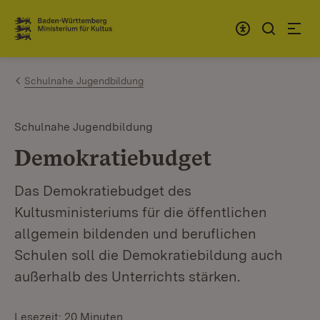
Zum Inhalt springen
Link zur Startseite
Schulnahe Jugendbildung
Schulnahe Jugendbildung
Demokratiebudget
Das Demokratiebudget des
Kultusministeriums für die öffentlichen
allgemein bildenden und beruflichen
Schulen soll die Demokratiebildung auch
außerhalb des Unterrichts stärken.
Lesezeit: 20 Minuten