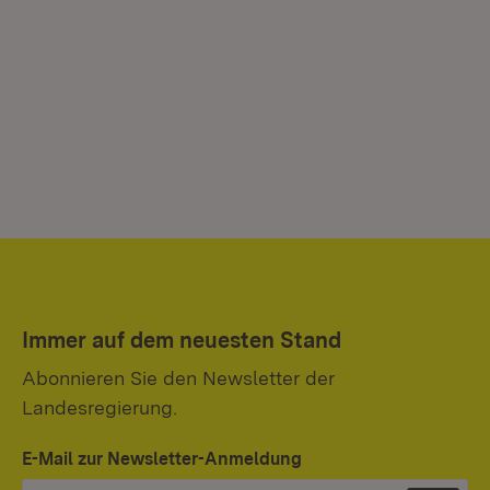
Immer auf dem neuesten Stand
Abonnieren Sie den Newsletter der
Landesregierung.
E-Mail zur Newsletter-Anmeldung