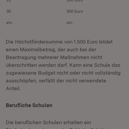
20
200 Euro
30
300 Euro
etc.
etc.
Die Höchstfördersumme von 1.500 Euro bildet
einen Maximalbetrag, der auch bei der
Beantragung mehrerer Maßnahmen nicht
überschritten werden darf. Kann eine Schule das
zugewiesene Budget nicht oder nicht vollständig
ausschöpfen, verfällt der nicht verwendete
Anteil.
Berufliche Schulen
Die beruflichen Schulen erhalten ein