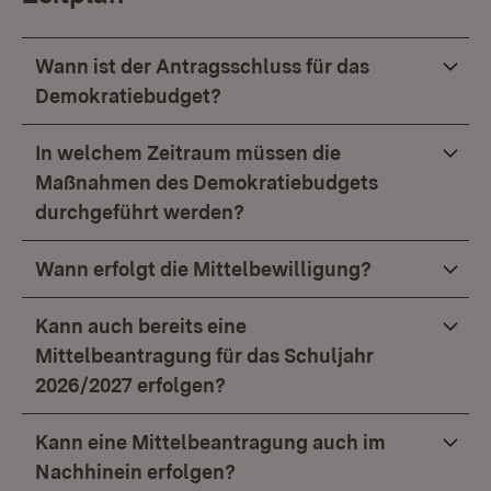
Wann ist der Antragsschluss für das
Demokratiebudget?
In welchem Zeitraum müssen die
Maßnahmen des Demokratiebudgets
durchgeführt werden?
Wann erfolgt die Mittelbewilligung?
Kann auch bereits eine
Mittelbeantragung für das Schuljahr
2026/2027 erfolgen?
Kann eine Mittelbeantragung auch im
Nachhinein erfolgen?