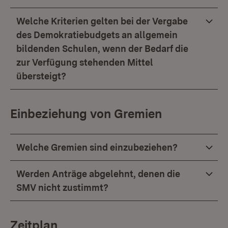
Welche Kriterien gelten bei der Vergabe
des Demokratiebudgets an allgemein
bildenden Schulen, wenn der Bedarf die
zur Verfügung stehenden Mittel
übersteigt?
Einbeziehung von Gremien
Welche Gremien sind einzubeziehen?
Werden Anträge abgelehnt, denen die
SMV nicht zustimmt?
Zeitplan