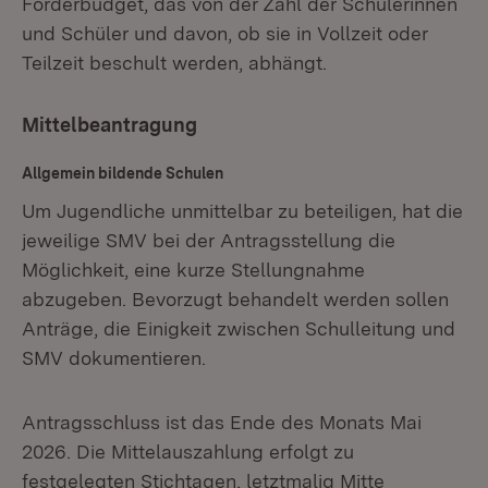
Förderbudget, das von der Zahl der Schülerinnen
und Schüler und davon, ob sie in Vollzeit oder
Teilzeit beschult werden, abhängt.
Mittelbeantragung
Allgemein bildende Schulen
Um Jugendliche unmittelbar zu beteiligen, hat die
jeweilige SMV bei der Antragsstellung die
Möglichkeit, eine kurze Stellungnahme
abzugeben. Bevorzugt behandelt werden sollen
Anträge, die Einigkeit zwischen Schulleitung und
SMV dokumentieren.
Antragsschluss ist das Ende des Monats Mai
2026. Die Mittelauszahlung erfolgt zu
festgelegten Stichtagen, letztmalig Mitte