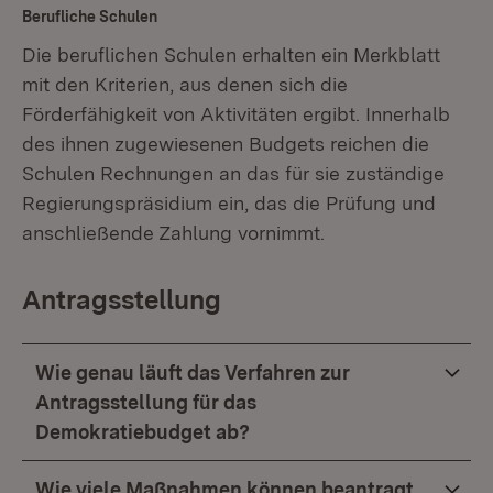
Berufliche Schulen
Die beruflichen Schulen erhalten ein Merkblatt
mit den Kriterien, aus denen sich die
Förderfähigkeit von Aktivitäten ergibt. Innerhalb
des ihnen zugewiesenen Budgets reichen die
Schulen Rechnungen an das für sie zuständige
Regierungspräsidium ein, das die Prüfung und
anschließende Zahlung vornimmt.
Antragsstellung
Wie genau läuft das Verfahren zur
Antragsstellung für das
Demokratiebudget ab?
Wie viele Maßnahmen können beantragt