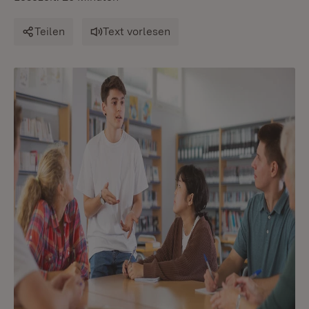
Teilen
Text vorlesen