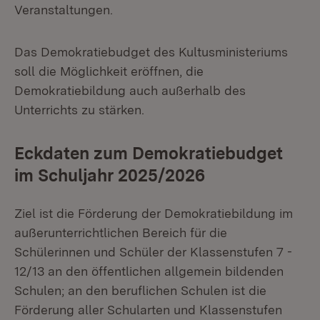
Veranstaltungen.
Das Demokratiebudget des Kultusministeriums
soll die Möglichkeit eröffnen, die
Demokratiebildung auch außerhalb des
Unterrichts zu stärken.
Eckdaten zum Demokratiebudget
im Schuljahr 2025/2026
Ziel ist die Förderung der Demokratiebildung im
außerunterrichtlichen Bereich für die
Schülerinnen und Schüler der Klassenstufen 7 -
12/13 an den öffentlichen allgemein bildenden
Schulen; an den beruflichen Schulen ist die
Förderung aller Schularten und Klassenstufen