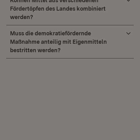
Können Mittel aus verschiedenen
Fördertöpfen des Landes kombiniert
werden?
Muss die demokratiefördernde
Maßnahme anteilig mit Eigenmitteln
bestritten werden?