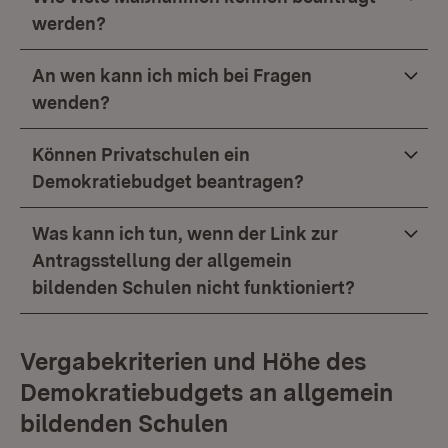
werden?
An wen kann ich mich bei Fragen
wenden?
Können Privatschulen ein
Demokratiebudget beantragen?
Was kann ich tun, wenn der Link zur
Antragsstellung der allgemein
bildenden Schulen nicht funktioniert?
Vergabekriterien und Höhe des
Demokratiebudgets an allgemein
bildenden Schulen