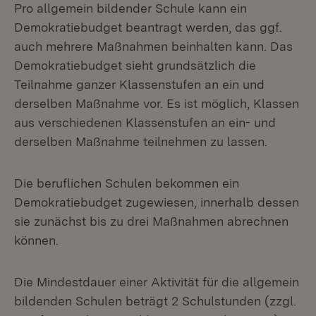
Pro allgemein bildender Schule kann ein
Demokratiebudget beantragt werden, das ggf.
auch mehrere Maßnahmen beinhalten kann. Das
Demokratiebudget sieht grundsätzlich die
Teilnahme ganzer Klassenstufen an ein und
derselben Maßnahme vor. Es ist möglich, Klassen
aus verschiedenen Klassenstufen an ein- und
derselben Maßnahme teilnehmen zu lassen.
Die beruflichen Schulen bekommen ein
Demokratiebudget zugewiesen, innerhalb dessen
sie zunächst bis zu drei Maßnahmen abrechnen
können.
Die Mindestdauer einer Aktivität für die allgemein
bildenden Schulen beträgt 2 Schulstunden (zzgl.