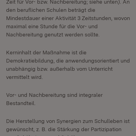
Zeit für Vor- bzw. Nachbereitung; siehe unten). An
den beruflichen Schulen beträgt die
Mindestdauer einer Aktivität 3 Zeitstunden, wovon
maximal eine Stunde für die Vor- und
Nachbereitung genutzt werden sollte.
Kerninhalt der Maßnahme ist die
Demokratiebildung, die anwendungsorientiert und
unabhängig bzw. außerhalb vom Unterricht
vermittelt wird.
Vor- und Nachbereitung sind integraler
Bestandteil.
Die Herstellung von Synergien zum Schulleben ist
gewünscht, z. B. die Stärkung der Partizipation