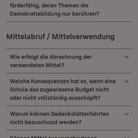
förderfähig, deren Themen die
Demokratiebildung nur berühren?
Mittelabruf / Mittelverwendung
Wie erfolgt die Abrechnung der
verwendeten Mittel?
Welche Konsequenzen hat es, wenn eine
Schule das zugewiesene Budget nicht
oder nicht vollständig ausschöpft?
Warum können Gedenkstättenfahrten
nicht bezuschusst werden?