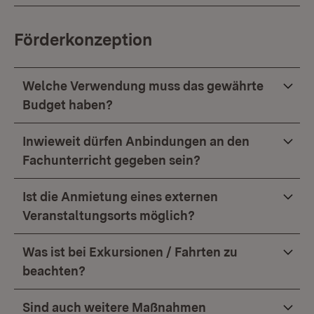
Förderkonzeption
Welche Verwendung muss das gewährte
Budget haben?
Inwieweit dürfen Anbindungen an den
Fachunterricht gegeben sein?
Ist die Anmietung eines externen
Veranstaltungsorts möglich?
Was ist bei Exkursionen / Fahrten zu
beachten?
Sind auch weitere Maßnahmen