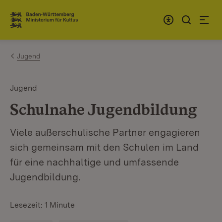
Zum Inhalt springen
Link zur Startseite
Jugend
Jugend
Schulnahe Jugendbildung
Viele außerschulische Partner engagieren
sich gemeinsam mit den Schulen im Land
für eine nachhaltige und umfassende
Jugendbildung.
Lesezeit: 1 Minute