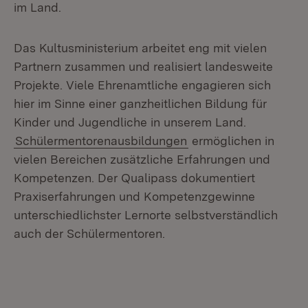
im Land.
Das Kultusministerium arbeitet eng mit vielen
Partnern zusammen und realisiert landesweite
Projekte. Viele Ehrenamtliche engagieren sich
hier im Sinne einer ganzheitlichen Bildung für
Kinder und Jugendliche in unserem Land.
Schülermentorenausbildungen
ermöglichen in
vielen Bereichen zusätzliche Erfahrungen und
Kompetenzen. Der Qualipass dokumentiert
Praxiserfahrungen und Kompetenzgewinne
unterschiedlichster Lernorte selbstverständlich
auch der Schülermentoren.