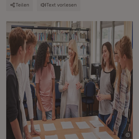
Teilen
Text vorlesen