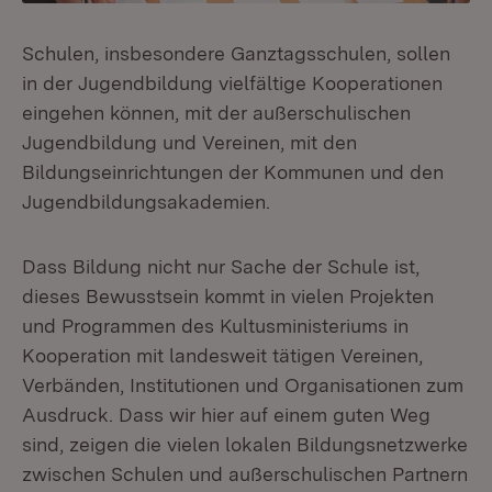
Schulen, insbesondere Ganztagsschulen, sollen
in der Jugendbildung vielfältige Kooperationen
eingehen können, mit der außerschulischen
Jugendbildung und Vereinen, mit den
Bildungseinrichtungen der Kommunen und den
Jugendbildungsakademien.
Dass Bildung nicht nur Sache der Schule ist,
dieses Bewusstsein kommt in vielen Projekten
und Programmen des Kultusministeriums in
Kooperation mit landesweit tätigen Vereinen,
Verbänden, Institutionen und Organisationen zum
Ausdruck. Dass wir hier auf einem guten Weg
sind, zeigen die vielen lokalen Bildungsnetzwerke
zwischen Schulen und außerschulischen Partnern