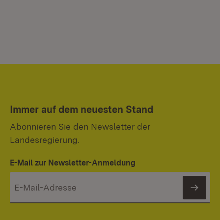
Immer auf dem neuesten Stand
Abonnieren Sie den Newsletter der
Landesregierung.
E-Mail zur Newsletter-Anmeldung
News