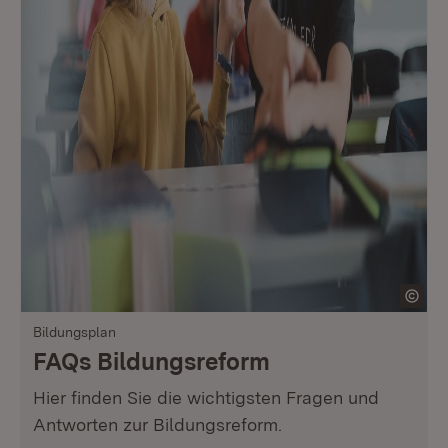
Bildungsplan
FAQs Bildungsreform
Hier finden Sie die wichtigsten Fragen und
Antworten zur Bildungsreform.