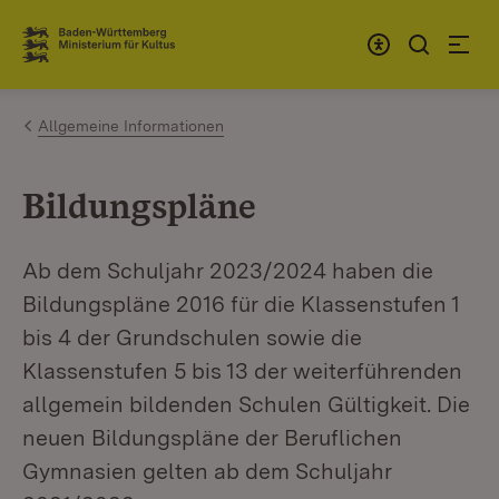
Zum Inhalt springen
Link zur Startseite
Allgemeine Informationen
Bildungspläne
Ab dem Schuljahr 2023/2024 haben die
Bildungspläne 2016 für die Klassenstufen 1
bis 4 der Grundschulen sowie die
Klassenstufen 5 bis 13 der weiterführenden
allgemein bildenden Schulen Gültigkeit. Die
neuen Bildungspläne der Beruflichen
Gymnasien gelten ab dem Schuljahr