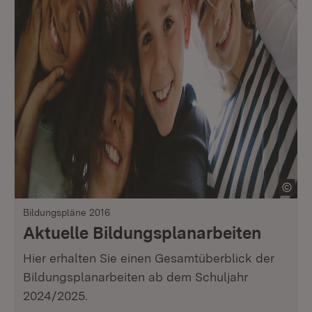
Bildungspläne 2016
Aktuelle Bildungsplanarbeiten
Hier erhalten Sie einen Gesamtüberblick der
Bildungsplanarbeiten ab dem Schuljahr
2024/2025.