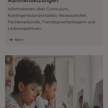
Rahmensetzungen
Informationen über Curriculum,
Kontingentstundentafeln; Neveaustufen,
Fächerverbünde, Fremdsprachenbeginn und
Leitperspektiven.
Mehr