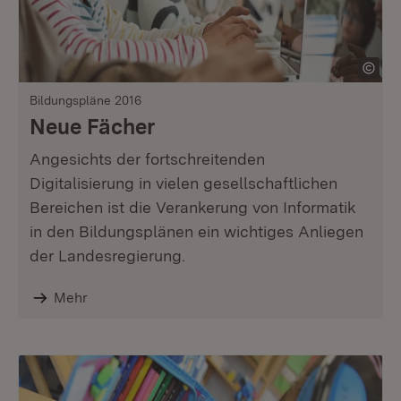
Bildungspläne 2016
Neue Fächer
Angesichts der fortschreitenden
Digitalisierung in vielen gesellschaftlichen
Bereichen ist die Verankerung von Informatik
in den Bildungsplänen ein wichtiges Anliegen
der Landesregierung.
Mehr