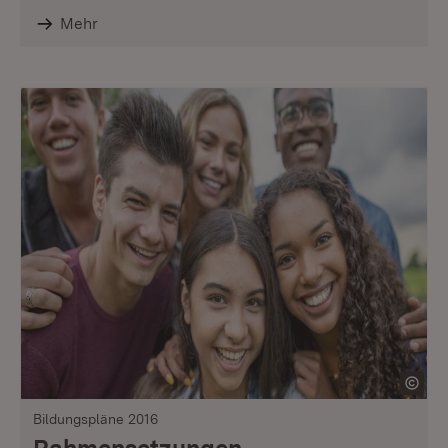
Mehr
Bildungspläne 2016