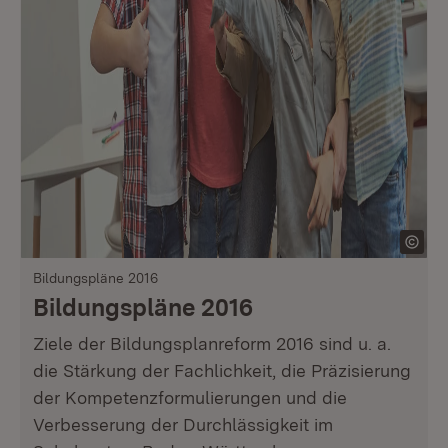
Bildungspläne 2016
Bildungspläne 2016
Ziele der Bildungsplanreform 2016 sind u. a.
die Stärkung der Fachlichkeit, die Präzisierung
der Kompetenzformulierungen und die
Verbesserung der Durchlässigkeit im