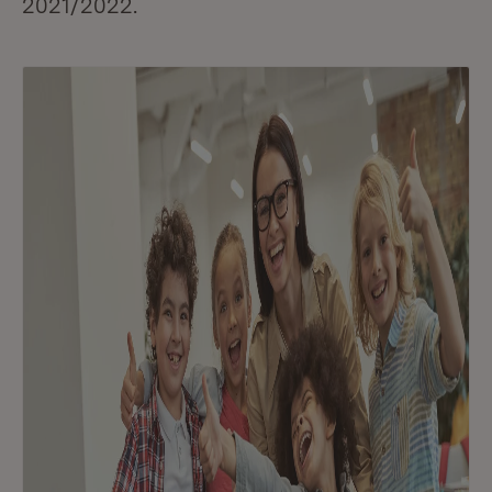
2021/2022.