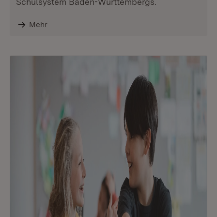
Schulsystem Baden-Württembergs.
Mehr