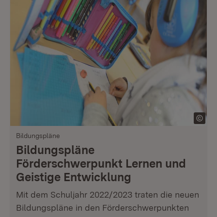
Bildungspläne
Bildungspläne
Förderschwerpunkt Lernen und
Geistige Entwicklung
Mit dem Schuljahr 2022/2023 traten die neuen
Bildungspläne in den Förderschwerpunkten