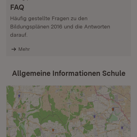
FAQ
Häufig gestellte Fragen zu den
Bildungsplänen 2016 und die Antworten
darauf.
Mehr
Allgemeine Informationen Schule