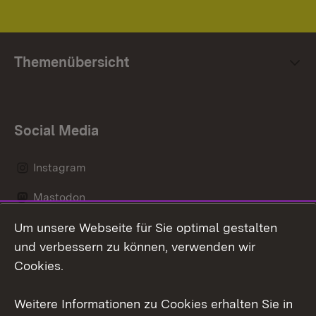
Themenübersicht
Social Media
Instagram
Mastodon
Um unsere Webseite für Sie optimal gestalten
Messenger
und verbessern zu können, verwenden wir
Social Wall
Cookies.
Youtube
Weitere Informationen zu Cookies erhalten Sie in