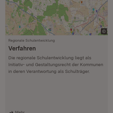
Regionale Schulentwicklung
Verfahren
Die regionale Schulentwicklung liegt als
Initiativ- und Gestaltungsrecht der Kommunen
in deren Verantwortung als Schulträger.
Mehr