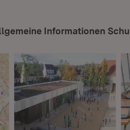
llgemeine Informationen Schu