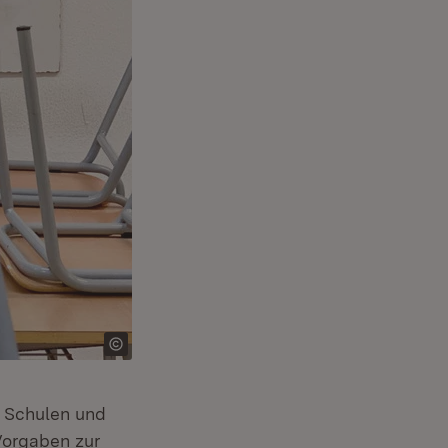
r Schulen und
Vorgaben zur