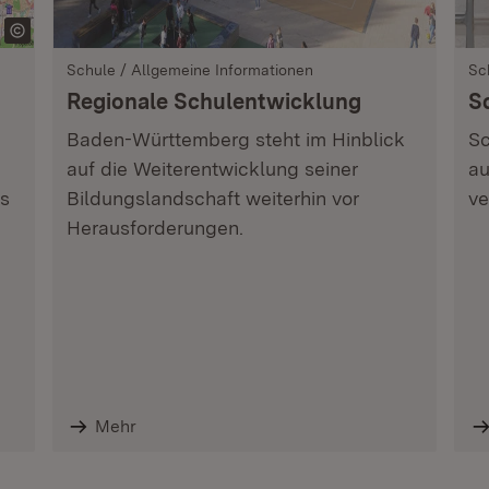
Schule / Allgemeine Informationen
Sc
Regionale Schulentwicklung
S
Baden-Württemberg steht im Hinblick
Sc
auf die Weiterentwicklung seiner
au
s
Bildungslandschaft weiterhin vor
ve
Herausforderungen.
Mehr