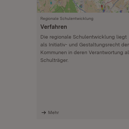
Regionale Schulentwicklung
Verfahren
Die regionale Schulentwicklung liegt
als Initiativ- und Gestaltungsrecht der
Kommunen in deren Verantwortung al
Schulträger.
Mehr