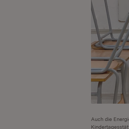
Auch die Energi
Kindertagesstät