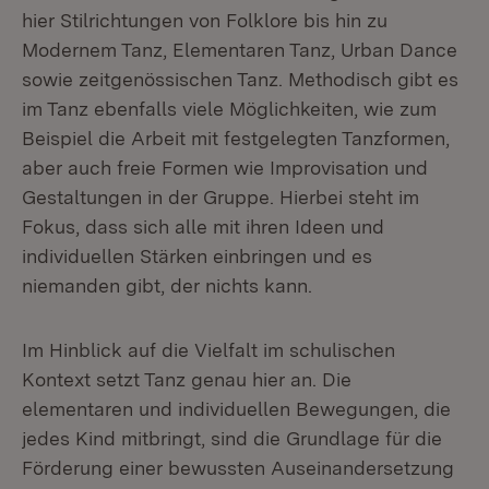
hier Stilrichtungen von Folklore bis hin zu
Modernem Tanz, Elementaren Tanz, Urban Dance
sowie zeitgenössischen Tanz. Methodisch gibt es
im Tanz ebenfalls viele Möglichkeiten, wie zum
Beispiel die Arbeit mit festgelegten Tanzformen,
aber auch freie Formen wie Improvisation und
Gestaltungen in der Gruppe. Hierbei steht im
Fokus, dass sich alle mit ihren Ideen und
individuellen Stärken einbringen und es
niemanden gibt, der nichts kann.
Im Hinblick auf die Vielfalt im schulischen
Kontext setzt Tanz genau hier an. Die
elementaren und individuellen Bewegungen, die
jedes Kind mitbringt, sind die Grundlage für die
Förderung einer bewussten Auseinandersetzung