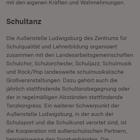
mit den eigenen Kräften und Wahrnehmungen.
Schultanz
Die Außenstelle Ludwigsburg des Zentrums für
Schulqualität und Lehrerbildung organisiert
zusammen mit den Landesarbeitsgemeinschaften
Schulchor, Schulorchester, Schuljazz, Schulmusik
und Rock/Pop landesweite schulmusikalische
Großveranstaltungen. Dazu gehört auch die
jährlich stattfindende Schultanzbegegnung oder
der in regelmäßigen Abständen stattfindende
Tanzkongress. Ein weiterer Schwerpunkt der
Außenstelle Ludwigsburg, in der auch der
Schulsport und die Schulkunst verortet sind, ist
die Kooperation mit außerschulischen Partnern,
beispielsweise den Sportverbänden. Die