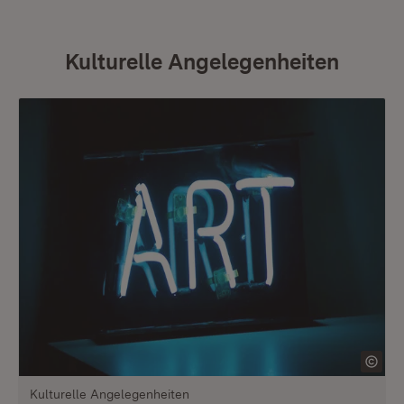
Kulturelle Angelegenheiten
Kulturelle Angelegenheiten