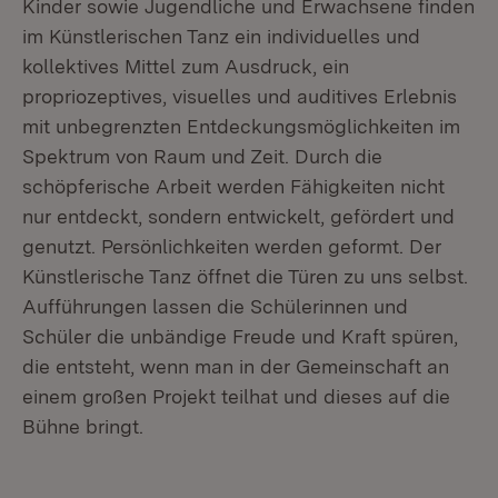
Kinder sowie Jugendliche und Erwachsene finden
im Künstlerischen Tanz ein individuelles und
kollektives Mittel zum Ausdruck, ein
propriozeptives, visuelles und auditives Erlebnis
mit unbegrenzten Entdeckungsmöglichkeiten im
Spektrum von Raum und Zeit. Durch die
schöpferische Arbeit werden Fähigkeiten nicht
nur entdeckt, sondern entwickelt, gefördert und
genutzt. Persönlichkeiten werden geformt. Der
Künstlerische Tanz öffnet die Türen zu uns selbst.
Aufführungen lassen die Schülerinnen und
Schüler die unbändige Freude und Kraft spüren,
die entsteht, wenn man in der Gemeinschaft an
einem großen Projekt teilhat und dieses auf die
Bühne bringt.