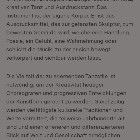
kreativen Tanz und Ausdruckstanz. Das
Instrument ist der eigene Körper. Er ist das
Ausdrucksmittel, das zur getanzten Skulptur, zum
bewegten Gemälde wird, welche eine Handlung,
Poesie, ein Gefühl, eine Wahrnehmung oder
schlicht die Musik, zu der er sich bewegt,
verkörpert und sichtbar werden lässt.
Die Vielfalt der zu erlernenden Tanzstile ist
notwendig, um der Kreativität heutiger
Choreografen und progressiven Entwicklungen
der Kunstform gerecht zu werden. Gleichzeitig
werden vielfältigste kulturelle Traditionen und
Werte vermittelt, die teilweise Jahrhunderte alt
sind und einen offeneren und differenzierteren
Blick auf Welt und Gesellschaft ermöglichen.