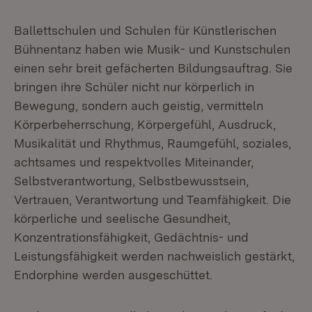
Ballettschulen und Schulen für Künstlerischen
Bühnentanz haben wie Musik- und Kunstschulen
einen sehr breit gefächerten Bildungsauftrag. Sie
bringen ihre Schüler nicht nur körperlich in
Bewegung, sondern auch geistig, vermitteln
Körperbeherrschung, Körpergefühl, Ausdruck,
Musikalität und Rhythmus, Raumgefühl, soziales,
achtsames und respektvolles Miteinander,
Selbstverantwortung, Selbstbewusstsein,
Vertrauen, Verantwortung und Teamfähigkeit. Die
körperliche und seelische Gesundheit,
Konzentrationsfähigkeit, Gedächtnis- und
Leistungsfähigkeit werden nachweislich gestärkt,
Endorphine werden ausgeschüttet.