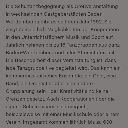
Die Schultanzbegegnung als Großveranstaltung
in wechselnden Gastgeberstädten Baden-
Württembergs gibt es seit dem Jahr 1992. Sie
zeigt beispielhaft Möglichkeiten der Kooperation
in den Unterrichtsfächern Musik und Sport auf.
Jährlich nehmen bis zu 16 Tanzgruppen aus ganz
Baden-Württemberg und aller Altersstufen teil.
Die Besonderheit dieser Veranstaltung ist, dass
jede Tanzgruppe live begleitet wird. Das kann ein
kammermusikalisches Ensemble, ein Chor, eine
Band, ein Orchester oder eine andere
Gruppierung sein - der Kreativität sind keine
Grenzen gesetzt. Auch Kooperationen über die
eigene Schule hinaus sind möglich,
beispielsweise mit einer Musikschule oder einem
Verein. Insgesamt kommen jährlich bis zu 600