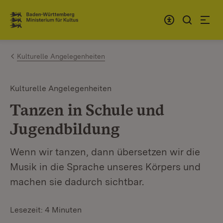
Zum Inhalt springen
Link zur Startseite
Kulturelle Angelegenheiten
Kulturelle Angelegenheiten
Tanzen in Schule und
Jugendbildung
Wenn wir tanzen, dann übersetzen wir die
Musik in die Sprache unseres Körpers und
machen sie dadurch sichtbar.
Lesezeit: 4 Minuten