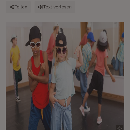
Teilen
Text vorlesen