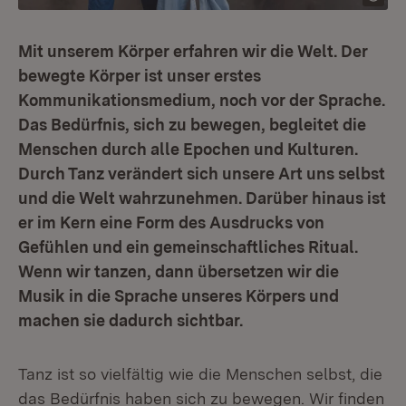
Mit unserem Körper erfahren wir die Welt. Der
bewegte Körper ist unser erstes
Kommunikationsmedium, noch vor der Sprache.
Das Bedürfnis, sich zu bewegen, begleitet die
Menschen durch alle Epochen und Kulturen.
Durch Tanz verändert sich unsere Art uns selbst
und die Welt wahrzunehmen. Darüber hinaus ist
er im Kern eine Form des Ausdrucks von
Gefühlen und ein gemeinschaftliches Ritual.
Wenn wir tanzen, dann übersetzen wir die
Musik in die Sprache unseres Körpers und
machen sie dadurch sichtbar.
Tanz ist so vielfältig wie die Menschen selbst, die
das Bedürfnis haben sich zu bewegen. Wir finden