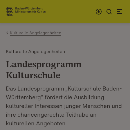
Zum Inhalt springen
Link zur Startseite
Kulturelle Angelegenheiten
Kulturelle Angelegenheiten
Landesprogramm
Kulturschule
Das Landesprogramm „Kulturschule Baden-
Württemberg“ fördert die Ausbildung
kultureller Interessen junger Menschen und
ihre chancengerechte Teilhabe an
kulturellen Angeboten.