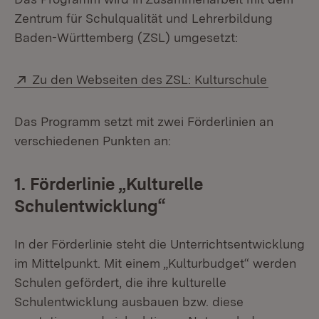
Zentrum für Schulqualität und Lehrerbildung
Baden-Württemberg (ZSL) umgesetzt:
Extern:
(Öffnet 
Zu den Webseiten des ZSL: Kulturschule
Das Programm setzt mit zwei Förderlinien an
verschiedenen Punkten an:
1. Förderlinie „Kulturelle
Schulentwicklung“
In der Förderlinie steht die Unterrichtsentwicklung
im Mittelpunkt. Mit einem „Kulturbudget“ werden
Schulen gefördert, die ihre kulturelle
Schulentwicklung ausbauen bzw. diese