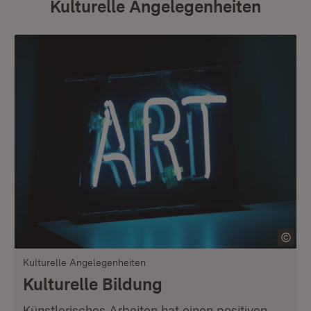
Kulturelle Angelegenheiten
Kulturelle Angelegenheiten
Kulturelle Bildung
Künstlerisches Arbeiten hat einen positiven