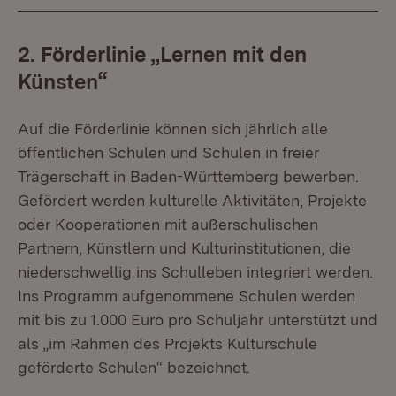
2. Förderlinie „Lernen mit den
Künsten“
Auf die Förderlinie können sich jährlich alle
öffentlichen Schulen und Schulen in freier
Trägerschaft in Baden-Württemberg bewerben.
Gefördert werden kulturelle Aktivitäten, Projekte
oder Kooperationen mit außerschulischen
Partnern, Künstlern und Kulturinstitutionen, die
niederschwellig ins Schulleben integriert werden.
Ins Programm aufgenommene Schulen werden
mit bis zu 1.000 Euro pro Schuljahr unterstützt und
als „im Rahmen des Projekts Kulturschule
geförderte Schulen“ bezeichnet.