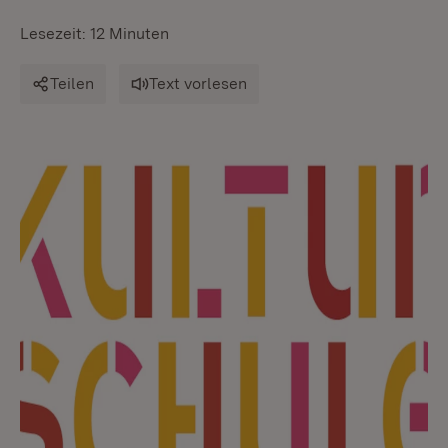
Lesezeit: 12 Minuten
Teilen
Text vorlesen