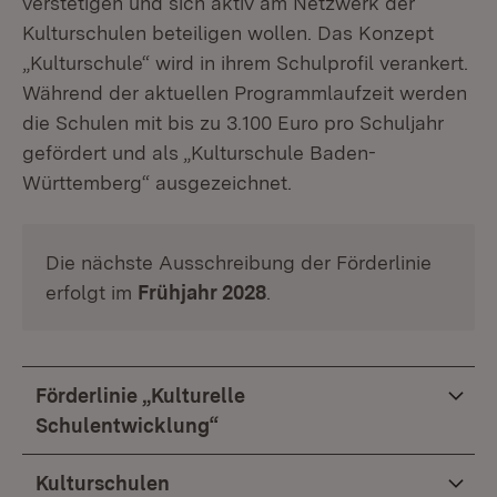
verstetigen und sich aktiv am Netzwerk der
Kulturschulen beteiligen wollen. Das Konzept
„Kulturschule“ wird in ihrem Schulprofil verankert.
Während der aktuellen Programmlaufzeit werden
die Schulen mit bis zu 3.100 Euro pro Schuljahr
gefördert und als „Kulturschule Baden-
Württemberg“ ausgezeichnet.
Die nächste Ausschreibung der Förderlinie
erfolgt im
Frühjahr 2028
.
Förderlinie „Kulturelle
Schulentwicklung“
Kulturschulen