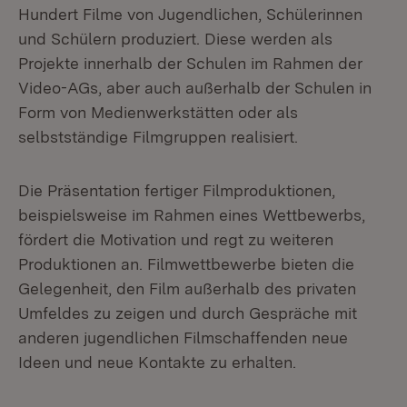
Hundert Filme von Jugendlichen, Schülerinnen
und Schülern produziert. Diese werden als
Projekte innerhalb der Schulen im Rahmen der
Video-AGs, aber auch außerhalb der Schulen in
Form von Medienwerkstätten oder als
selbstständige Filmgruppen realisiert.
Die Präsentation fertiger Filmproduktionen,
beispielsweise im Rahmen eines Wettbewerbs,
fördert die Motivation und regt zu weiteren
Produktionen an. Filmwettbewerbe bieten die
Gelegenheit, den Film außerhalb des privaten
Umfeldes zu zeigen und durch Gespräche mit
anderen jugendlichen Filmschaffenden neue
Ideen und neue Kontakte zu erhalten.