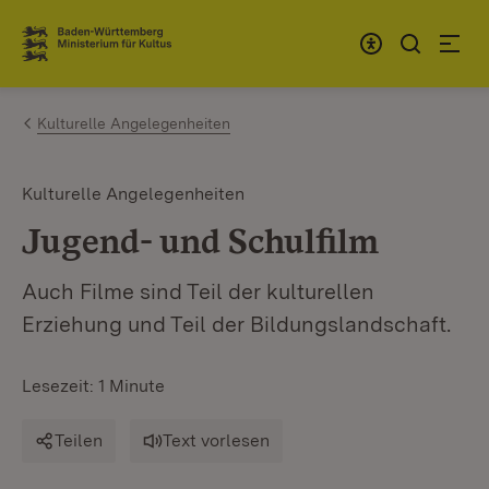
Zum Inhalt springen
Link zur Startseite
Kulturelle Angelegenheiten
Kulturelle Angelegenheiten
Jugend- und Schulfilm
Auch Filme sind Teil der kulturellen
Erziehung und Teil der Bildungslandschaft.
Lesezeit: 1 Minute
Teilen
Text vorlesen