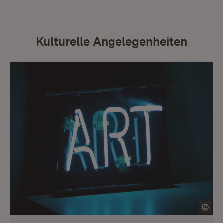
Kulturelle Angelegenheiten