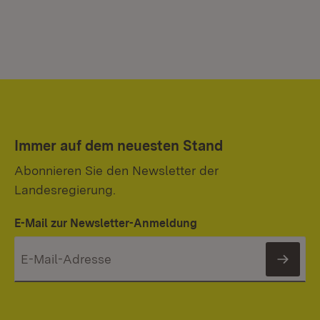
Immer auf dem neuesten Stand
Abonnieren Sie den Newsletter der
Landesregierung.
E-Mail zur Newsletter-Anmeldung
News