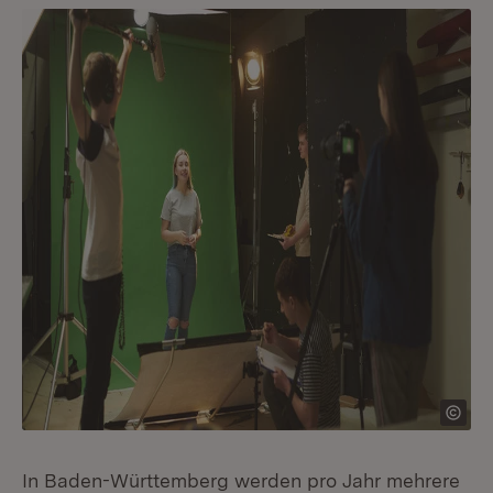
In Baden-Württemberg werden pro Jahr mehrere