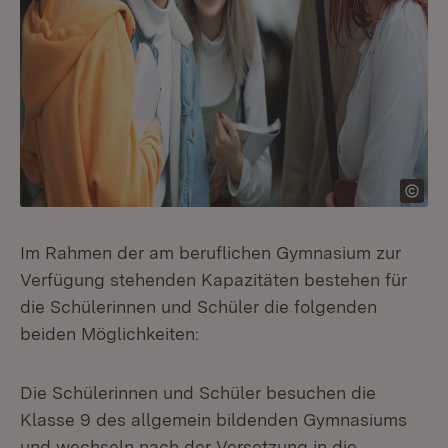
Im Rahmen der am beruflichen Gymnasium zur
Verfügung stehenden Kapazitäten bestehen für
die Schülerinnen und Schüler die folgenden
beiden Möglichkeiten:
Die Schülerinnen und Schüler besuchen die
Klasse 9 des allgemein bildenden Gymnasiums
und wechseln nach der Versetzung in die