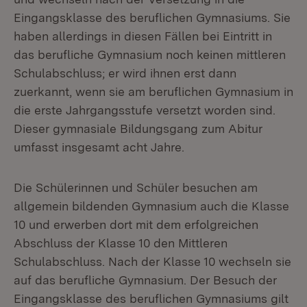
Eingangsklasse des beruflichen Gymnasiums. Sie
haben allerdings in diesen Fällen bei Eintritt in
das berufliche Gymnasium noch keinen mittleren
Schulabschluss; er wird ihnen erst dann
zuerkannt, wenn sie am beruflichen Gymnasium in
die erste Jahrgangsstufe versetzt worden sind.
Dieser gymnasiale Bildungsgang zum Abitur
umfasst insgesamt acht Jahre.
Die Schülerinnen und Schüler besuchen am
allgemein bildenden Gymnasium auch die Klasse
10 und erwerben dort mit dem erfolgreichen
Abschluss der Klasse 10 den Mittleren
Schulabschluss. Nach der Klasse 10 wechseln sie
auf das berufliche Gymnasium. Der Besuch der
Eingangsklasse des beruflichen Gymnasiums gilt