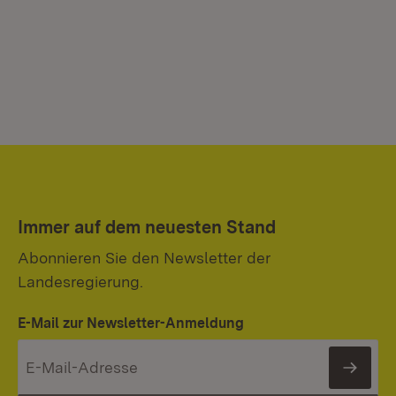
Immer auf dem neuesten Stand
Abonnieren Sie den Newsletter der
Landesregierung.
E-Mail zur Newsletter-Anmeldung
News