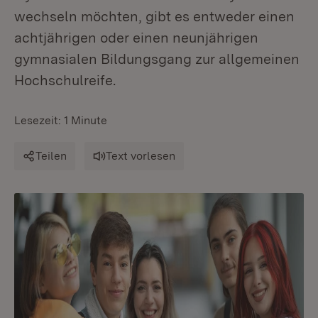
wechseln möchten, gibt es entweder einen
achtjährigen oder einen neunjährigen
gymnasialen Bildungsgang zur allgemeinen
Hochschulreife.
Lesezeit: 1 Minute
Teilen
Text vorlesen