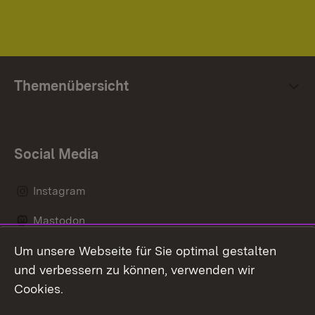
Themenübersicht
Social Media
Instagram
Mastodon
Um unsere Webseite für Sie optimal gestalten
Messenger
und verbessern zu können, verwenden wir
Social Wall
Cookies.
Youtube