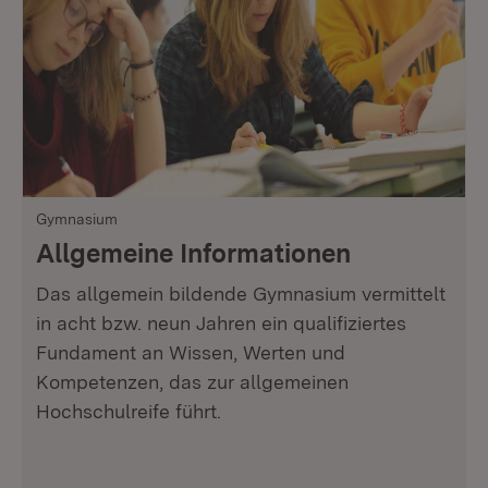
Gymnasium
Allgemeine Informationen
Das allgemein bildende Gymnasium vermittelt
in acht bzw. neun Jahren ein qualifiziertes
Fundament an Wissen, Werten und
Kompetenzen, das zur allgemeinen
Hochschulreife führt.