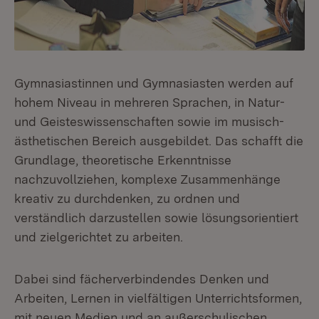
Gymnasiastinnen und Gymnasiasten werden auf
hohem Niveau in mehreren Sprachen, in Natur-
und Geisteswissenschaften sowie im musisch-
ästhetischen Bereich ausgebildet. Das schafft die
Grundlage, theoretische Erkenntnisse
nachzuvollziehen, komplexe Zusammenhänge
kreativ zu durchdenken, zu ordnen und
verständlich darzustellen sowie lösungsorientiert
und zielgerichtet zu arbeiten.
Dabei sind fächerverbindendes Denken und
Arbeiten, Lernen in vielfältigen Unterrichtsformen,
mit neuen Medien und an außerschulischen