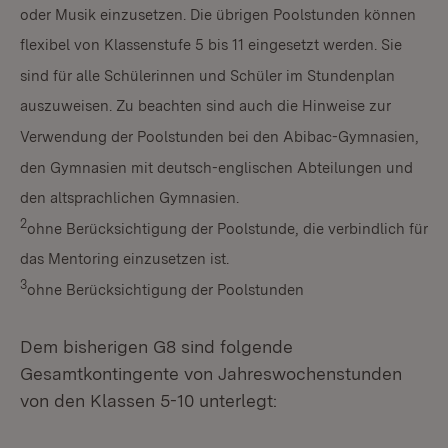
oder Musik einzusetzen. Die übrigen Poolstunden können
flexibel von Klassenstufe 5 bis 11 eingesetzt werden. Sie
sind für alle Schülerinnen und Schüler im Stundenplan
auszuweisen. Zu beachten sind auch die Hinweise zur
Verwendung der Poolstunden bei den Abibac-Gymnasien,
den Gymnasien mit deutsch-englischen Abteilungen und
den altsprachlichen Gymnasien.
2
ohne Berücksichtigung der Poolstunde, die verbindlich für
das Mentoring einzusetzen ist.
3
ohne Berücksichtigung der Poolstunden
Dem bisherigen G8 sind folgende
Gesamtkontingente von Jahreswochenstunden
von den Klassen 5-10 unterlegt: