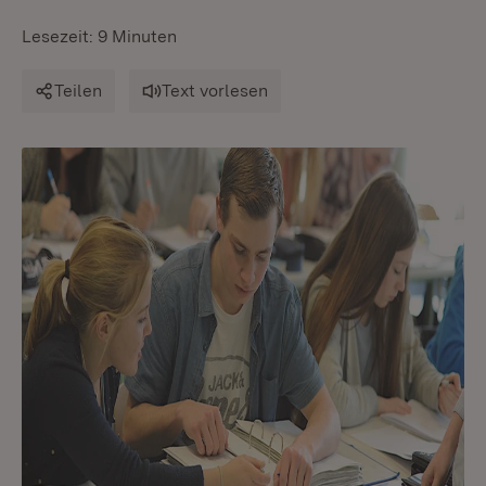
Lesezeit: 9 Minuten
Teilen
Text vorlesen