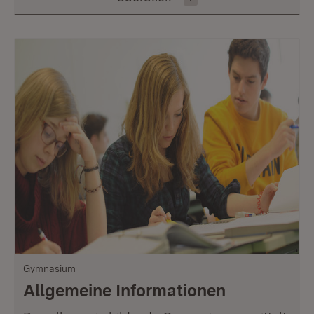
Gymnasium
Allgemeine Informationen