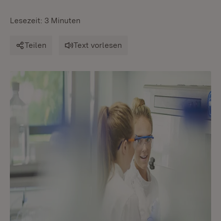
Lesezeit: 3 Minuten
Teilen
Text vorlesen