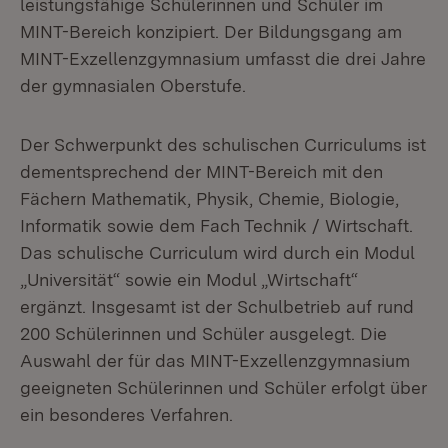
leistungsfähige Schülerinnen und Schüler im
MINT-Bereich konzipiert. Der Bildungsgang am
MINT-Exzellenzgymnasium umfasst die drei Jahre
der gymnasialen Oberstufe.
Der Schwerpunkt des schulischen Curriculums ist
dementsprechend der MINT-Bereich mit den
Fächern Mathematik, Physik, Chemie, Biologie,
Informatik sowie dem Fach Technik / Wirtschaft.
Das schulische Curriculum wird durch ein Modul
„Universität“ sowie ein Modul „Wirtschaft“
ergänzt. Insgesamt ist der Schulbetrieb auf rund
200 Schülerinnen und Schüler ausgelegt. Die
Auswahl der für das MINT-Exzellenzgymnasium
geeigneten Schülerinnen und Schüler erfolgt über
ein besonderes Verfahren.