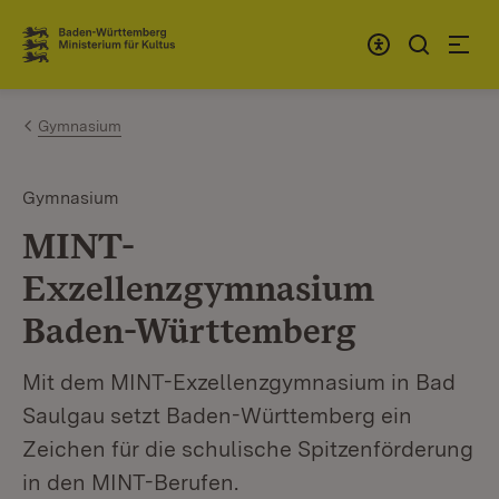
Zum Inhalt springen
Link zur Startseite
Gymnasium
Gymnasium
MINT-
Exzellenzgymnasium
Baden-Württemberg
Mit dem MINT-Exzellenzgymnasium in Bad
Saulgau setzt Baden-Württemberg ein
Zeichen für die schulische Spitzenförderung
in den MINT-Berufen.