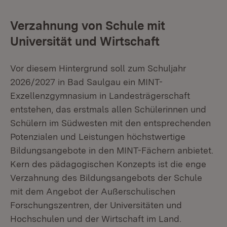
Verzahnung von Schule mit
Universität und Wirtschaft
Vor diesem Hintergrund soll zum Schuljahr
2026/2027 in Bad Saulgau ein MINT-
Exzellenzgymnasium in Landesträgerschaft
entstehen, das erstmals allen Schülerinnen und
Schülern im Südwesten mit den entsprechenden
Potenzialen und Leistungen höchstwertige
Bildungsangebote in den MINT-Fächern anbietet.
Kern des pädagogischen Konzepts ist die enge
Verzahnung des Bildungsangebots der Schule
mit dem Angebot der Außerschulischen
Forschungszentren, der Universitäten und
Hochschulen und der Wirtschaft im Land.