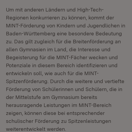
Um mit anderen Ländern und High-Tech-
Regionen konkurrieren zu können, kommt der
MINT-Förderung von Kindern und Jugendlichen in
Baden-Württemberg eine besondere Bedeutung
zu. Das gilt zugleich für die Breitenförderung an
allen Gymnasien im Land, die Interesse und
Begeisterung für die MINT-Fächer wecken und
Potenziale in diesem Bereich identifizieren und
entwickeln soll, wie auch für die MINT-
Spitzenförderung. Durch die weitere und vertiefte
Förderung von Schülerinnen und Schülern, die in
der Mittelstufe am Gymnasium bereits
herausragende Leistungen im MINT-Bereich
zeigen, können diese bei entsprechender
schulischer Förderung zu Spitzenleistungen
weiterentwickelt werden.