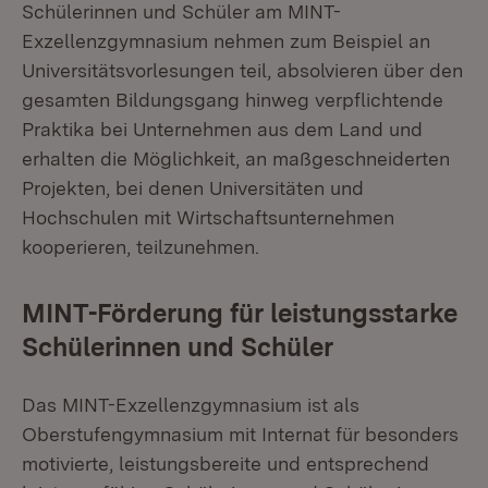
Schülerinnen und Schüler am MINT-
Exzellenzgymnasium nehmen zum Beispiel an
Universitätsvorlesungen teil, absolvieren über den
gesamten Bildungsgang hinweg verpflichtende
Praktika bei Unternehmen aus dem Land und
erhalten die Möglichkeit, an maßgeschneiderten
Projekten, bei denen Universitäten und
Hochschulen mit Wirtschaftsunternehmen
kooperieren, teilzunehmen.
MINT-Förderung für leistungsstarke
Schülerinnen und Schüler
Das MINT-Exzellenzgymnasium ist als
Oberstufengymnasium mit Internat für besonders
motivierte, leistungsbereite und entsprechend