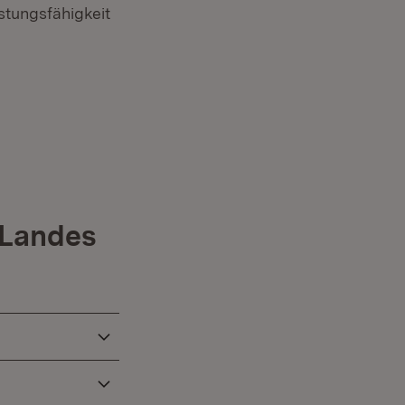
stungsfähigkeit
 Landes