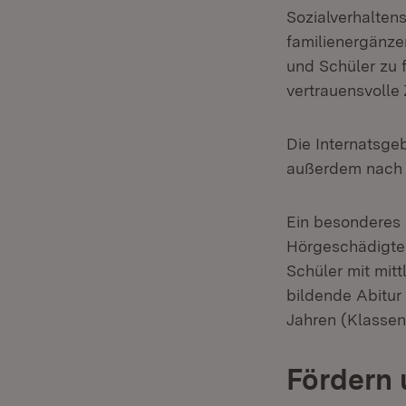
Sozialverhaltens
familienergänze
und Schüler zu 
vertrauensvolle
Die Internatsge
außerdem nach 
Ein besonderes
Hörgeschädigte
Schüler mit mit
bildende Abitur
Jahren (Klassen
Fördern 