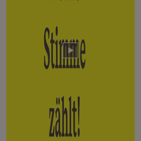
Video abspielen