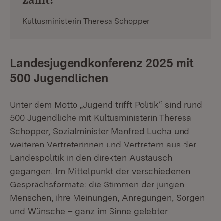
Kultusministerin Theresa Schopper
Landesjugendkonferenz 2025 mit
500 Jugendlichen
Unter dem Motto „Jugend trifft Politik“ sind rund
500 Jugendliche mit Kultusministerin Theresa
Schopper, Sozialminister Manfred Lucha und
weiteren Vertreterinnen und Vertretern aus der
Landespolitik in den direkten Austausch
gegangen. Im Mittelpunkt der verschiedenen
Gesprächsformate: die Stimmen der jungen
Menschen, ihre Meinungen, Anregungen, Sorgen
und Wünsche – ganz im Sinne gelebter