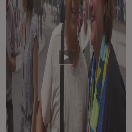
Video abspielen