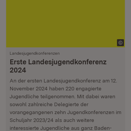
Landesjugendkonferenzen
Erste Landesjugendkonferenz
2024
An der ersten Landesjugendkonferenz am 12.
November 2024 haben 220 engagierte
Jugendliche teilgenommen. Mit dabei waren
sowohl zahlreiche Delegierte der
vorangegangenen zehn Jugendkonferenzen im
Schuljahr 2023/24 als auch weitere
interessierte Jugendliche aus ganz Baden-