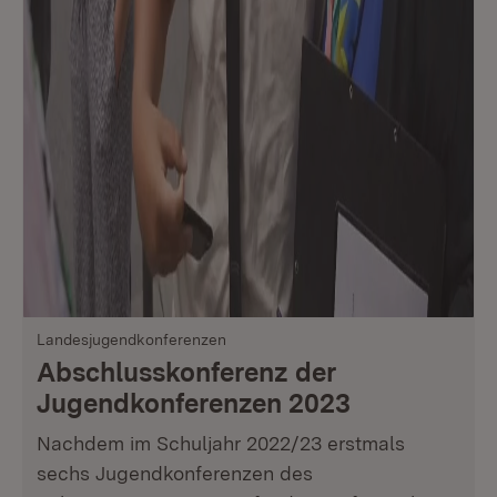
Landesjugendkonferenzen
Abschlusskonferenz der
Jugendkonferenzen 2023
Nachdem im Schuljahr 2022/23 erstmals
sechs Jugendkonferenzen des