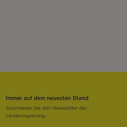
Immer auf dem neuesten Stand
Abonnieren Sie den Newsletter der
Landesregierung.