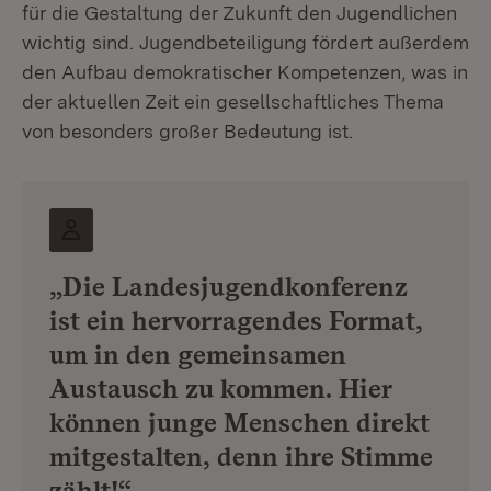
für die Gestaltung der Zukunft den Jugendlichen
wichtig sind. Jugendbeteiligung fördert außerdem
den Aufbau demokratischer Kompetenzen, was in
der aktuellen Zeit ein gesellschaftliches Thema
von besonders großer Bedeutung ist.
„Die Landesjugendkonferenz
ist ein hervorragendes Format,
um in den gemeinsamen
Austausch zu kommen. Hier
können junge Menschen direkt
mitgestalten, denn ihre Stimme
zählt!“