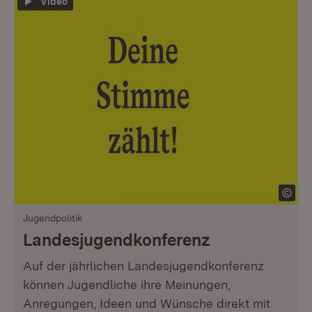
Video
Jugendpolitik
Landesjugendkonferenz
Auf der jährlichen Landesjugendkonferenz
können Jugendliche ihre Meinungen,
Anregungen, Ideen und Wünsche direkt mit