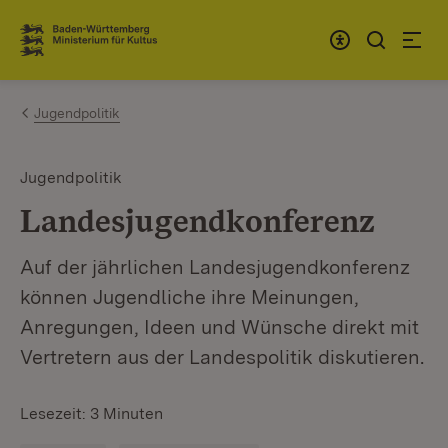
Zum Inhalt springen
Link zur Startseite
Jugendpolitik
Jugendpolitik
Landesjugendkonferenz
Auf der jährlichen Landesjugendkonferenz
können Jugendliche ihre Meinungen,
Anregungen, Ideen und Wünsche direkt mit
Vertretern aus der Landespolitik diskutieren.
Lesezeit: 3 Minuten