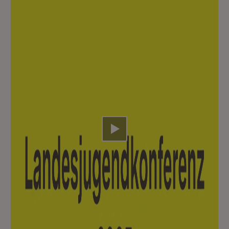
Video abspielen