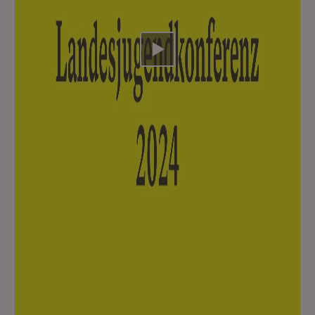
Video abspielen