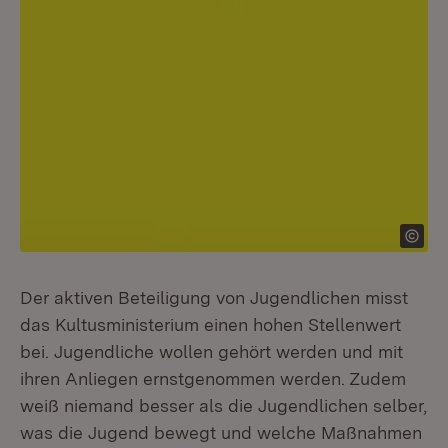
Der aktiven Beteiligung von Jugendlichen misst
das Kultusministerium einen hohen Stellenwert
bei. Jugendliche wollen gehört werden und mit
ihren Anliegen ernstgenommen werden. Zudem
weiß niemand besser als die Jugendlichen selber,
was die Jugend bewegt und welche Maßnahmen