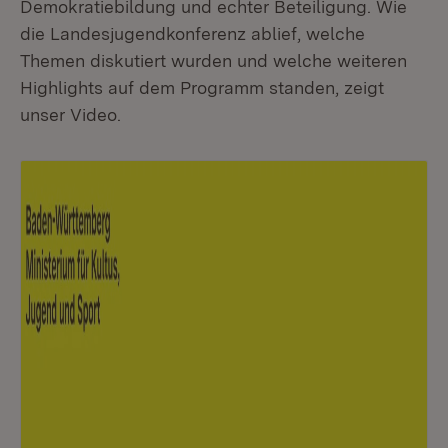
Demokratiebildung und echter Beteiligung. Wie
die Landesjugendkonferenz ablief, welche
Themen diskutiert wurden und welche weiteren
Highlights auf dem Programm standen, zeigt
unser Video.