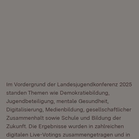
Im Vordergrund der Landesjugendkonferenz 2025
standen Themen wie Demokratiebildung,
Jugendbeteiligung, mentale Gesundheit,
Digitalisierung, Medienbildung, gesellschaftlicher
Zusammenhalt sowie Schule und Bildung der
Zukunft. Die Ergebnisse wurden in zahlreichen
digitalen Live-Votings zusammengetragen und in