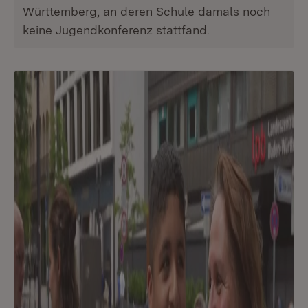
Württemberg, an deren Schule damals noch
keine Jugendkonferenz stattfand.