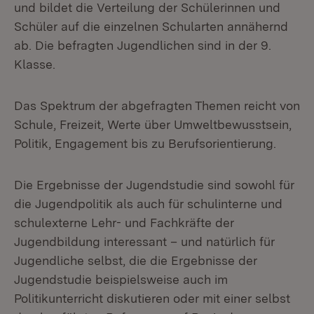
und bildet die Verteilung der Schülerinnen und
Schüler auf die einzelnen Schularten annähernd
ab. Die befragten Jugendlichen sind in der 9.
Klasse.
Das Spektrum der abgefragten Themen reicht von
Schule, Freizeit, Werte über Umweltbewusstsein,
Politik, Engagement bis zu Berufsorientierung.
Die Ergebnisse der Jugendstudie sind sowohl für
die Jugendpolitik als auch für schulinterne und
schulexterne Lehr- und Fachkräfte der
Jugendbildung interessant – und natürlich für
Jugendliche selbst, die die Ergebnisse der
Jugendstudie beispielsweise auch im
Politikunterricht diskutieren oder mit einer selbst