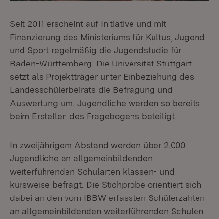
Seit 2011 erscheint auf Initiative und mit
Finanzierung des Ministeriums für Kultus, Jugend
und Sport regelmäßig die Jugendstudie für
Baden-Württemberg. Die Universität Stuttgart
setzt als Projektträger unter Einbeziehung des
Landesschülerbeirats die Befragung und
Auswertung um. Jugendliche werden so bereits
beim Erstellen des Fragebogens beteiligt.
In zweijährigem Abstand werden über 2.000
Jugendliche an allgemeinbildenden
weiterführenden Schularten klassen- und
kursweise befragt. Die Stichprobe orientiert sich
dabei an den vom IBBW erfassten Schülerzahlen
an allgemeinbildenden weiterführenden Schulen