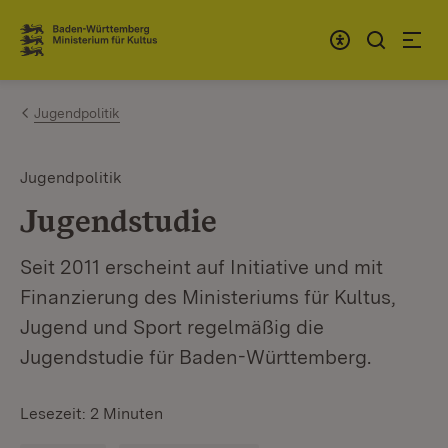
Zum Inhalt springen
Link zur Startseite
Jugendpolitik
Jugendpolitik
Jugendstudie
Seit 2011 erscheint auf Initiative und mit
Finanzierung des Ministeriums für Kultus,
Jugend und Sport regelmäßig die
Jugendstudie für Baden-Württemberg.
Lesezeit: 2 Minuten