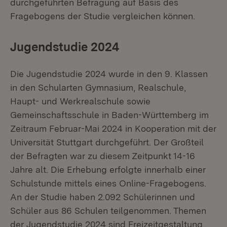
durchgeführten Befragung auf Basis des
Fragebogens der Studie vergleichen können.
Jugendstudie 2024
Die Jugendstudie 2024 wurde in den 9. Klassen
in den Schularten Gymnasium, Realschule,
Haupt- und Werkrealschule sowie
Gemeinschaftsschule in Baden-Württemberg im
Zeitraum Februar-Mai 2024 in Kooperation mit der
Universität Stuttgart durchgeführt. Der Großteil
der Befragten war zu diesem Zeitpunkt 14-16
Jahre alt. Die Erhebung erfolgte innerhalb einer
Schulstunde mittels eines Online-Fragebogens.
An der Studie haben 2.092 Schülerinnen und
Schüler aus 86 Schulen teilgenommen. Themen
der Jugendstudie 2024 sind Freizeitgestaltung,