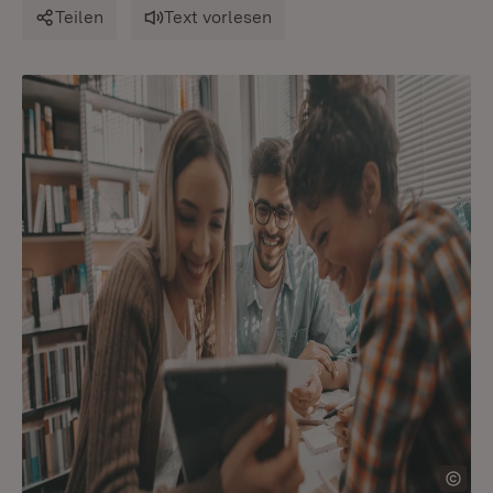
Teilen
Text vorlesen